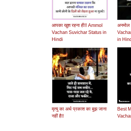
आपका खुश रहना ही!! Ammol
अनमोल 
Vachan Suvichar Status in
Vachan
Hindi
in Hin
मृत्यु का अर्थ प्रकाश का बुझ जाना
Best M
नहीं है!!
Vachan