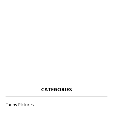
CATEGORIES
Funny Pictures