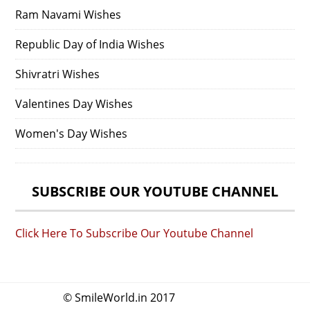
Ram Navami Wishes
Republic Day of India Wishes
Shivratri Wishes
Valentines Day Wishes
Women's Day Wishes
SUBSCRIBE OUR YOUTUBE CHANNEL
Click Here To Subscribe Our Youtube Channel
© SmileWorld.in 2017