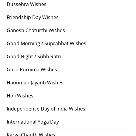
Dussehra Wishes
Friendship Day Wishes
Ganesh Chaturthi Wishes
Good Morning / Suprabhat Wishes
Good Night / Subh Ratri
Guru Purnima Wishes
Hanuman Jayanti Wishes
Holi Wishes
Independence Day of India Wishes
International Yoga Day
Karva Chauth Wishes