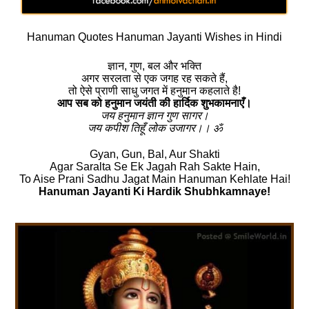
Hanuman Quotes Hanuman Jayanti Wishes in Hindi
ज्ञान, गुण, बल और भक्ति
अगर सरलता से एक जगह रह सकते हैं,
तो ऐसे प्राणी साधु जगत में हनुमान कहलाते है!
आप सब को हनुमान जयंती की हार्दिक शुभकामनाएँ।
जय हनुमान ज्ञान गुण सागर।
जय कपीश तिहूँ लोक उजागर।। ॐ
Gyan, Gun, Bal, Aur Shakti
Agar Saralta Se Ek Jagah Rah Sakte Hain,
To Aise Prani Sadhu Jagat Main Hanuman Kehlate Hai!
Hanuman Jayanti Ki Hardik Shubhkamnaye!