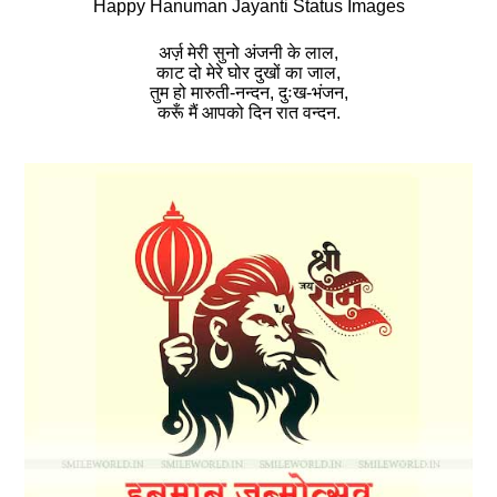
Happy Hanuman Jayanti Status Images
अर्ज़ मेरी सुनो अंजनी के लाल,
काट दो मेरे घोर दुखों का जाल,
तुम हो मारुती-नन्दन, दुःख-भंजन,
करूँ मैं आपको दिन रात वन्दन.