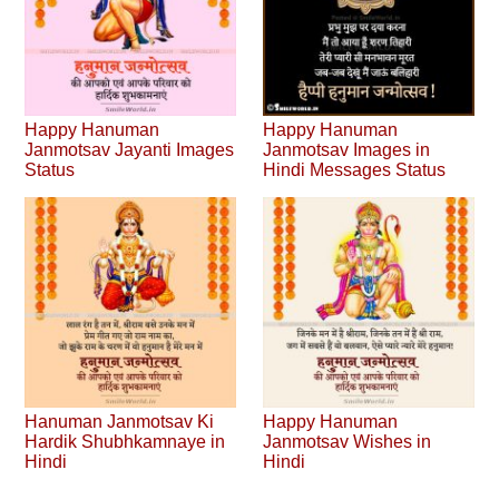
Happy Hanuman
Happy Hanuman
Janmotsav Jayanti Images
Janmotsav Images in
Status
Hindi Messages Status
Hanuman Janmotsav Ki
Happy Hanuman
Hardik Shubhkamnaye in
Janmotsav Wishes in
Hindi
Hindi