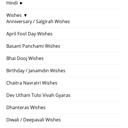
Hindi
►
Wishes
▼
Anniversary / Salgirah Wishes
April Fool Day Wishes
Basant Panchami Wishes
Bhai Dooj Wishes
Birthday / Janamdin Wishes
Chaitra Navratri Wishes
Dev Uthani Tulsi Vivah Gyaras
Dhanteras Wishes
Diwali / Deepavali Wishes