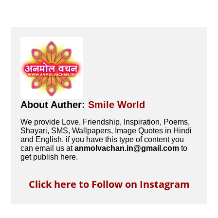
About Auther:
Smile World
We provide Love, Friendship, Inspiration, Poems,
Shayari, SMS, Wallpapers, Image Quotes in Hindi
and English. if you have this type of content you
can email us at
anmolvachan.in@gmail.com
to
get publish here.
Click here to Follow on Instagram