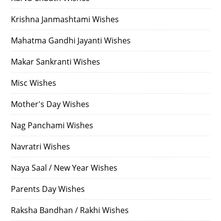
Krishna Janmashtami Wishes
Mahatma Gandhi Jayanti Wishes
Makar Sankranti Wishes
Misc Wishes
Mother's Day Wishes
Nag Panchami Wishes
Navratri Wishes
Naya Saal / New Year Wishes
Parents Day Wishes
Raksha Bandhan / Rakhi Wishes