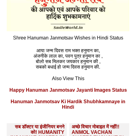
Shree Hanuman Janmotsav Wishes in Hindi Status
आया जन्म दिवस राम भक्त हनुमान का,
अंजनीके लाल का, पवन पुत्र हनुमान का ,
बोलो सब मिलकर जयकार हनुमान की ,
सबको बधाई हो जन्म दिवस हनुमान की.
Also View This
Happy Hanuman Janmotsav Jayanti Images Status
Hanuman Janmotsav Ki Hardik Shubhkamnaye in
Hindi
Post
सब डॉक्‍टर या इंजीनियर बनने
अच्‍छे विचार मोबाइल में नहीं!!
navigation
को! HUMANITY
ANMOL VACHAN