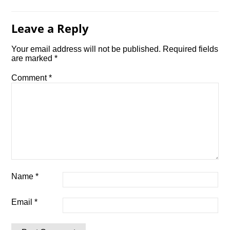
Leave a Reply
Your email address will not be published.
Required fields
are marked
*
Comment
*
Name
*
Email
*