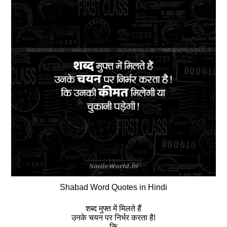
Shabad Word Quotes in Hindi
शब्द मुफ्त में मिलते हैं
उनके चयन पर निर्भर करता है!
कि