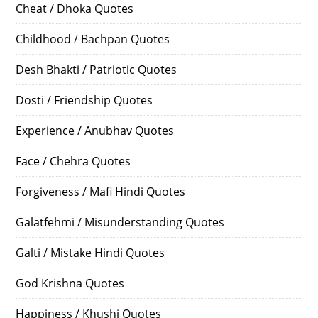
Cheat / Dhoka Quotes
Childhood / Bachpan Quotes
Desh Bhakti / Patriotic Quotes
Dosti / Friendship Quotes
Experience / Anubhav Quotes
Face / Chehra Quotes
Forgiveness / Mafi Hindi Quotes
Galatfehmi / Misunderstanding Quotes
Galti / Mistake Hindi Quotes
God Krishna Quotes
Happiness / Khushi Quotes