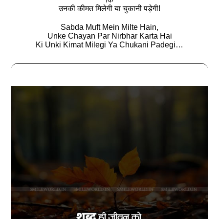
उनकी कीमत मिलेगी या चुकानी पड़ेगी!
Sabda Muft Mein Milte Hain,
Unke Chayan Par Nirbhar Karta Hai
Ki Unki Kimat Milegi Ya Chukani Padegi…