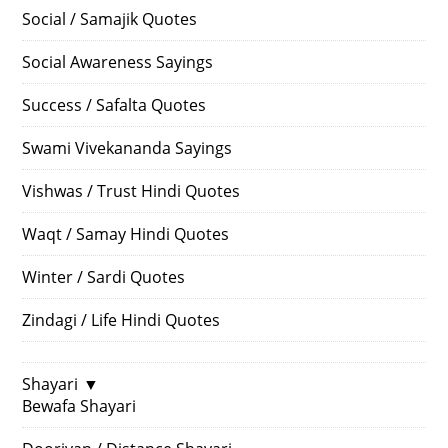
Social / Samajik Quotes
Social Awareness Sayings
Success / Safalta Quotes
Swami Vivekananda Sayings
Vishwas / Trust Hindi Quotes
Waqt / Samay Hindi Quotes
Winter / Sardi Quotes
Zindagi / Life Hindi Quotes
Shayari
▼
Bewafa Shayari