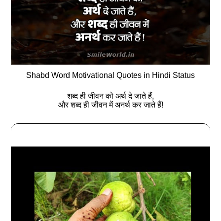
Shabd Word Motivational Quotes in Hindi Status
शब्द ही जीवन को अर्थ दे जाते हैं,
और शब्द ही जीवन में अनर्थ कर जाते हैं!