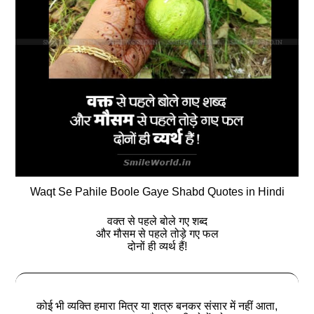
Waqt Se Pahile Boole Gaye Shabd Quotes in Hindi
वक्त से पहले बोले गए शब्द
और मौसम से पहले तोड़े गए फल
दोनों ही व्यर्थ हैं!
कोई भी व्यक्ति हमारा मित्र या शत्रु बनकर संसार में नहीं आता,