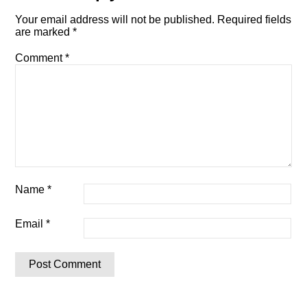
Your email address will not be published.
Required fields
are marked
*
Comment
*
Name
*
Email
*