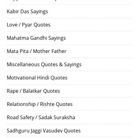
Kabir Das Sayings
Love / Pyar Quotes
Mahatma Gandhi Sayings
Mata Pita / Mother Father
Miscellaneous Quotes & Sayings
Motivational Hindi Quotes
Rape / Balatkar Quotes
Relationship / Rishte Quotes
Road Safety / Sadak Suraksha
Sadhguru Jaggi Vasudev Quotes