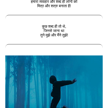
हमारा व्यवहार और शब्द ही लोगों को
मित्र और शत्रु बनाता है!
कुछ शब्द ही तो थे,
जिनसे जाना था
तुने मुझे और मैंने तुझे!