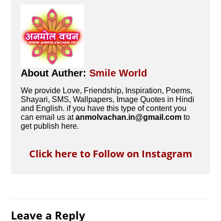
About Auther:
Smile World
We provide Love, Friendship, Inspiration, Poems,
Shayari, SMS, Wallpapers, Image Quotes in Hindi
and English. if you have this type of content you
can email us at
anmolvachan.in@gmail.com
to
get publish here.
Click here to Follow on Instagram
Leave a Reply