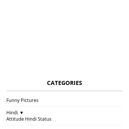
CATEGORIES
Funny Pictures
Hindi
▼
Attitude Hindi Status