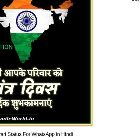
ri Status For WhatsApp in Hindi