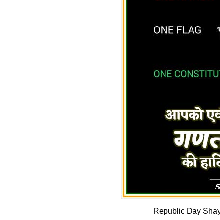
Republic Day Shaya