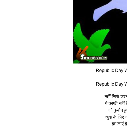
Republic Day W
Republic Day W
नहीं सिर्फ जश्
ये काफी नहीं 
जो कुर्बान 
खुदा के लिए 
हम लाएं ह