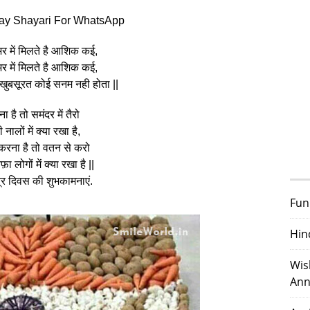
ay Shayari For WhatsApp
भर में मिलते है आशिक कई,
भर में मिलते है आशिक कई,
खुबसूरत कोई सनम नही होता ||
ना है तो समंदर में तैरो
 नालों में क्या रखा है,
 करना है तो वतन से करो
ा लोगों में क्या रखा है ||
्र दिवस की शुभकामनाएं.
Fun
Hin
Wis
Ann