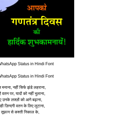
hatsApp Status in Hindi Font
hatsApp Status in Hindi Font
न मनाना, नहीं सिर्फ झंडे लहराना,
है वतन पर, यादों को नहीं भुलाना,
हुए उनके लफ़्ज़ों को आगे बढ़ाना,
नही ज़िन्दगी वतन के लिए लुटाना,
ै तूफ़ान से कश्ती निकाल के,