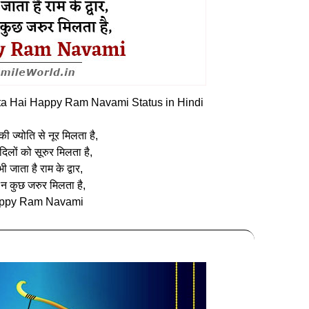
lta Hai Happy Ram Navami Status in Hindi
की ज्योति से नूर मिलता है,
िलों को सूरुर मिलता है,
ी जाता है राम के द्वार,
न कुछ जरुर मिलता है,
ppy Ram Navami