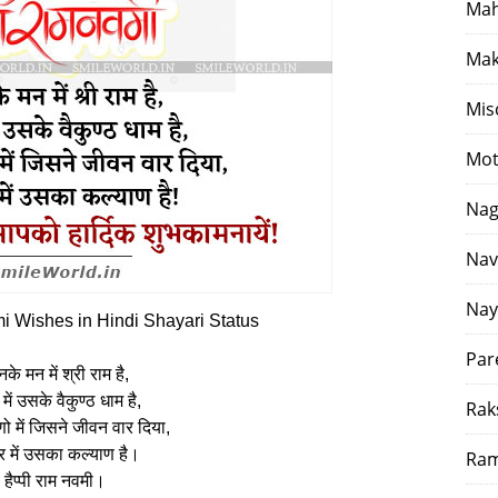
Mah
Mak
Mis
Mot
Nag
Nav
Nay
Wishes in Hindi Shayari Status
Par
के मन में श्री राम है,
 में उसके वैकुण्ठ धाम है,
Rak
ो में जिसने जीवन वार दिया,
र में उसका कल्याण है।
Ram
हैप्पी राम नवमी।