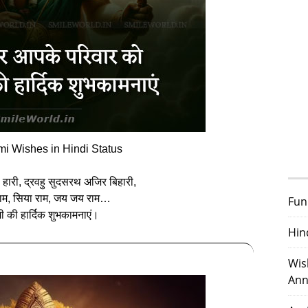
 Wishes in Hindi Status
हारी, द्रवहु सुदसरथ अजिर बिहारी,
राम, सिया राम, जय जय राम…
Fun
ी की हार्दिक शुभकामनाएं।
Hin
Wis
Ann