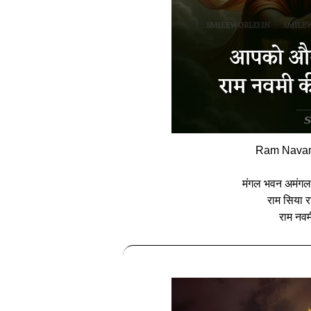
Ram Navami
मंगल भवन अमंगल 
राम सिया 
राम नवम