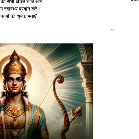
ा की सभी अच्छी चीजें और
्तम स्वास्थ्य प्रदान करें।
 नवमी की शुभकामनाएँ.