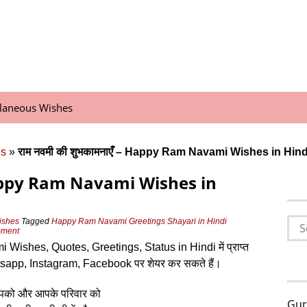
llaneous Wishes
es
»
राम नवमी की शुभकामनाएँ – Happy Ram Navami Wishes in Hind
– Happy Ram Navami Wishes in
Sea
ishes
Tagged
Happy Ram Navami Greetings Shayari in Hindi
mment
for:
i Wishes, Quotes, Greetings, Status in Hindi में प्राप्‍त
atsapp, Instagram, Facebook पर शेयर कर सकते हैं।
पको और आपके परिवार को
Gur