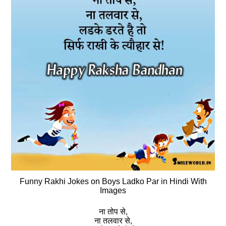
Funny Rakhi Jokes on Boys Ladko Par in Hindi With
Images
ना तोप से,
ना तलवार से,