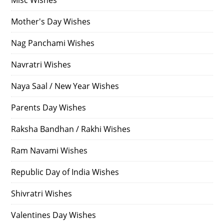
Misc Wishes
Mother's Day Wishes
Nag Panchami Wishes
Navratri Wishes
Naya Saal / New Year Wishes
Parents Day Wishes
Raksha Bandhan / Rakhi Wishes
Ram Navami Wishes
Republic Day of India Wishes
Shivratri Wishes
Valentines Day Wishes