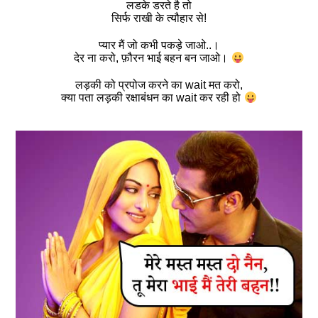
लडके डरते है तो
सिर्फ राखी के त्यौहार से!
प्यार मैं जो कभी पकड़े जाओ..।
देर ना करो, फ़ौरन भाई बहन बन जाओ।
लड़की को प्रपोज करने का wait मत करो,
क्या पता लड़की रक्षाबंधन का wait कर रही हो