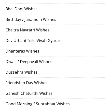
Bhai Dooj Wishes
Birthday / Janamdin Wishes
Chaitra Navratri Wishes
Dev Uthani Tulsi Vivah Gyaras
Dhanteras Wishes
Diwali / Deepavali Wishes
Dussehra Wishes
Friendship Day Wishes
Ganesh Chaturthi Wishes
Good Morning / Suprabhat Wishes