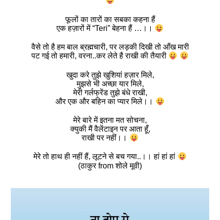
फूलों का तारों का सबका कहना हैं
एक हज़ारों में “Teri” बेहना हैं …।।
वैसे तो है हम बाल ब्रह्मचारी, पर लड़की दिखी तो आँख मारी
पट गई तो हमारी, वरना..कर लेते है राखी की तैयारी
खुदा करे तुझे खुशियां हज़ार मिले,
मुझसे भी अच्छा यार मिले,
मेरी गर्लफ्रेंड तुझे बंधे राखी,
और एक और बहिन का प्यार मिले।।
मेरे बारे में इतना मत सोचना,
क्युकी मैं वैलेंटाइन पर आता हूँ,
राखी पर नहीं।।
मेरे तो हाथ ही नहीं हैं, लूटने से बच गया..।। हां हां हां
(ठाकुर from शोले मूवी)