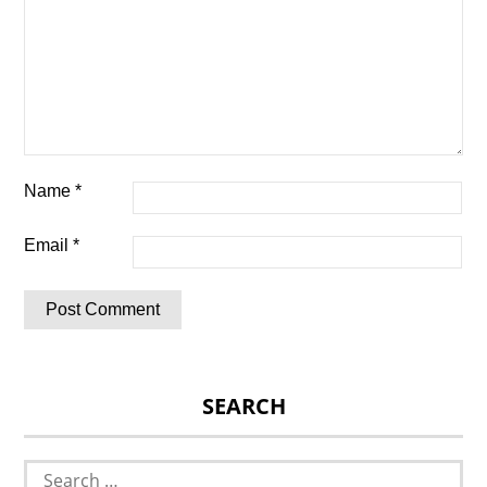
Name
*
Email
*
SEARCH
Search