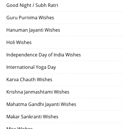
Good Night / Subh Ratri
Guru Purnima Wishes
Hanuman Jayanti Wishes
Holi Wishes
Independence Day of India Wishes
International Yoga Day
Karva Chauth Wishes
Krishna Janmashtami Wishes
Mahatma Gandhi Jayanti Wishes
Makar Sankranti Wishes