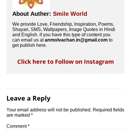
About Auther:
Smile World
We provide Love, Friendship, Inspiration, Poems,
Shayari, SMS, Wallpapers, Image Quotes in Hindi
and English. if you have this type of content you
can email us at
anmolvachan.in@gmail.com
to
get publish here.
Click here to Follow on Instagram
Leave a Reply
Your email address will not be published.
Required fields
are marked
*
Comment
*