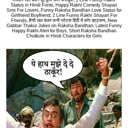
Status in Hindi Fonts, Happy Rakhi Comedy Shayari
Sms For Lovers, Funny Raksha Bandhan Love Status for
Girlfriend Boyfriend, 2 Line Funny Rakhi Shayari For
Friends, हैप्पी रक्षा बंधन फनी स्टेटस हिंदी में फॉर व्हाट्सप्प, New
Gabbar Thakur Jokes on Raksha Bandhan, Latest Funny
Happy Rakhi Alert for Boys, Short Raksha Bandhan
Chutkule in Hindi Characters for Girls