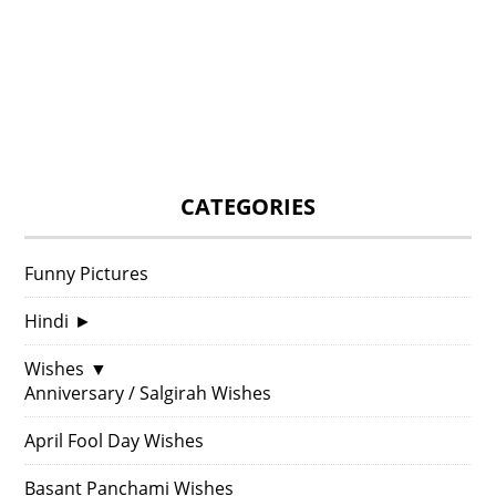
CATEGORIES
Funny Pictures
Hindi
►
Wishes
▼
Anniversary / Salgirah Wishes
April Fool Day Wishes
Basant Panchami Wishes