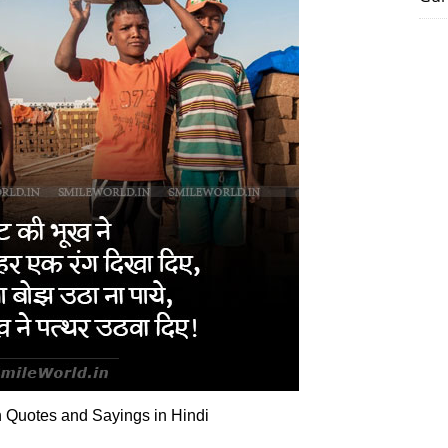
Quotes and Sayings in Hindi