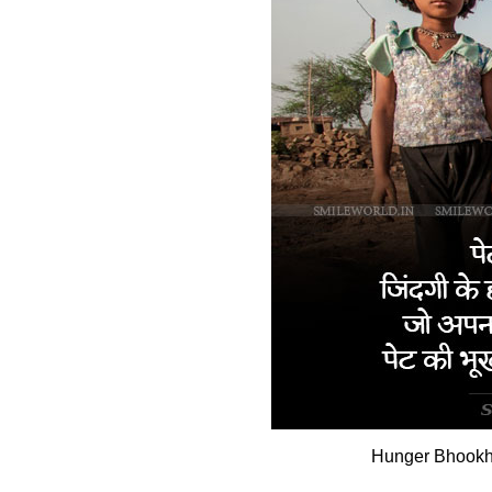
Hunger Bhookh 