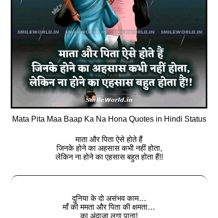
Mata Pita Maa Baap Ka Na Hona Quotes in Hindi Status
माता और पिता ऐसे होते हैं
जिनके होने का अहसास कभी नहीं होता,
लेकिन ना होने का एहसास बहुत होता हैं!!
दुनिया के दो असंभव काम…
माँ की ममता और पिता की क्षमता…
का अंदाजा लगा पाना!