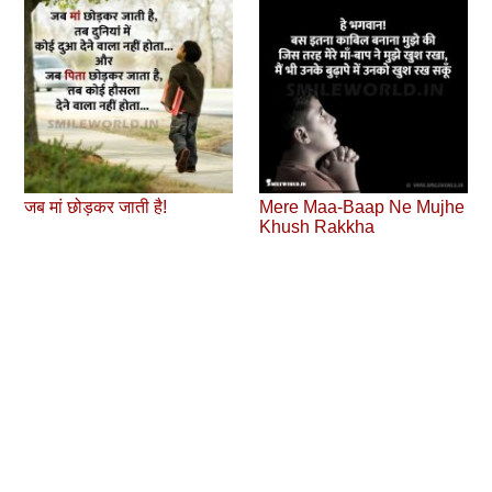
जब मां छोड़कर जाती है!
Mere Maa-Baap Ne Mujhe
Khush Rakkha