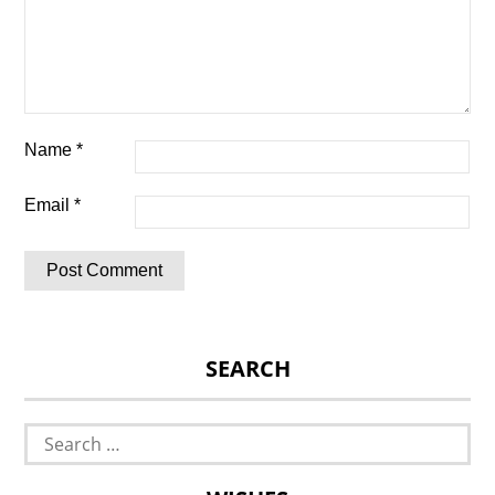
Name
*
Email
*
SEARCH
Search
for: