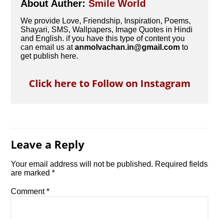
About Auther:
Smile World
We provide Love, Friendship, Inspiration, Poems,
Shayari, SMS, Wallpapers, Image Quotes in Hindi
and English. if you have this type of content you
can email us at
anmolvachan.in@gmail.com
to
get publish here.
Click here to Follow on Instagram
Leave a Reply
Your email address will not be published.
Required fields
are marked
*
Comment
*