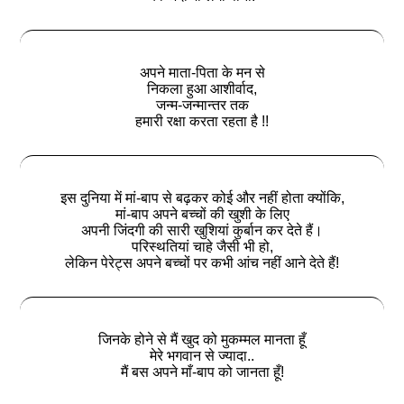
अपने माता-पिता के मन से
निकला हुआ आशीर्वाद,
जन्म-जन्मान्तर तक
हमारी रक्षा करता रहता है !!
इस दुनिया में मां-बाप से बढ़कर कोई और नहीं होता क्योंकि,
मां-बाप अपने बच्चों की खुशी के लिए
अपनी जिंदगी की सारी खुशियां कुर्बान कर देते हैं।
परिस्थतियां चाहे जैसी भी हो,
लेकिन पेरेट्स अपने बच्चों पर कभी आंच नहीं आने देते हैं!
जिनके होने से मैं खुद को मुकम्मल मानता हूँ
मेरे भगवान से ज्यादा..
मैं बस अपने माँ-बाप को जानता हूँ!