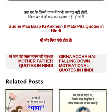
उस घर के किसी काम में कभी बरकत नहीं होती,
जिस घर में माँ बाप की इज्जत नहीं होती !!
Budhe Maa Baap Ki Ankhein !! Mata Pita Quotes in
Hindi
मॉं और पिता ऐसे होते है!
Post
माॅं-बाप को लात मारने की प्रथा!
GIRNA ACCHA HAI! –
navigation
MOTHER FATHER
FALLING DOWN
QUOTES IN HINDI
MOTIVATIONAL
QUOTES IN HINDI
Related Posts