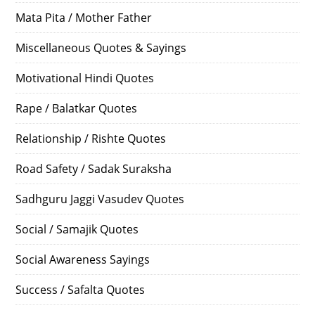
Mata Pita / Mother Father
Miscellaneous Quotes & Sayings
Motivational Hindi Quotes
Rape / Balatkar Quotes
Relationship / Rishte Quotes
Road Safety / Sadak Suraksha
Sadhguru Jaggi Vasudev Quotes
Social / Samajik Quotes
Social Awareness Sayings
Success / Safalta Quotes