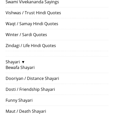
Swami Vivekananda Sayings
Vishwas / Trust Hindi Quotes
Waqt / Samay Hindi Quotes
Winter / Sardi Quotes
Zindagi / Life Hindi Quotes
Shayari
▼
Bewafa Shayari
Dooriyan / Distance Shayari
Dosti / Friendship Shayari
Funny Shayari
Maut / Death Shayari