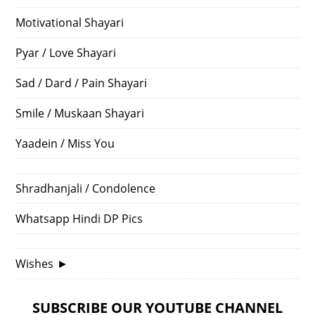
Motivational Shayari
Pyar / Love Shayari
Sad / Dard / Pain Shayari
Smile / Muskaan Shayari
Yaadein / Miss You
Shradhanjali / Condolence
Whatsapp Hindi DP Pics
Wishes
►
SUBSCRIBE OUR YOUTUBE CHANNEL