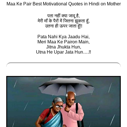
Maa Ke Pair Best Motivational Quotes in Hindi on Mother
पता नहीं क्या जादू है,
मेरी माॅं के पैरों में जितना झुकता हॅू,
उतना ही ऊपर जाता हॅू!!
Pata Nahi Kya Jaadu Hai,
Meri Maa Ke Pairon Main,
Jitna Jhukta Hun,
Utna He Upar Jata Hun….!!