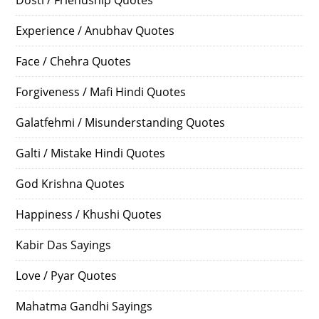
Experience / Anubhav Quotes
Face / Chehra Quotes
Forgiveness / Mafi Hindi Quotes
Galatfehmi / Misunderstanding Quotes
Galti / Mistake Hindi Quotes
God Krishna Quotes
Happiness / Khushi Quotes
Kabir Das Sayings
Love / Pyar Quotes
Mahatma Gandhi Sayings