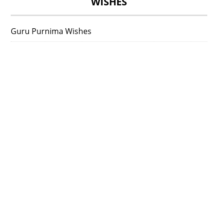
WISHES
Guru Purnima Wishes