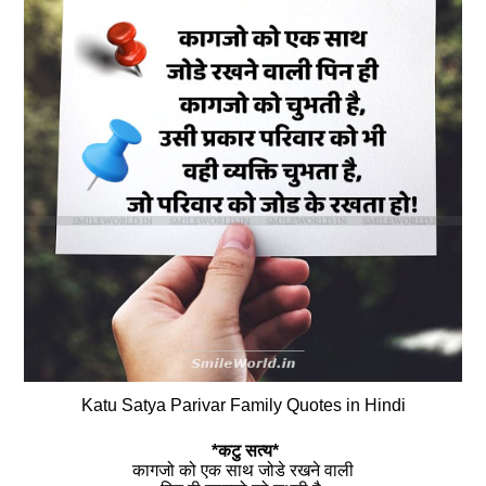
Katu Satya Parivar Family Quotes in Hindi
*कटु सत्य*
कागजो को एक साथ जोडे रखने वाली