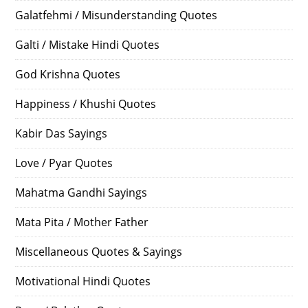
Galatfehmi / Misunderstanding Quotes
Galti / Mistake Hindi Quotes
God Krishna Quotes
Happiness / Khushi Quotes
Kabir Das Sayings
Love / Pyar Quotes
Mahatma Gandhi Sayings
Mata Pita / Mother Father
Miscellaneous Quotes & Sayings
Motivational Hindi Quotes