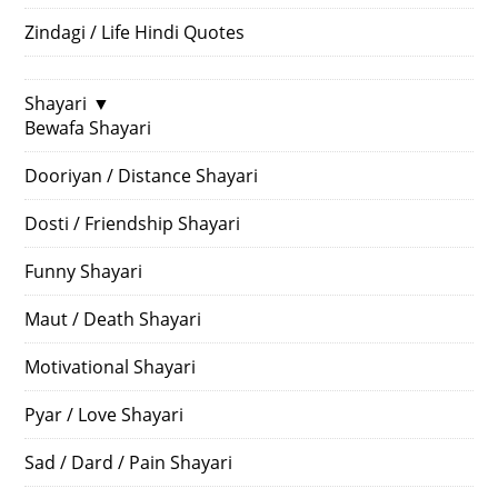
Zindagi / Life Hindi Quotes
Shayari
▼
Bewafa Shayari
Dooriyan / Distance Shayari
Dosti / Friendship Shayari
Funny Shayari
Maut / Death Shayari
Motivational Shayari
Pyar / Love Shayari
Sad / Dard / Pain Shayari