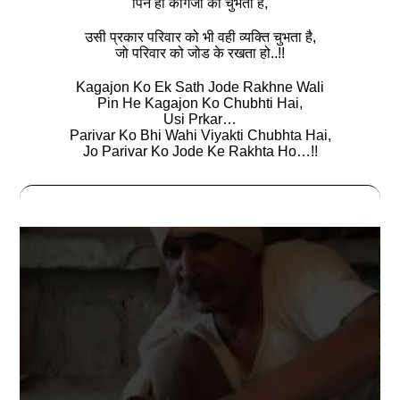
पिन ही कागजो को चुभती है,
उसी प्रकार परिवार को भी वही व्यक्ति चुभता है,
जो परिवार को जोड के रखता हो..!!
Kagajon Ko Ek Sath Jode Rakhne Wali
Pin He Kagajon Ko Chubhti Hai,
Usi Prkar…
Parivar Ko Bhi Wahi Viyakti Chubhta Hai,
Jo Parivar Ko Jode Ke Rakhta Ho…!!