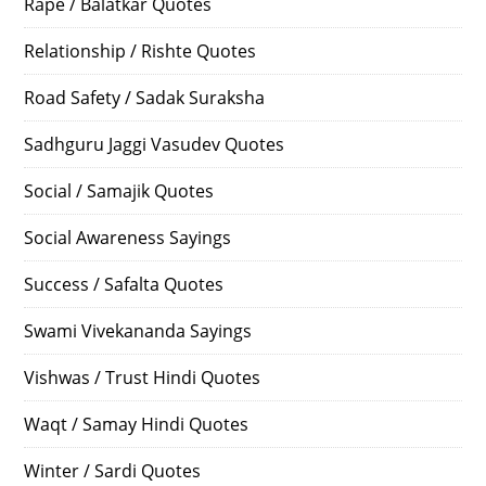
Rape / Balatkar Quotes
Relationship / Rishte Quotes
Road Safety / Sadak Suraksha
Sadhguru Jaggi Vasudev Quotes
Social / Samajik Quotes
Social Awareness Sayings
Success / Safalta Quotes
Swami Vivekananda Sayings
Vishwas / Trust Hindi Quotes
Waqt / Samay Hindi Quotes
Winter / Sardi Quotes