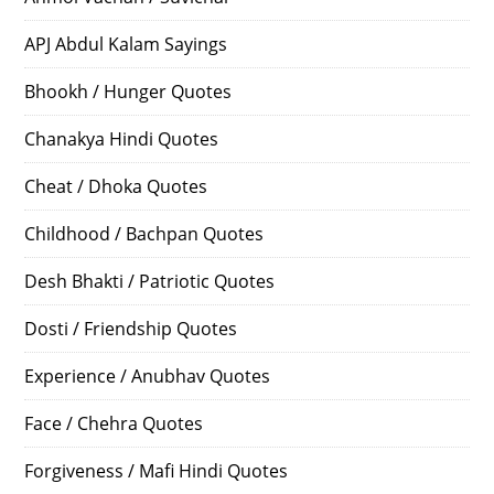
APJ Abdul Kalam Sayings
Bhookh / Hunger Quotes
Chanakya Hindi Quotes
Cheat / Dhoka Quotes
Childhood / Bachpan Quotes
Desh Bhakti / Patriotic Quotes
Dosti / Friendship Quotes
Experience / Anubhav Quotes
Face / Chehra Quotes
Forgiveness / Mafi Hindi Quotes