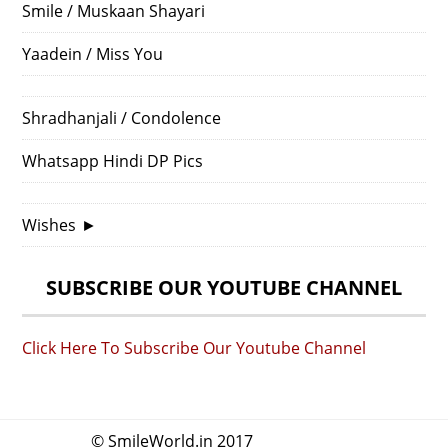
Smile / Muskaan Shayari
Yaadein / Miss You
Shradhanjali / Condolence
Whatsapp Hindi DP Pics
Wishes
►
SUBSCRIBE OUR YOUTUBE CHANNEL
Click Here To Subscribe Our Youtube Channel
© SmileWorld.in 2017