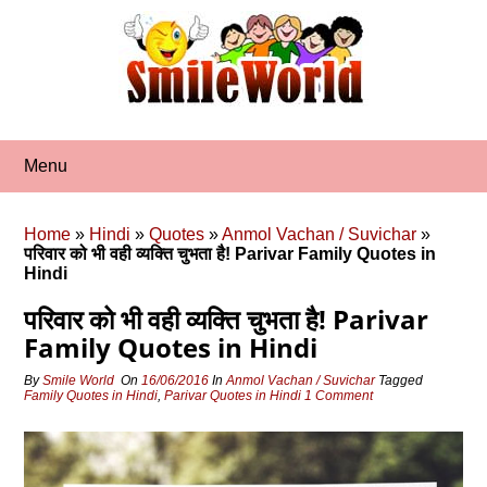
Skip
to
content
Menu
Home
»
Hindi
»
Quotes
»
Anmol Vachan / Suvichar
»
परिवार को भी वही व्यक्ति चुभता है! Parivar Family Quotes in
Hindi
परिवार को भी वही व्यक्ति चुभता है! Parivar
Family Quotes in Hindi
By
Smile World
On
16/06/2016
In
Anmol Vachan / Suvichar
Tagged
Family Quotes in Hindi
,
Parivar Quotes in Hindi
1 Comment