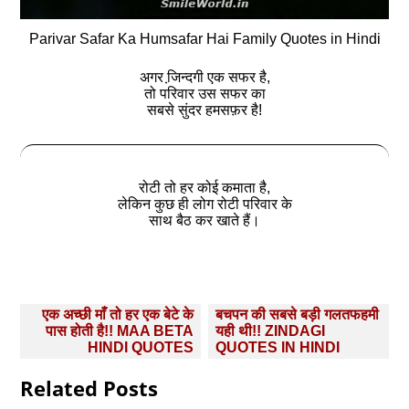
Parivar Safar Ka Humsafar Hai Family Quotes in Hindi
अगर जि़न्दगी एक सफर है,
तो परिवार उस सफर का
सबसे सुंदर हमसफ़र है!
रोटी तो हर कोई कमाता है,
लेकिन कुछ ही लोग रोटी परिवार के
साथ बैठ कर खाते हैं।
Post
एक अच्छी माँ तो हर एक बेटे के
बचपन की सबसे बड़ी गलतफहमी
navigation
पास होती है!! MAA BETA
यही थी!! ZINDAGI
HINDI QUOTES
QUOTES IN HINDI
Related Posts