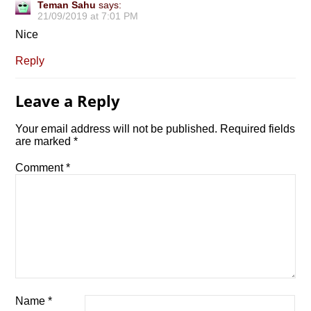
Teman Sahu
says:
21/09/2019 at 7:01 PM
Nice
Reply
Leave a Reply
Your email address will not be published.
Required fields
are marked
*
Comment
*
Name
*