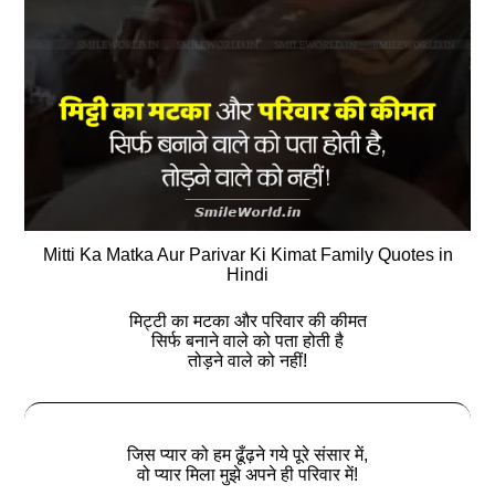
Mitti Ka Matka Aur Parivar Ki Kimat Family Quotes in
Hindi
मिट्टी का मटका और परिवार की कीमत
सिर्फ बनाने वाले को पता होती है
तोड़ने वाले को नहीं!
जिस प्यार को हम ढूँढ़ने गये पूरे संसार में,
वो प्यार मिला मुझे अपने ही परिवार में!