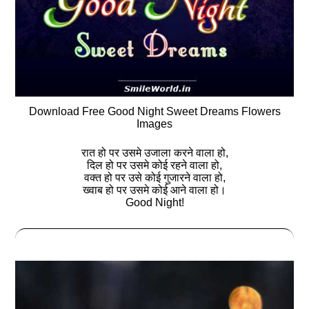
Download Free Good Night Sweet Dreams Flowers
Images
रात हो पर उसमे उजाला करने वाला हो,
दिल हो पर उसमे कोई रहने वाला हो,
वक्त हो पर उसे कोई गुजारने वाला हो,
ख्वाब हो पर उसमे कोई आने वाला हो।
Good Night!