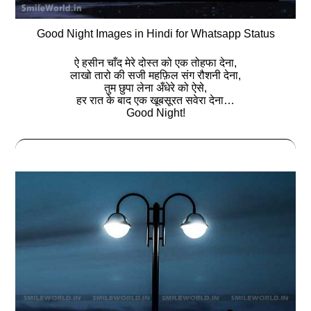
Good Night Images in Hindi for Whatsapp Status
ऐ हसीन चाँद मेरे दोस्त को एक तोहफा देना,
लाखो तारो की सजी महफ़िल संग रौशनी देना,
तुम छुपा लेना अँधेरे को ऐसे,
हर रात के बाद एक खूबसूरत सवेरा देना…
Good Night!