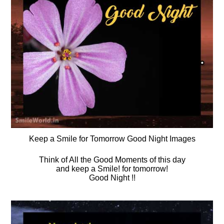
Keep a Smile for Tomorrow Good Night Images
Think of All the Good Moments of this day
and keep a Smile! for tomorrow!
Good Night !!