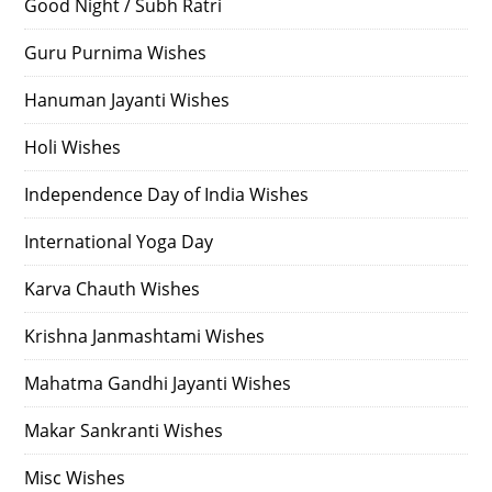
Good Night / Subh Ratri
Guru Purnima Wishes
Hanuman Jayanti Wishes
Holi Wishes
Independence Day of India Wishes
International Yoga Day
Karva Chauth Wishes
Krishna Janmashtami Wishes
Mahatma Gandhi Jayanti Wishes
Makar Sankranti Wishes
Misc Wishes