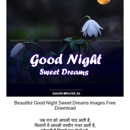
Beautiful Good Night Sweet Dreams Images Free
Download
जब रात को आपकी याद आती है,
सितारों में आपकी तस्वीर नजर आती है,