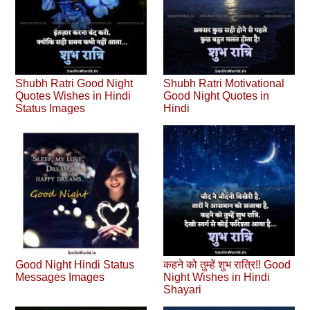
Shubh Ratri Good Night
Shubh Ratri Motivational
Quotes Wishes in Hindi
Good Night Quotes in
Status Images
Hindi
Good Night Hindi Status
कहने को तुम्हें शुभ रात्रि!! Good
Messages Images
Night Wishes in Hindi
Shayari