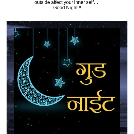
outside affect your inner self….
Good Night !!