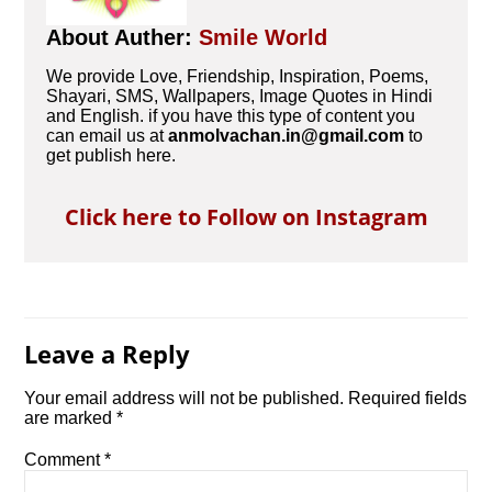
About Auther:
Smile World
We provide Love, Friendship, Inspiration, Poems,
Shayari, SMS, Wallpapers, Image Quotes in Hindi
and English. if you have this type of content you
can email us at
anmolvachan.in@gmail.com
to
get publish here.
Click here to Follow on Instagram
Leave a Reply
Your email address will not be published.
Required fields
are marked
*
Comment
*