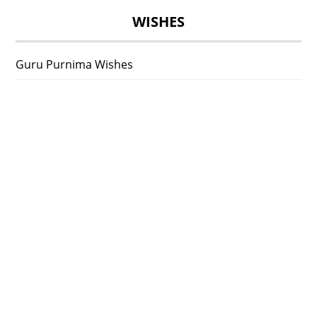
WISHES
Guru Purnima Wishes