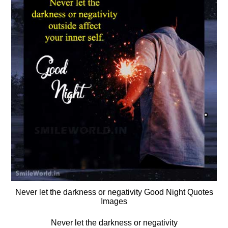
Never let the darkness or negativity Good Night Quotes
Images
Never let the darkness or negativity