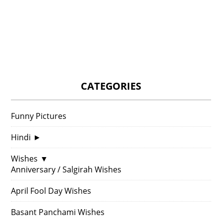
CATEGORIES
Funny Pictures
Hindi
►
Wishes
▼
Anniversary / Salgirah Wishes
April Fool Day Wishes
Basant Panchami Wishes