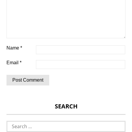
Name
*
Email
*
SEARCH
Search
for: