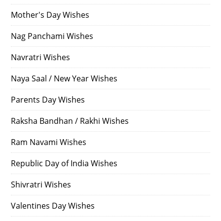
Mother's Day Wishes
Nag Panchami Wishes
Navratri Wishes
Naya Saal / New Year Wishes
Parents Day Wishes
Raksha Bandhan / Rakhi Wishes
Ram Navami Wishes
Republic Day of India Wishes
Shivratri Wishes
Valentines Day Wishes