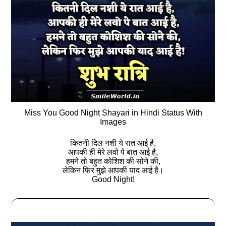
Miss You Good Night Shayari in Hindi Status With
Images
कितनी दिल नशी ये रात आई है,
आपकी ही मेरे लवो पे बात आई है,
हमने तो बहुत कोशिश की सोने की,
लेकिन फिर मुझे आपकी याद आई है।
Good Night!