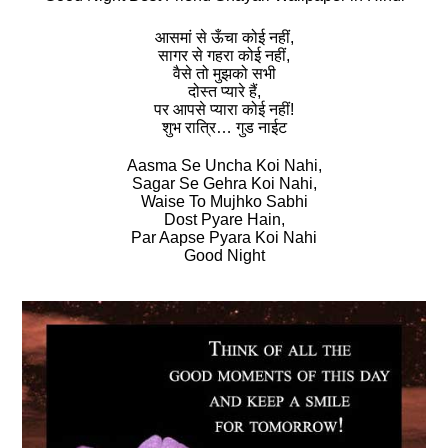
आसमां से ऊँचा कोई नहीं,
सागर से गहरा कोई नहीं,
वैसे तो मुझको सभी
दोस्‍त प्‍यारे हैं,
पर आपसे प्‍यारा कोई नहीं!
शुभ रात्रि… गुड नाईट
Aasma Se Uncha Koi Nahi,
Sagar Se Gehra Koi Nahi,
Waise To Mujhko Sabhi
Dost Pyare Hain,
Par Aapse Pyara Koi Nahi
Good Night