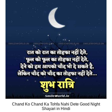
Chand Ko Chand Ka Tohfa Nahi Dete Good Night
Shayari in Hindi