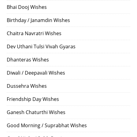
Bhai Dooj Wishes
Birthday / Janamdin Wishes
Chaitra Navratri Wishes
Dev Uthani Tulsi Vivah Gyaras
Dhanteras Wishes
Diwali / Deepavali Wishes
Dussehra Wishes
Friendship Day Wishes
Ganesh Chaturthi Wishes
Good Morning / Suprabhat Wishes