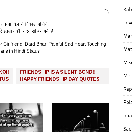
Kab
Lov
 तमन्ना दिल से निकाल दी मैंने,
ेरे इंतज़ार की आदत सी बन गयी है !
Mah
 Girlfriend, Dard Bhari Painful Sad Heart Touching
Mat
ris in Hindi Status
Mis
KO!!
FRIENDSHIP IS A SILENT BOND!!
Mot
ATUS
HAPPY FRIENDSHIP DAY QUOTES
Rap
Rel
Roa
Sad