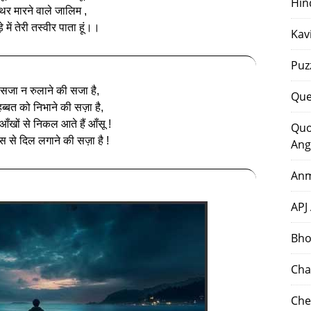
Hin
्थर मारने वाले जालिम ,
े में तेरी तस्वीर पाता हूं।।
Kav
Puz
 सजा न रुलाने की सजा है,
Que
ोहब्बत को निभाने की सज़ा है,
ो आँखों से निकल आते हैं आँसू !
Quo
स से दिल लगाने की सज़ा है !
Ang
Anm
APJ
Bho
Cha
Che