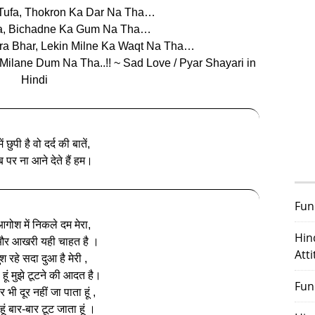
Tufa, Thokron Ka Dar Na Tha…
a, Bichadne Ka Gum Na Tha…
ra Bhar, Lekin Milne Ka Waqt Na Tha…
Milane Dum Na Tha..!! ~ Sad Love / Pyar Shayari in
Hindi
ं छुपी है वो दर्द की बातें,
 पर ना आने देते हैं हम।
Fun
आगोश में निकले दम मेरा,
Hin
र आखरी यही चाहत है ।
Att
ुश रहे सदा दुआ है मेरी ,
 हूं मुझे टूटने की आदत है।
Fun
 भी दूर नहीं जा पाता हूं ,
ूं बार-बार टूट जाता हूं ।