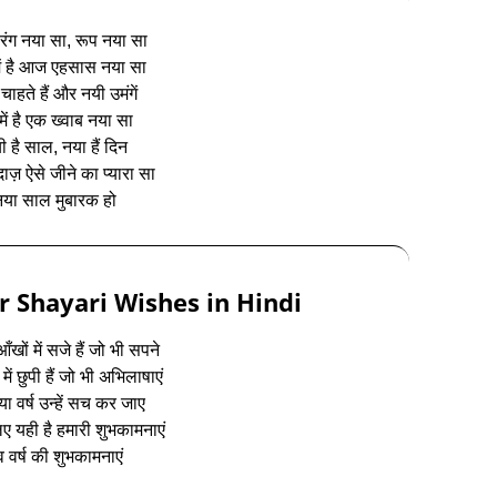
 रंग नया सा, रूप नया सा
ें है आज एहसास नया सा
चाहते हैं और नयी उमंगें
में है एक ख्वाब नया सा
ी है साल, नया हैं दिन
ाज़ ऐसे जीने का प्यारा सा
नया साल मुबारक हो
 Shayari Wishes in Hindi
खों में सजे हैं जो भी सपने
ें छुपी हैं जो भी अभिलाषाएं
ा वर्ष उन्हें सच कर जाए
 यही है हमारी शुभकामनाएं
 वर्ष की शुभकामनाएं