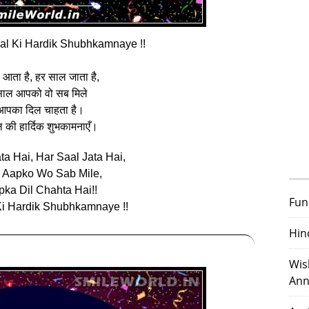
l Ki Hardik Shubhkamnaye !!
आता है, हर साल जाता है,
ाल आपको वो सब मिले
आपका दिल चाहता है।
 की हार्दिक शुभकामनाएँ।
ta Hai, Har Saal Jata Hai,
l Aapko Wo Sab Mile,
pka Dil Chahta Hai!!
Fun
i Hardik Shubhkamnaye !!
Hin
Wis
Ann