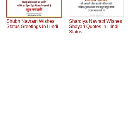
Shubh Navratri Wishes
Shardiya Navratri Wishes
Status Greetings in Hindi
Shayari Quotes in Hindi
Status