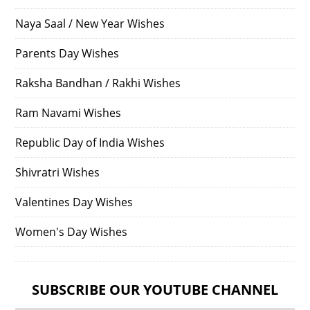
Naya Saal / New Year Wishes
Parents Day Wishes
Raksha Bandhan / Rakhi Wishes
Ram Navami Wishes
Republic Day of India Wishes
Shivratri Wishes
Valentines Day Wishes
Women's Day Wishes
SUBSCRIBE OUR YOUTUBE CHANNEL