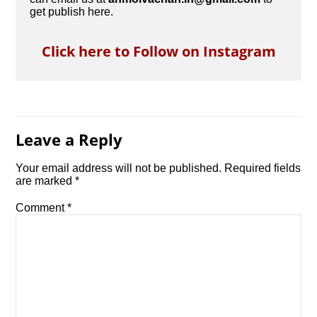
get publish here.
Click here to Follow on Instagram
Leave a Reply
Your email address will not be published.
Required fields
are marked
*
Comment
*