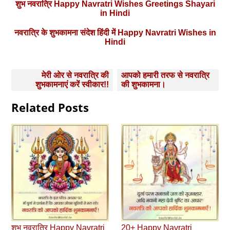
शुभ नवरात्रि Happy Navratri Wishes Greetings Shayari
in Hindi
नवरात्रि के शुभकामना संदेश हिंदी में Happy Navratri Wishes in
Hindi
Post
मेरी ओर से नवरात्रि की
आपको हमारी तरफ से नवरात्रि
navigation
शुभकामनाएं करें स्वीकार!!
की शुभकामना।
Related Posts
शुभ नवरात्रि Happy Navratri
20+ Happy Navratri