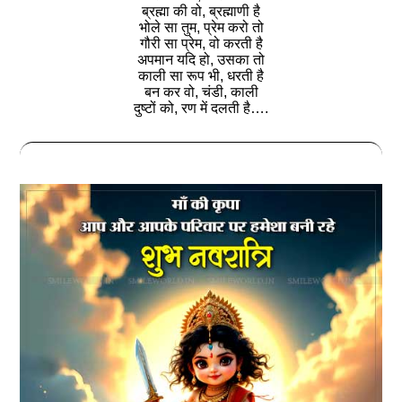
ब्रह्मा की वो, ब्रह्माणी है
भोले सा तुम, प्रेम करो तो
गौरी सा प्रेम, वो करती है
अपमान यदि हो, उसका तो
काली सा रूप भी, धरती है
बन कर वो, चंडी, काली
दुष्टों को, रण में दलती है….