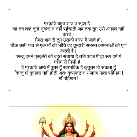
प्रकृति बहुत शांत व सुंदर है।
वह तब तक तुम्हे नुकसान नहीं पहुँचाती जब तक तुम उसे आहात नहीं
करते।
जिस भाव से तुम उसकी शरण में जाते हो,
ठीक उसी भाव से एक माँ की भांति वह तुम्हारी समस्त कामनाओं को पूर्ण
करती है।
परन्तु हमने प्रकृति को बहुत सताया है तभी आज पीड़ा रूप हमें ये
महामारी मिली है।
हे प्रकृति अम्बे में पुत्र हूँ स्वाभविक है कुपुत्र हो सकता हूँ
किन्तु माँ कुमाता नहीं होती अतः कृपाकटाक्ष भजनम माता पहिमाम !
माँ पहिमाम !