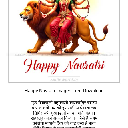
Happy Navratri Images Free Download
मुख विकराली महाकाली कालरात्रि स्वरुप
पाप नाशनी भय को ह्रासनी आई माता रुप
तिमिर रुपी मुखमंडली काया अति विहंगम
सहस्त्र काल सकल विश्व का जैसे है संगम
कोरोना मायावी दैत्य को नष्ट करो हे माता