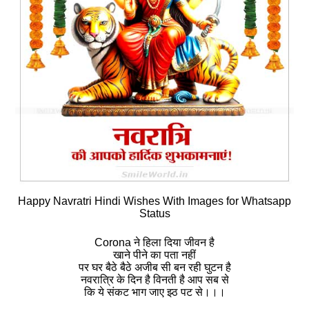
Happy Navratri Hindi Wishes With Images for Whatsapp
Status
Corona ने हिला दिया जीवन है
खाने पीने का पता नहीं
पर घर बैठे बैठे अजीब सी बन रही घुटन है
नवरात्रि के दिन है विनती है आप सब से
कि ये संकट भाग जाए झ्ठ पट से।।।