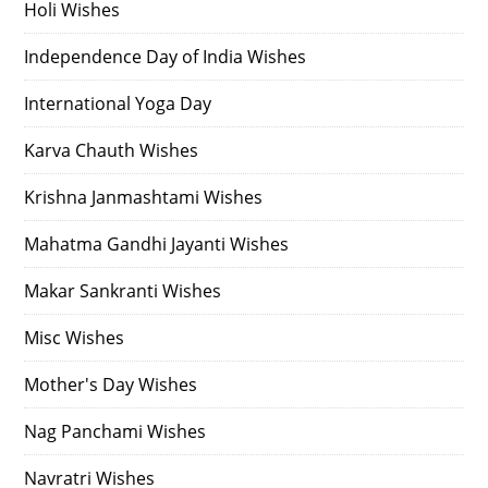
Holi Wishes
Independence Day of India Wishes
International Yoga Day
Karva Chauth Wishes
Krishna Janmashtami Wishes
Mahatma Gandhi Jayanti Wishes
Makar Sankranti Wishes
Misc Wishes
Mother's Day Wishes
Nag Panchami Wishes
Navratri Wishes