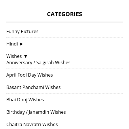
CATEGORIES
Funny Pictures
Hindi
►
Wishes
▼
Anniversary / Salgirah Wishes
April Fool Day Wishes
Basant Panchami Wishes
Bhai Dooj Wishes
Birthday / Janamdin Wishes
Chaitra Navratri Wishes