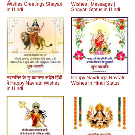
Wishes Greetings Shayari
Wishes | Messages |
in Hindi
Shayari Status in Hindi
नवरात्रि के शुभकामना संदेश हिंदी
Happy Navdurga Navratri
में Happy Navratri Wishes
Wishes in Hindi Status
in Hindi