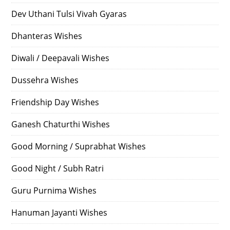
Dev Uthani Tulsi Vivah Gyaras
Dhanteras Wishes
Diwali / Deepavali Wishes
Dussehra Wishes
Friendship Day Wishes
Ganesh Chaturthi Wishes
Good Morning / Suprabhat Wishes
Good Night / Subh Ratri
Guru Purnima Wishes
Hanuman Jayanti Wishes