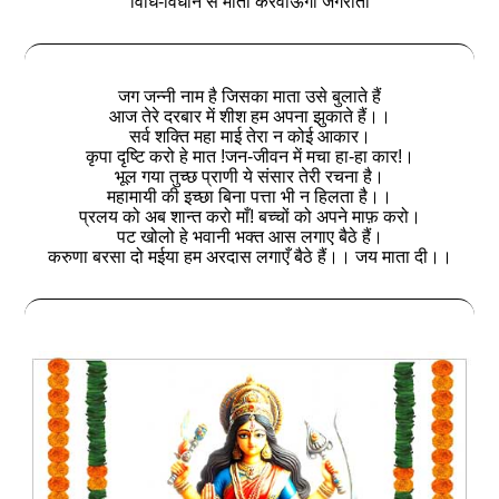
विधि-विधान से माता करवाऊंगी जगराता
जग जन्नी नाम है जिसका माता उसे बुलाते हैं
आज तेरे दरबार में शीश हम अपना झुकाते हैं।।
सर्व शक्ति महा माई तेरा न कोई आकार।
कृपा दृष्टि करो हे मात !जन-जीवन में मचा हा-हा कार!।
भूल गया तुच्छ प्राणी ये संसार तेरी रचना है।
महामायी की इच्छा बिना पत्ता भी न हिलता है।।
प्रलय को अब शान्त करो माँ! बच्चों को अपने माफ़ करो।
पट खोलो हे भवानी भक्त आस लगाए बैठे हैं।
करुणा बरसा दो मईया हम अरदास लगाएँ बैठे हैं।। जय माता दी।।