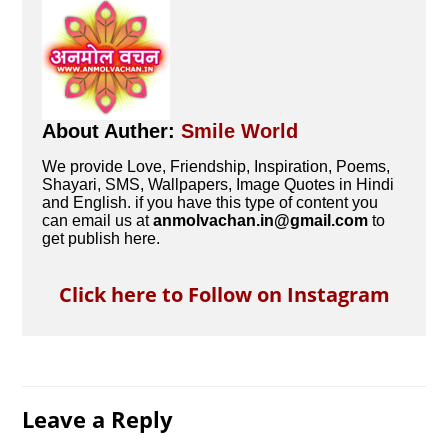
About Auther:
Smile World
We provide Love, Friendship, Inspiration, Poems,
Shayari, SMS, Wallpapers, Image Quotes in Hindi
and English. if you have this type of content you
can email us at
anmolvachan.in@gmail.com
to
get publish here.
Click here to Follow on Instagram
Leave a Reply