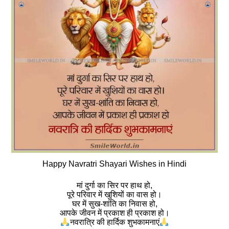
Happy Navratri Shayari Wishes in Hindi
मां दुर्गा का सिर पर हाथ हो,
पूरे परिवार में खुशियों का वास हो।
घर में सुख-शांति का निवास हो,
आपके जीवन में प्रकाश ही प्रकाश हो।
नवरात्रि की हार्दिक शुभकामनाएं