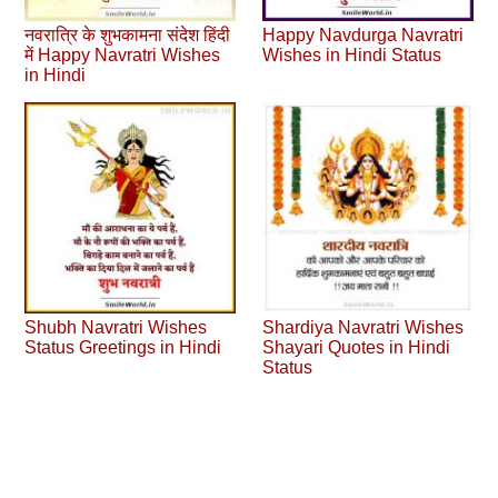
नवरात्रि के शुभकामना संदेश हिंदी
Happy Navdurga Navratri
में Happy Navratri Wishes
Wishes in Hindi Status
in Hindi
Shubh Navratri Wishes
Shardiya Navratri Wishes
Status Greetings in Hindi
Shayari Quotes in Hindi
Status