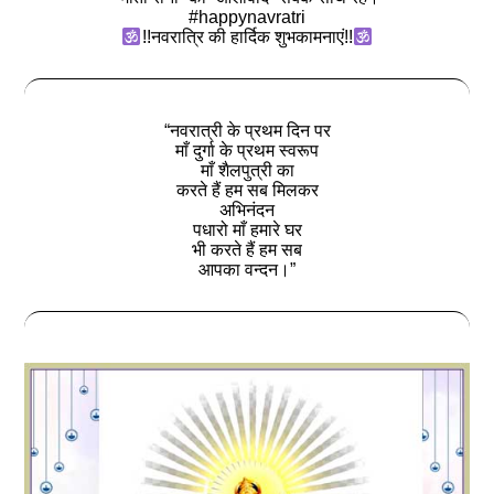
#happynavratri
!!नवरात्रि की हार्दिक शुभकामनाएं!!
“नवरात्री के प्रथम दिन पर
माँ दुर्गा के प्रथम स्वरूप
माँ शैलपुत्री का
करते हैं हम सब मिलकर
अभिनंदन
पधारो माँ हमारे घर
भी करते हैं हम सब
आपका वन्दन।”