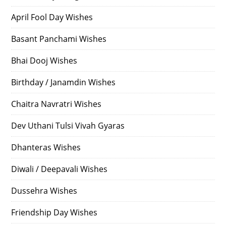
April Fool Day Wishes
Basant Panchami Wishes
Bhai Dooj Wishes
Birthday / Janamdin Wishes
Chaitra Navratri Wishes
Dev Uthani Tulsi Vivah Gyaras
Dhanteras Wishes
Diwali / Deepavali Wishes
Dussehra Wishes
Friendship Day Wishes