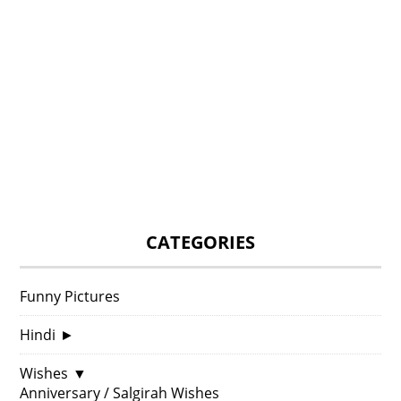
CATEGORIES
Funny Pictures
Hindi
►
Wishes
▼
Anniversary / Salgirah Wishes