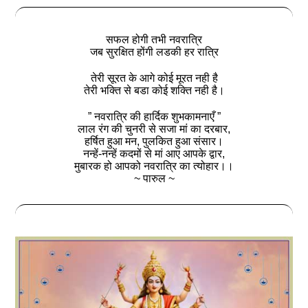
सफल होगी तभी नवरात्रि
जब सुरक्षित होंगी ‌लडकी हर रात्रि
तेरी सूरत के आगे कोई मूरत नही है
तेरी भक्ति से बडा कोई शक्ति नही है।
” नवरात्रि की हार्दिक शुभकामनाएँ ”
लाल रंग की चुनरी से सजा मां का दरबार,
हर्षित हुआ मन, पुलकित हुआ संसार।
नन्हें-नन्हें कदमों से मां आए आपके द्वार,
मुबारक हो आपको नवरात्रि का त्योहार।।
~ पारुल ~