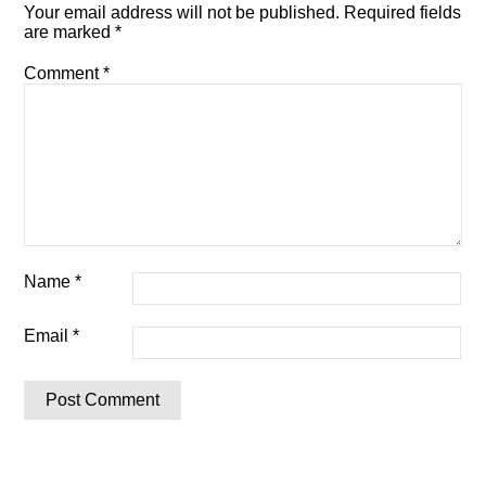
Your email address will not be published.
Required fields
are marked
*
Comment
*
Name
*
Email
*