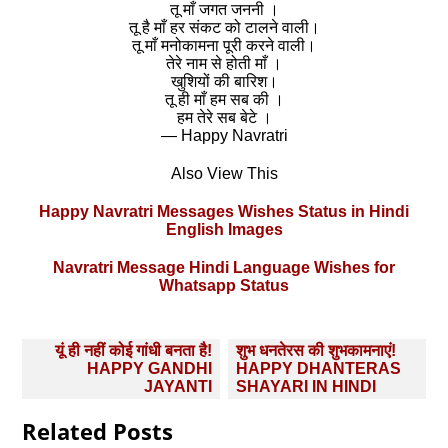
तू माँ जगत जननी ।
तू है माँ हर संकट को टालने वाली।
तू माँ मनोकामना पूरी करने वाली।
तेरे नाम से होती माँ ।
खुशियों की बारिश।
तू ही माँ हम सब की ।
हम तेरे सब बेटे ।
— Happy Navratri
Also View This
Happy Navratri Messages Wishes Status in Hindi
English Images
Navratri Message Hindi Language Wishes for
Whatsapp Status
Post
यूं ही नहीं कोई गांधी बनता है!
शुभ धनतेरस की शुभकामनाएं!
navigation
HAPPY GANDHI
HAPPY DHANTERAS
JAYANTI
SHAYARI IN HINDI
Related Posts