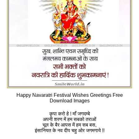
Happy Navaratri Festival Wishes Greetings Free
Download Images
कृपा करो हे ! माँ जगदम्बे
अपनी शरण में हम सबको तराओं
भूल के बैर आपस में हम सब बस,
इंसानियत के नव दीप चहु ओर जगमगाये !!