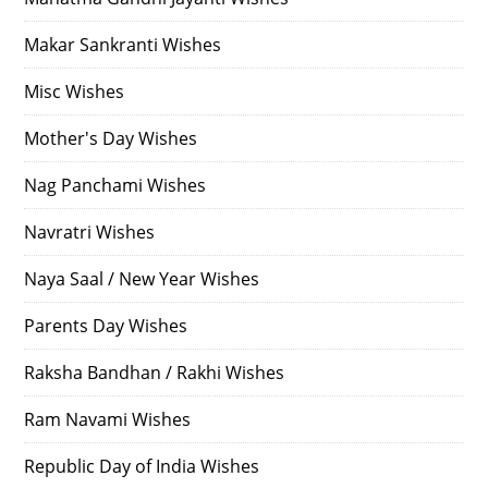
Makar Sankranti Wishes
Misc Wishes
Mother's Day Wishes
Nag Panchami Wishes
Navratri Wishes
Naya Saal / New Year Wishes
Parents Day Wishes
Raksha Bandhan / Rakhi Wishes
Ram Navami Wishes
Republic Day of India Wishes