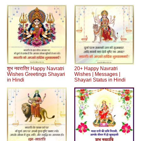
शुभ नवरात्रि Happy Navratri
20+ Happy Navratri
Wishes Greetings Shayari
Wishes | Messages |
in Hindi
Shayari Status in Hindi