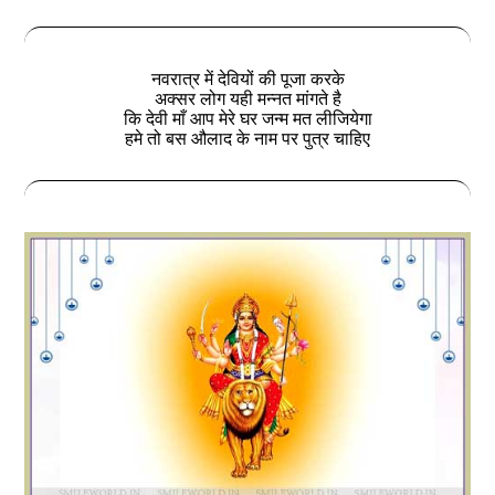
नवरात्र में देवियों की पूजा करके
अक्सर लोग यही मन्नत मांगते है
कि देवी माँ आप मेरे घर जन्म मत लीजियेगा
हमे तो बस औलाद के नाम पर पुत्र चाहिए