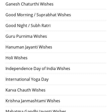
Ganesh Chaturthi Wishes
Good Morning / Suprabhat Wishes
Good Night / Subh Ratri
Guru Purnima Wishes
Hanuman Jayanti Wishes
Holi Wishes
Independence Day of India Wishes
International Yoga Day
Karva Chauth Wishes
Krishna Janmashtami Wishes
Mahatma Gandhi Jayanti Wishes