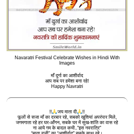
Navaratri Festival Celebrate Wishes in Hindi With
Images
माँ दुर्गा का आशीर्वाद
आप सब पर हमेशा बना रहे!
Happy Navratri
!!
जय माता दी
!!
फूलों से सजा माँ का दरबार रहे, सबको खुशियां अपरंपार मिले,
जगमगाता रहे हर घर-आँगन, सबके घर में सुख-शांति का वास रहे
ना आये गम के बादल कभी..”इस नवरात्रि”
“माता रानी” का “आशीर्वाद” सबके साथ रहे।