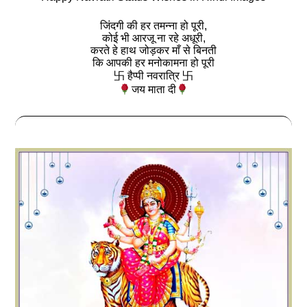
जिंदगी की हर तमन्ना हो पूरी,
कोई भी आरजू ना रहे अधूरी,
करते हे हाथ जोड़कर माँ से बिनती
कि आपकी हर मनोकामना हो पूरी
卐 हैप्पी नवरात्रि 卐
जय माता दी