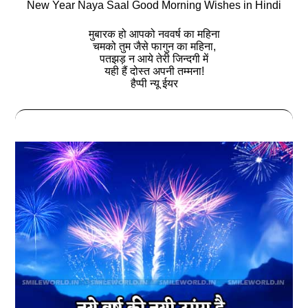
New Year Naya Saal Good Morning Wishes in Hindi
मुबारक हो आपको नववर्ष का महिना
चमको तुम जैसे फागुन का महिना,
पतझड़ न आये तेरी जिन्दगी में
यही हैं दोस्त अपनी तम्मना!
हैप्पी न्यू ईयर