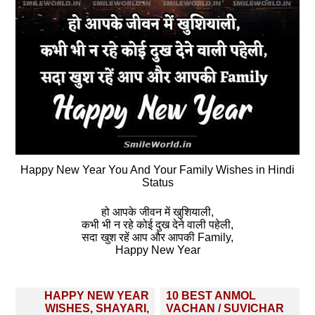
Happy New Year You And Your Family Wishes in Hindi
Status
हो आपके जीवन में खुशियाली,
कभी भी न रहे कोई दुख देने वाली पहेली,
सदा खुश रहें आप और आपकी Family,
Happy New Year
Post
HAPPY NEW YEAR
10 BEST ANMOL
navigation
WISHES, SHAYARI,
VACHAN / SUVICHAR