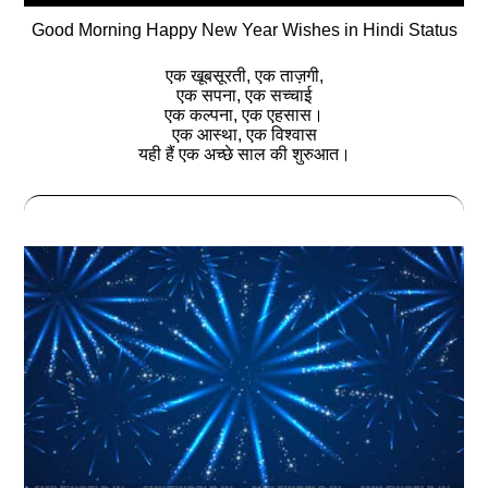
Good Morning Happy New Year Wishes in Hindi Status
एक खूबसूरती, एक ताज़गी,
एक सपना, एक सच्चाई
एक कल्पना, एक एहसास।
एक आस्था, एक विश्वास
यही हैं एक अच्छे साल की शुरुआत।