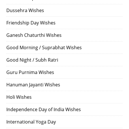
Dussehra Wishes
Friendship Day Wishes
Ganesh Chaturthi Wishes
Good Morning / Suprabhat Wishes
Good Night / Subh Ratri
Guru Purnima Wishes
Hanuman Jayanti Wishes
Holi Wishes
Independence Day of India Wishes
International Yoga Day