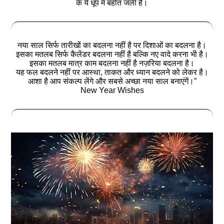
के ये धूप में बहोत जली हैं।
नया साल सिर्फ तारीखों का बदलना नहीं है पर दिशाओं का बदलना है।
इसका मतलब सिर्फ कैलेंडर बदलना नहीं है बल्कि नए वादे करना भी है।
इसका मतलब मात्र काम बदलना नहीं है नज़रिया बदलना है।
यह फल बदलने नहीं पर आस्था, ताकत और ध्यान बदलने को लेकर है।
आशा है आप संकल्प लेंगे और सबसे अच्छा नया साल बनाएंगें।”
New Year Wishes