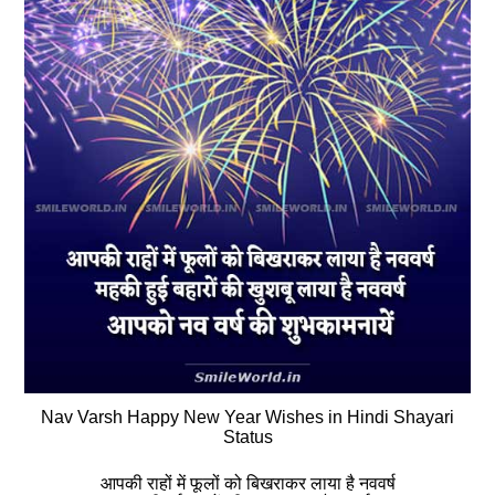
Nav Varsh Happy New Year Wishes in Hindi Shayari
Status
आपकी राहों में फूलों को बिखराकर लाया है नववर्ष