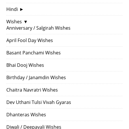
Hindi
►
Wishes
▼
Anniversary / Salgirah Wishes
April Fool Day Wishes
Basant Panchami Wishes
Bhai Dooj Wishes
Birthday / Janamdin Wishes
Chaitra Navratri Wishes
Dev Uthani Tulsi Vivah Gyaras
Dhanteras Wishes
Diwali / Deepavali Wishes