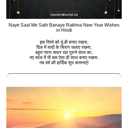
Naye Saal Me Sath Banaye Rakhna New Year Wishes
in Hindi
इस रिश्ते को यूं ही बनाए रखना,
दिल में यादों के चिराग जलाए रखना,
बहुत प्यारा सफर रहा पुराने साल का,
नए साल में भी बस ऐसा ही साथ बनाए रखना.
नव वर्ष की हार्दिक शुभ कामनाएं!