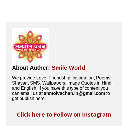
About Auther:
Smile World
We provide Love, Friendship, Inspiration, Poems,
Shayari, SMS, Wallpapers, Image Quotes in Hindi
and English. if you have this type of content you
can email us at
anmolvachan.in@gmail.com
to
get publish here.
Click here to Follow on Instagram