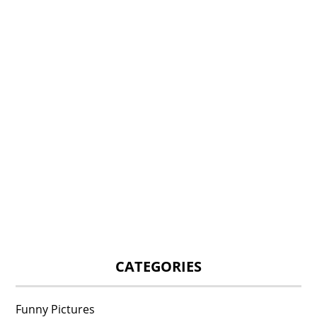
CATEGORIES
Funny Pictures