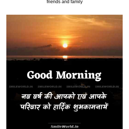
friends and family