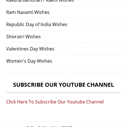
Ram Navami Wishes
Republic Day of India Wishes
Shivratri Wishes
Valentines Day Wishes
Women's Day Wishes
SUBSCRIBE OUR YOUTUBE CHANNEL
Click Here To Subscribe Our Youtube Channel