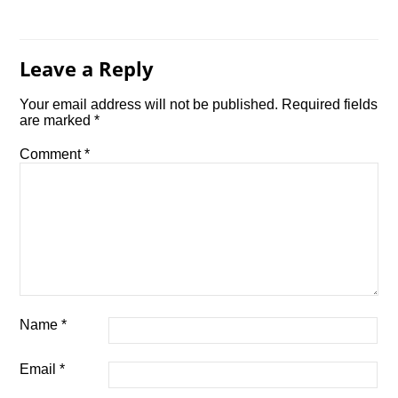
Leave a Reply
Your email address will not be published.
Required fields
are marked
*
Comment
*
Name
*
Email
*