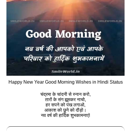
Happy New Year Good Morning Wishes in Hindi Status
चंद्रमा के चांदनी से स्नान करो,
तारों के संग झूमकर नाचो,
हर सपने को पंख लगाओ,
आकाश को छूने को दौड़ो।
नव वर्ष की हार्दिक शुभकामनाएं!