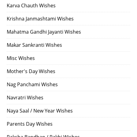
Karva Chauth Wishes
Krishna Janmashtami Wishes
Mahatma Gandhi Jayanti Wishes
Makar Sankranti Wishes
Misc Wishes
Mother's Day Wishes
Nag Panchami Wishes
Navratri Wishes
Naya Saal / New Year Wishes
Parents Day Wishes
Raksha Bandhan / Rakhi Wishes