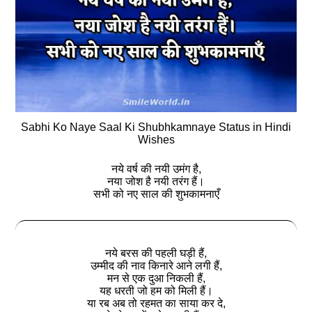
Sabhi Ko Naye Saal Ki Shubhkamnaye Status in Hindi
Wishes
नये वर्ष की नयी उमंग है,
नया जोश है नयी तरंग हैं।
सभी को नए साल की शुभकामनाएँ
नये बरस की पहली घड़ी हैं,
उम्मीद की नाव किनारे आने लगी हैं,
मन से एक दुआ निकली हैं,
यह धरती जो हम को मिली हैं।
या रब अब तो रहमत का साया कर दे,