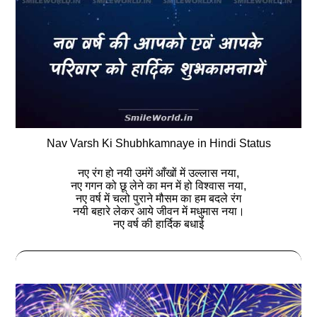
Nav Varsh Ki Shubhkamnaye in Hindi Status
नए रंग हो नयी उमंगें आँखों में उल्लास नया,
नए गगन को छू लेने का मन में हो विश्वास नया,
नए वर्ष में चलो पुराने मौसम का हम बदले रंग
नयी बहारे लेकर आये जीवन में मधुमास नया।
नए वर्ष की हार्दिक बधाई