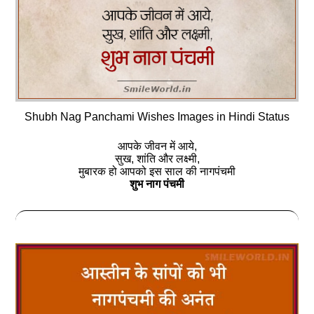
Shubh Nag Panchami Wishes Images in Hindi Status
आपके जीवन में आये,
सुख, शांति और लक्ष्मी,
मुबारक हो आपको इस साल की नागपंचमी
शुभ नाग पंचमी