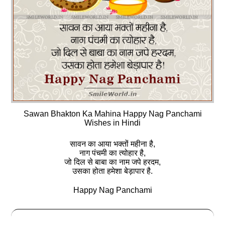
Sawan Bhakton Ka Mahina Happy Nag Panchami
Wishes in Hindi
सावन का आया भक्‍तों महीना है,
नाग पंचमी का त्‍योहार है,
जो दिल से बाबा का नाम जपे हरदम,
उसका होता हमेशा बेड़ापार है.
Happy Nag Panchami