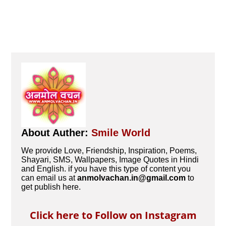
About Auther:
Smile World
We provide Love, Friendship, Inspiration, Poems,
Shayari, SMS, Wallpapers, Image Quotes in Hindi
and English. if you have this type of content you
can email us at
anmolvachan.in@gmail.com
to
get publish here.
Click here to Follow on Instagram