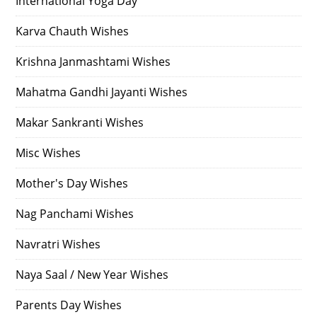
International Yoga Day
Karva Chauth Wishes
Krishna Janmashtami Wishes
Mahatma Gandhi Jayanti Wishes
Makar Sankranti Wishes
Misc Wishes
Mother's Day Wishes
Nag Panchami Wishes
Navratri Wishes
Naya Saal / New Year Wishes
Parents Day Wishes