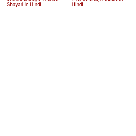
Shayari in Hindi
Hindi