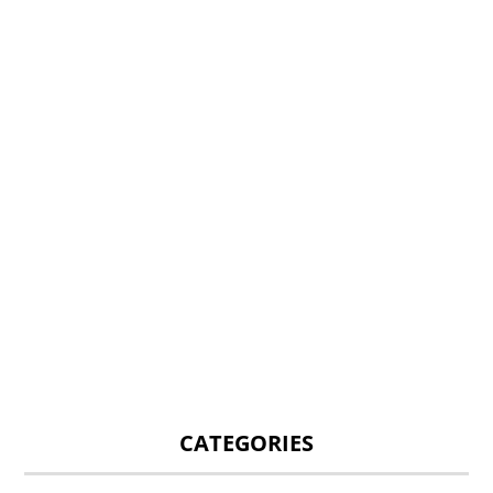
CATEGORIES