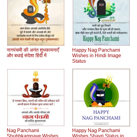
नागपंचमी की अनंत शुभकामनाएँ
Happy Nag Panchami
और बधाई संदेशा हिंदी में
Wishes in Hindi Image
Status
Nag Panchami
Happy Nag Panchami
Shubhkamnaye Wishes
Wishes Shayri Status in