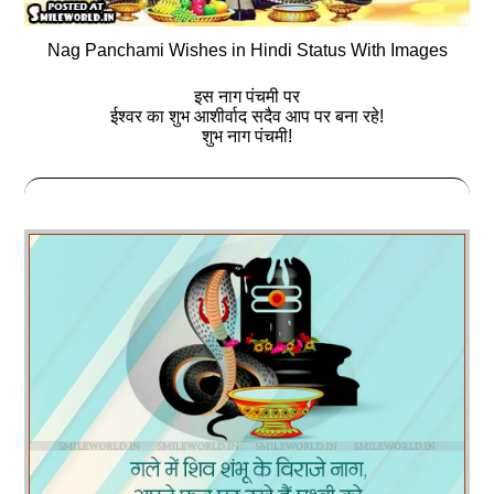
Nag Panchami Wishes in Hindi Status With Images
इस नाग पंचमी पर
ईश्वर का शुभ आशीर्वाद सदैव आप पर बना रहे!
शुभ नाग पंचमी!