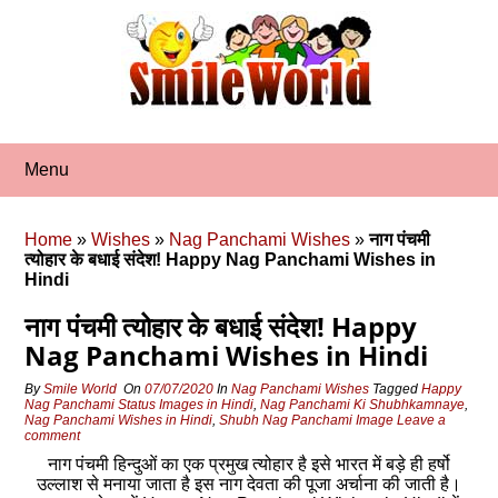
Skip
to
content
Menu
Home
»
Wishes
»
Nag Panchami Wishes
»
नाग पंचमी
त्योहार के बधाई संदेश! Happy Nag Panchami Wishes in
Hindi
नाग पंचमी त्योहार के बधाई संदेश! Happy
Nag Panchami Wishes in Hindi
By
Smile World
On
07/07/2020
In
Nag Panchami Wishes
Tagged
Happy
Nag Panchami Status Images in Hindi
,
Nag Panchami Ki Shubhkamnaye
,
Nag Panchami Wishes in Hindi
,
Shubh Nag Panchami Image
Leave a
comment
नाग पंचमी हिन्‍दुओं का एक प्रमुख त्योहार है इसे भारत में बड़े ही हर्षो
उल्लाश से मनाया जाता है इस नाग देवता की पूजा अर्चाना की जाती है।