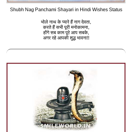
Shubh Nag Panchami Shayari in Hindi Wishes Status
भोले नाथ के प्‍यारे हैं नाग देवता,
करते हैं सभी पूरी मनोकामना,
होंगे सब काम पूरे आप सबके,
अगर रहे आपकी शुद्ध भावना!!