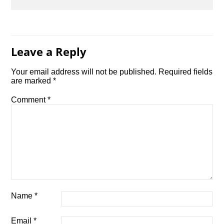
Leave a Reply
Your email address will not be published.
Required fields
are marked
*
Comment
*
Name
*
Email
*