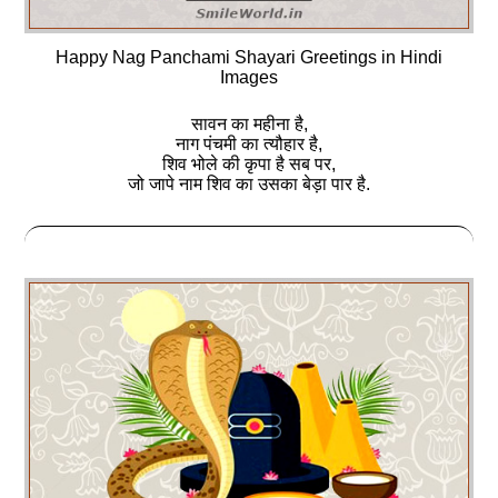
Happy Nag Panchami Shayari Greetings in Hindi
Images
सावन का महीना है,
नाग पंचमी का त्यौहार है,
शिव भोले की कृपा है सब पर,
जो जापे नाम शिव का उसका बेड़ा पार है.