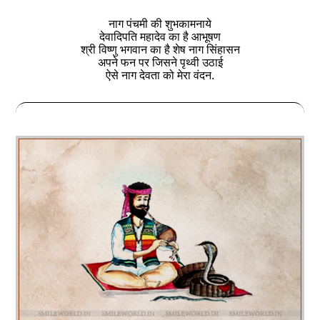
नाग पंचमी की शुभकामनाये
देवादिपति महादेव का है आभूषण
श्री विष्णु भगवान का है शेष नाग सिंहासन
अपने फन पर जिसने पृथ्वी उठाई
ऐसे नाग देवता को मेरा वंदन.