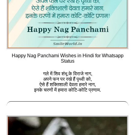
Happy Nag Panchami Wishes in Hindi for Whatsapp
Status
गले में शिव शंभू के विराजे नाग,
अपने फन पर रखे हैं पृथ्‍वी को,
ऐसे हैं शक्तिशाली देवता हमारे नाग,
इनके चरणों में हमारा कोटि-कोटि प्रणाम.