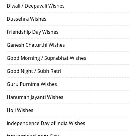
Diwali / Deepavali Wishes
Dussehra Wishes
Friendship Day Wishes
Ganesh Chaturthi Wishes
Good Morning / Suprabhat Wishes
Good Night / Subh Ratri
Guru Purnima Wishes
Hanuman Jayanti Wishes
Holi Wishes
Independence Day of India Wishes