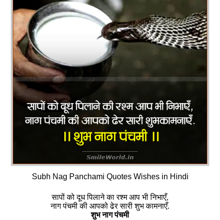
Subh Nag Panchami Quotes Wishes in Hindi
सापों को दूध पिलाने का रश्म आप भी निभाएँ,
नाग पंचमी की आपको ढेर सारी शुभ कामनाएँ.
शुभ नाग पंचमी