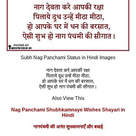
Subh Nag Panchami Status in Hindi Images
नाग देवता करे आपकी रक्षा
पिलाये दूध उन्हें मीठा मीठा,
हो आपके घर में धन की बरसात,
ऐसी शुभ हो नाग पंचमी की सौगात।
Also View This
Nag Panchami Shubhkamnaye Wishes Shayari in
Hindi
नागपंचमी की अनंत शुभकामनाएँ और बधाई