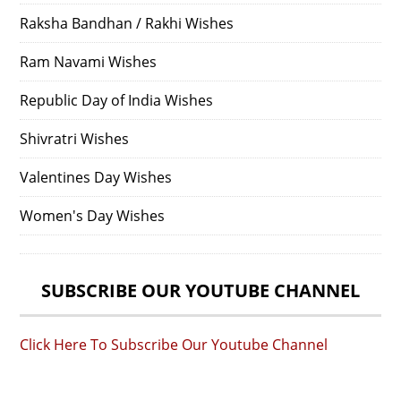
Raksha Bandhan / Rakhi Wishes
Ram Navami Wishes
Republic Day of India Wishes
Shivratri Wishes
Valentines Day Wishes
Women's Day Wishes
SUBSCRIBE OUR YOUTUBE CHANNEL
Click Here To Subscribe Our Youtube Channel