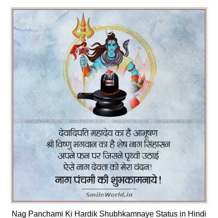
Nag Panchami Ki Hardik Shubhkamnaye Status in Hindi