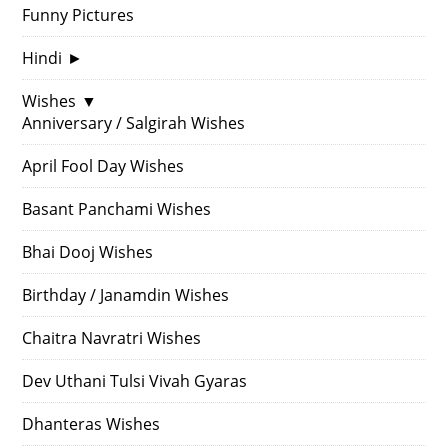
Funny Pictures
Hindi
►
Wishes
▼
Anniversary / Salgirah Wishes
April Fool Day Wishes
Basant Panchami Wishes
Bhai Dooj Wishes
Birthday / Janamdin Wishes
Chaitra Navratri Wishes
Dev Uthani Tulsi Vivah Gyaras
Dhanteras Wishes