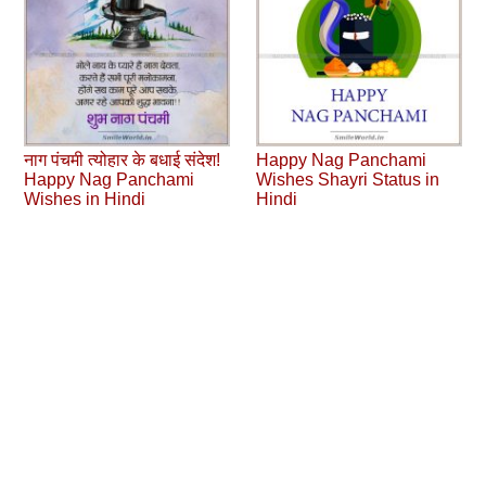
नाग पंचमी त्योहार के बधाई संदेश!
Happy Nag Panchami
Happy Nag Panchami
Wishes Shayri Status in
Wishes in Hindi
Hindi