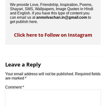
We provide Love, Friendship, Inspiration, Poems,
Shayari, SMS, Wallpapers, Image Quotes in Hindi
and English. if you have this type of content you
can email us at
anmolvachan.in@gmail.com
to
get publish here.
Click here to Follow on Instagram
Leave a Reply
Your email address will not be published.
Required fields
are marked
*
Comment
*