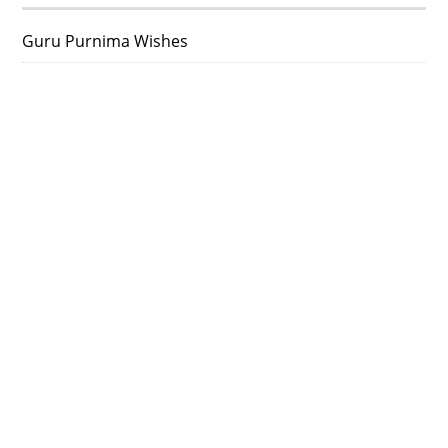
Guru Purnima Wishes