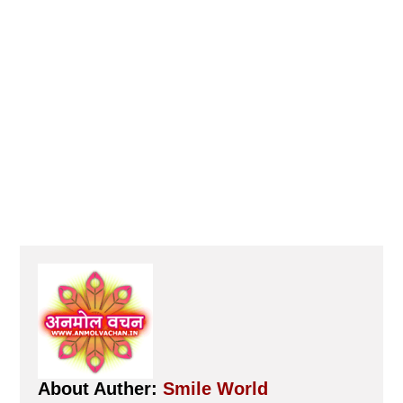
About Auther:
Smile World