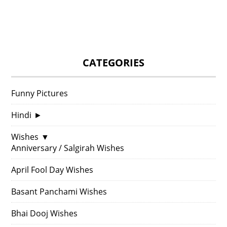
CATEGORIES
Funny Pictures
Hindi
►
Wishes
▼
Anniversary / Salgirah Wishes
April Fool Day Wishes
Basant Panchami Wishes
Bhai Dooj Wishes