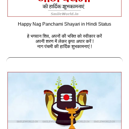
Happy Nag Panchami Shayari in Hindi Status
हे भगवान शिव, अपनों की भक्ति को स्वीकार करें
अपनी शरण में लेकर कृपा अपार करें !
नाग पंचमी की हार्दिक शुभकामनाएं !