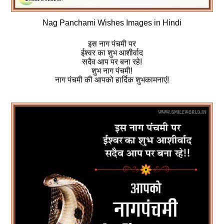
Nag Panchami Wishes Images in Hindi
इस नाग पंचमी पर
ईश्वर का शुभ आशीर्वाद
सदैव आप पर बना रहे!
शुभ नाग पंचमी!
नाग पंचमी की आपको हार्दिक शुभकामनाएं!