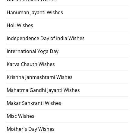
Hanuman Jayanti Wishes
Holi Wishes
Independence Day of India Wishes
International Yoga Day
Karva Chauth Wishes
Krishna Janmashtami Wishes
Mahatma Gandhi Jayanti Wishes
Makar Sankranti Wishes
Misc Wishes
Mother's Day Wishes