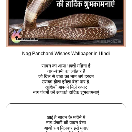
Nag Panchami Wishes Wallpaper in Hindi
सावन का आया भक्तों महिना है
नाग-पंचमी का त्योंहार है
जो दिल से बाबा का नाम जपे हरदम
उसका होता हमेशा बेड़ा पार है.
खुशियाँ आपको मिले अपार
नाग पंचमी की आपको हार्दिक शुभकामनाएं
आई है सावन के महीने में
नाग-पंचमी की पावन बेला
आओ सब मिलकर इसे मनाएं