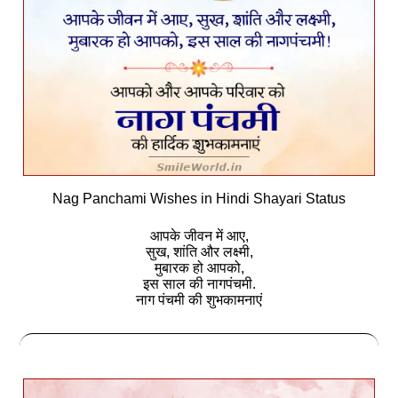
Nag Panchami Wishes in Hindi Shayari Status
आपके जीवन में आए,
सुख, शांति और लक्ष्मी,
मुबारक हो आपको,
इस साल की नागपंचमी.
नाग पंचमी की शुभकामनाएं