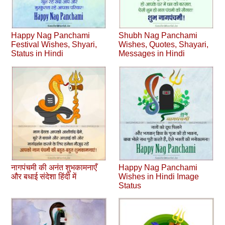
Happy Nag Panchami
Shubh Nag Panchami
Festival Wishes, Shyari,
Wishes, Quotes, Shayari,
Status in Hindi
Messages in Hindi
नागपंचमी की अनंत शुभकामनाएँ
Happy Nag Panchami
और बधाई संदेशा हिंदी में
Wishes in Hindi Image
Status