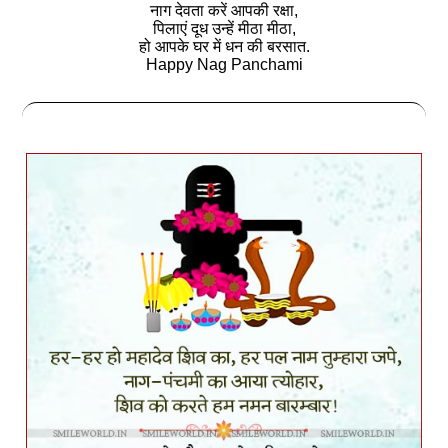
नाग देवता करें आपकी रक्षा,
पिलाएं दूध उन्हें मीठा मीठा,
हो आपके घर में धन की बरसात.
Happy Nag Panchami