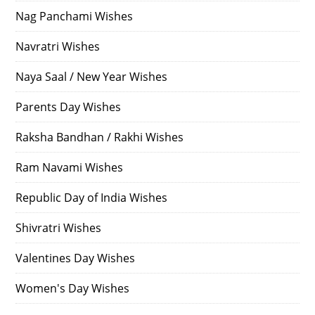
Nag Panchami Wishes
Navratri Wishes
Naya Saal / New Year Wishes
Parents Day Wishes
Raksha Bandhan / Rakhi Wishes
Ram Navami Wishes
Republic Day of India Wishes
Shivratri Wishes
Valentines Day Wishes
Women's Day Wishes