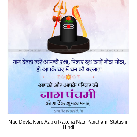
Nag Devta Kare Aapki Rakcha Nag Panchami Status in
Hindi