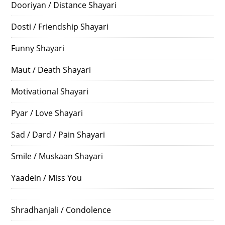
Dooriyan / Distance Shayari
Dosti / Friendship Shayari
Funny Shayari
Maut / Death Shayari
Motivational Shayari
Pyar / Love Shayari
Sad / Dard / Pain Shayari
Smile / Muskaan Shayari
Yaadein / Miss You
Shradhanjali / Condolence