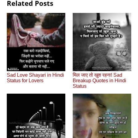
Related Posts
Sad Love Shayari in Hindi
मिल जाए तो खुश रहना! Sad
Status for Lovers
Breakup Quotes in Hindi
Status