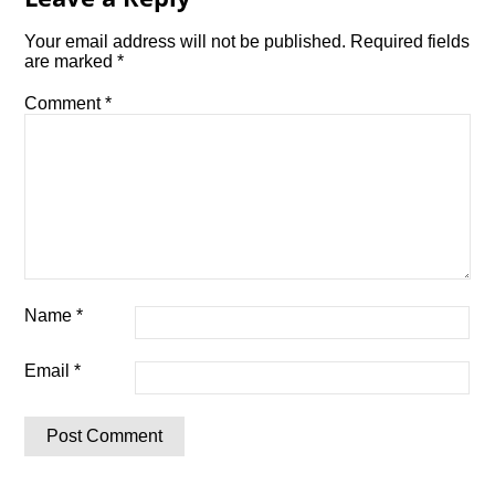
Your email address will not be published.
Required fields
are marked
*
Comment
*
Name
*
Email
*