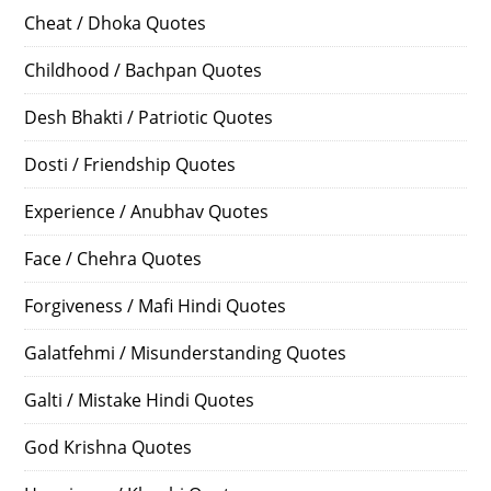
Cheat / Dhoka Quotes
Childhood / Bachpan Quotes
Desh Bhakti / Patriotic Quotes
Dosti / Friendship Quotes
Experience / Anubhav Quotes
Face / Chehra Quotes
Forgiveness / Mafi Hindi Quotes
Galatfehmi / Misunderstanding Quotes
Galti / Mistake Hindi Quotes
God Krishna Quotes