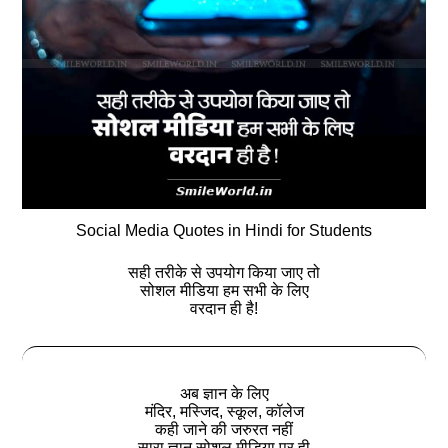
Social Media Quotes in Hindi for Students
सही तरीके से उपयोग किया जाए तो
सोशल मीडिया हम सभी के लिए
वरदान ही है!
अब ज्ञान के लिए
मंदिर, मस्जिद, स्कूल, कॉलेज
कही जाने की जरुरत नहीं
सारा ज्ञान सोशल मीडिया पर ही