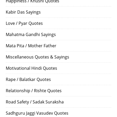
Happiness / Khushi Quotes
Kabir Das Sayings
Love / Pyar Quotes
Mahatma Gandhi Sayings
Mata Pita / Mother Father
Miscellaneous Quotes & Sayings
Motivational Hindi Quotes
Rape / Balatkar Quotes
Relationship / Rishte Quotes
Road Safety / Sadak Suraksha
Sadhguru Jaggi Vasudev Quotes