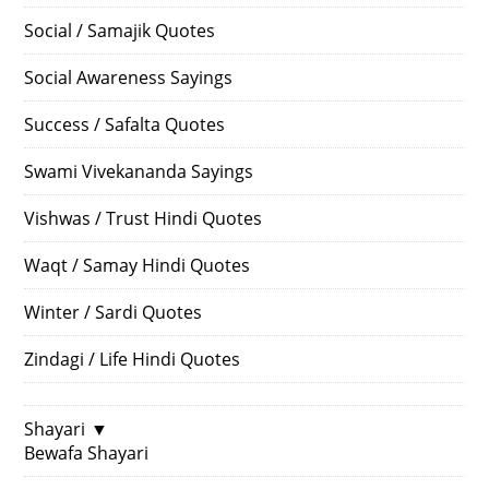
Social / Samajik Quotes
Social Awareness Sayings
Success / Safalta Quotes
Swami Vivekananda Sayings
Vishwas / Trust Hindi Quotes
Waqt / Samay Hindi Quotes
Winter / Sardi Quotes
Zindagi / Life Hindi Quotes
Shayari
▼
Bewafa Shayari