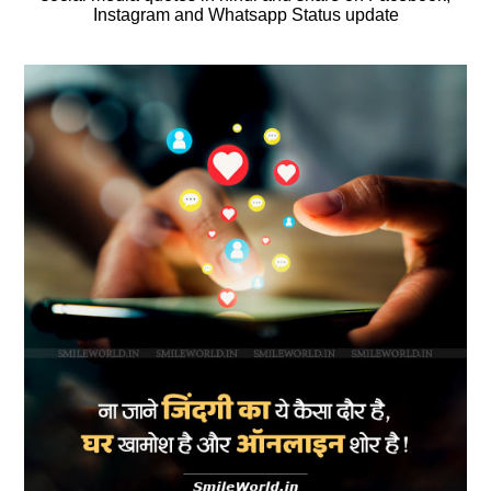
Instagram and Whatsapp Status update