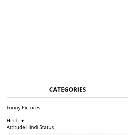
CATEGORIES
Funny Pictures
Hindi
▼
Attitude Hindi Status