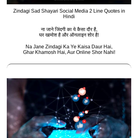
Zindagi Sad Shayari Social Media 2 Line Quotes in
Hindi
ना जाने जिंदगी का ये कैसा दौर है,
घर खामोश है और ऑनलाइन शोर है!
Na Jane Zindagi Ka Ye Kaisa Daur Hai,
Ghar Khamosh Hai, Aur Online Shor Nahi!