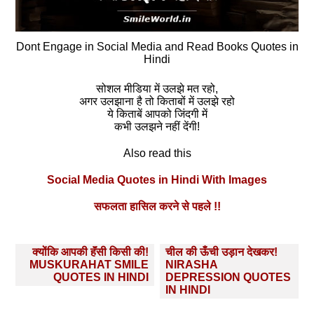
Dont Engage in Social Media and Read Books Quotes in
Hindi
सोशल मीडिया में उलझे मत रहो,
अगर उलझाना है तो किताबों में उलझे रहो
ये किताबें आपको जिंदगी में
कभी उलझने नहीं देंगी!
Also read this
Social Media Quotes in Hindi With Images
सफलता हासिल करने से पहले !!
Post
क्योंकि आपकी हॅंसी किसी की!
चील की ऊँची उड़ान देखकर!
navigation
MUSKURAHAT SMILE
NIRASHA
QUOTES IN HINDI
DEPRESSION QUOTES
IN HINDI