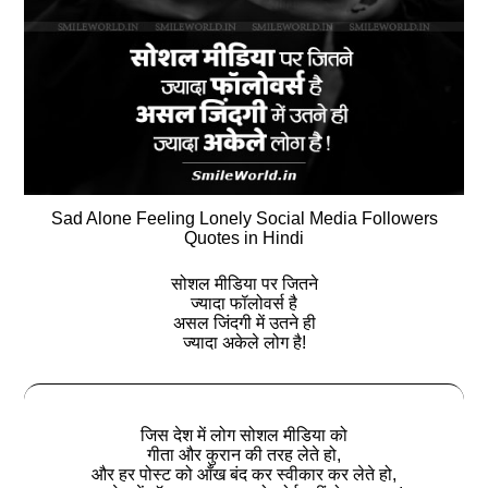
Sad Alone Feeling Lonely Social Media Followers
Quotes in Hindi
सोशल मीडिया पर जितने
ज्यादा फॉलोवर्स है
असल जिंदगी में उतने ही
ज्यादा अकेले लोग है!
जिस देश में लोग सोशल मीडिया को
गीता और कुरान की तरह लेते हो,
और हर पोस्ट को आँख बंद कर स्वीकार कर लेते हो,