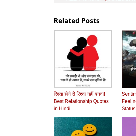
Related Posts
रिश्ता होने से रिश्ता नहीं बनता!
Sentim
Best Relationship Quotes
Feelin
in Hindi
Status