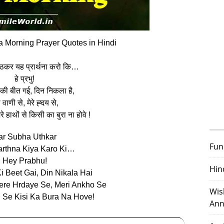
a Morning Prayer Quotes in Hindi
ठकर यह प्रार्थना करो कि…
हे प्रभु!
की बीत गई, दिन निकला है,
ी वाणी से, मेरे ह्दय से,
ेरे हाथों से किसी का बुरा ना होवे !
ar Subha Uthkar
Fun
arthna Kiya Karo Ki…
Hey Prabhu!
Hin
i Beet Gai, Din Nikala Hai
ere Hrdaye Se, Meri Ankho Se
Wis
 Se Kisi Ka Bura Na Hove!
Ann