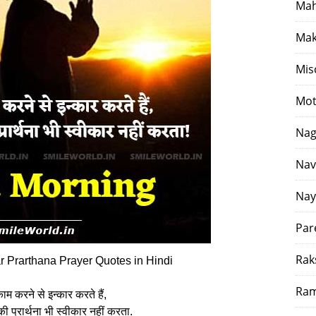
Mah
Mak
Mis
Mot
Nag
Nav
Nay
Par
Rak
 Prarthana Prayer Quotes in Hindi
Ram
म करने से इन्कार करते हैं,
की प्रार्थना भी स्वीकार नहीं करता.