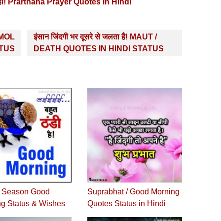
के नहीं! Prarthana Prayer Quotes in Hindi
NMOL
इंसान जिंदगी भर दूसरे से जलता है! MAUT /
ATUS
DEATH QUOTES IN HINDI STATUS
r Season Good
Suprabhat / Good Morning
g Status & Wishes
Quotes Status in Hindi