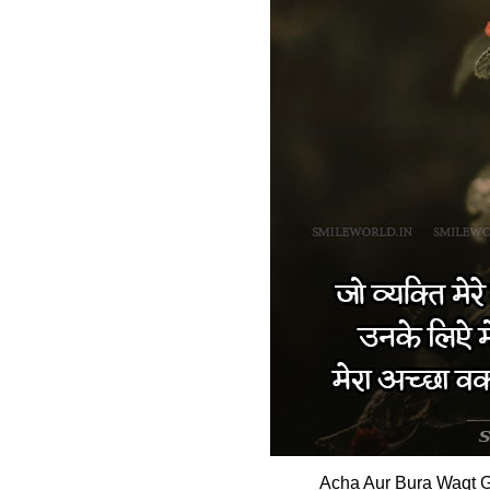
Acha Aur Bura Waqt G