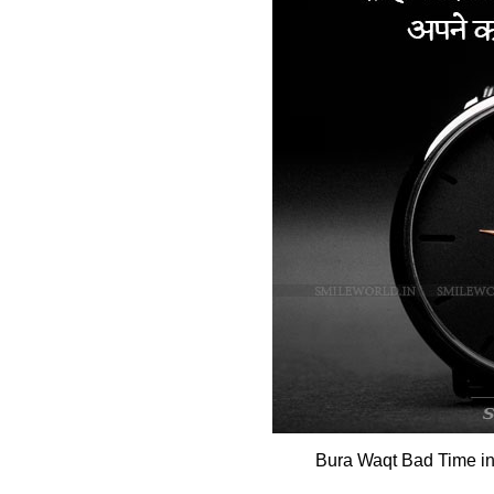
Bura Waqt Bad Time in 