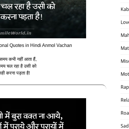
Kab
Lov
Mah
onal Quotes in Hindi Anmol Vachan
Mat
समय कभी नहीं आता हैं,
Mis
मय चल रहा है उसी को
सही करना पड़ता है!
Mot
Rap
Rel
Roa
Sad