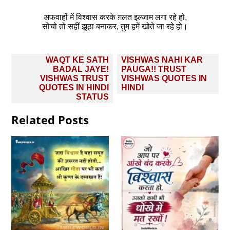
अफवाहों में विश्वास करके ग़लत इल्जाम लगा रहे हो,
सोचो तो सहीं झूठा बनाकर, तुम‌ हमें खोते जा रहे हो।
Post
WAQT KE SATH
VISHWAS NAHI KAR
navigation
BADAL JAYE!
PAUGA!! TRUST
VISHWAS TRUST
VISHWAS QUOTES IN
QUOTES IN HINDI
HINDI
STATUS
Related Posts