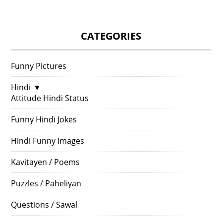
CATEGORIES
Funny Pictures
Hindi
▼
Attitude Hindi Status
Funny Hindi Jokes
Hindi Funny Images
Kavitayen / Poems
Puzzles / Paheliyan
Questions / Sawal