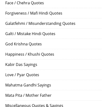
Face / Chehra Quotes
Forgiveness / Mafi Hindi Quotes
Galatfehmi / Misunderstanding Quotes
Galti / Mistake Hindi Quotes
God Krishna Quotes
Happiness / Khushi Quotes
Kabir Das Sayings
Love / Pyar Quotes
Mahatma Gandhi Sayings
Mata Pita / Mother Father
Miscellaneous Quotes & Sayings