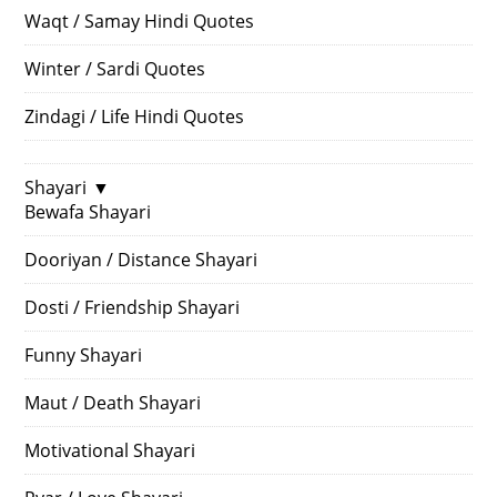
Waqt / Samay Hindi Quotes
Winter / Sardi Quotes
Zindagi / Life Hindi Quotes
Shayari
▼
Bewafa Shayari
Dooriyan / Distance Shayari
Dosti / Friendship Shayari
Funny Shayari
Maut / Death Shayari
Motivational Shayari