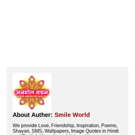
About Auther:
Smile World
We provide Love, Friendship, Inspiration, Poems,
Shayari, SMS, Wallpapers, Image Quotes in Hindi