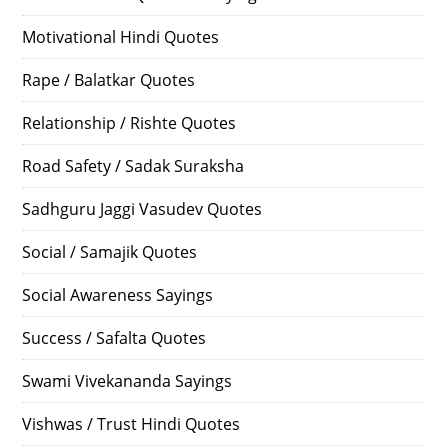
Motivational Hindi Quotes
Rape / Balatkar Quotes
Relationship / Rishte Quotes
Road Safety / Sadak Suraksha
Sadhguru Jaggi Vasudev Quotes
Social / Samajik Quotes
Social Awareness Sayings
Success / Safalta Quotes
Swami Vivekananda Sayings
Vishwas / Trust Hindi Quotes