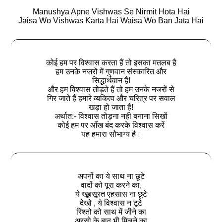
Manushya Apne Vishwas Se Nirmit Hota Hai
Jaisa Wo Vishwas Karta Hai Waisa Wo Ban Jata Hai
कोई हम पर विश्वास करता हैं तो इसका मतलब है
हम उनके नजरों में गुणवान संस्कारित और
सिद्धार्थवान है!
और हम विश्वास तोड़ते हैं तो हम उनके नजरों से
गिर जाते हैं हमारे व्यकित्व और चरित्र पर सवाल
खड़ा हो जाता है!
अर्थात:- विश्वास तोड़ना नही बनाना सिखों
कोई हम पर आँख बंद करके विश्वास करें
यह हमारा सौभाग्य है।
अपनों का ये साथ ना छूटे
वादों को पूरा करने का,
ये खूबसूरत एहसास ना छूटे
देखो , ये विश्वास न टूटे
रिश्तो को साथ में जीने का
अरसो के बाद भी मिलने का