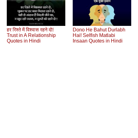
हर रिश्ते में विश्वास रहने दो!
Dono He Bahut Durlabh
Trust in A Relationship
Hai! Selfish Matlabi
Quotes in Hindi
Insaan Quotes in Hindi