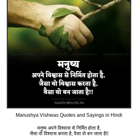
Manushya Vishwas Quotes and Sayings in Hindi
मनुष्य अपने विश्वास से निर्मित होता है,
जैसा वो विश्वास करता है, वैसा वो बन जाता है!!