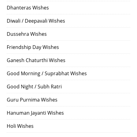
Dhanteras Wishes
Diwali / Deepavali Wishes
Dussehra Wishes
Friendship Day Wishes
Ganesh Chaturthi Wishes
Good Morning / Suprabhat Wishes
Good Night / Subh Ratri
Guru Purnima Wishes
Hanuman Jayanti Wishes
Holi Wishes