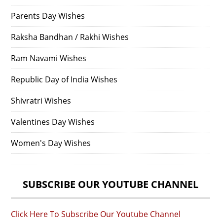
Parents Day Wishes
Raksha Bandhan / Rakhi Wishes
Ram Navami Wishes
Republic Day of India Wishes
Shivratri Wishes
Valentines Day Wishes
Women's Day Wishes
SUBSCRIBE OUR YOUTUBE CHANNEL
Click Here To Subscribe Our Youtube Channel