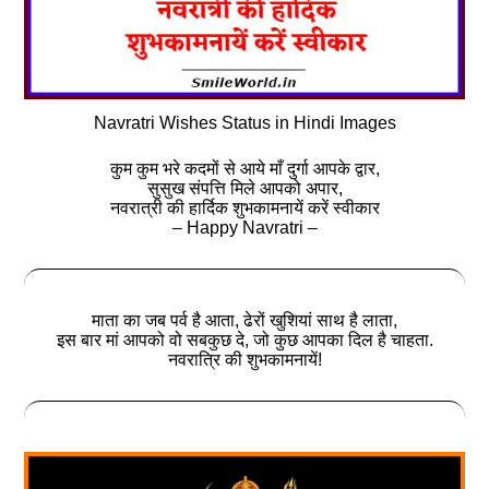
Navratri Wishes Status in Hindi Images
कुम कुम भरे कदमों से आये माँ दुर्गा आपके द्वार,
सुसुख संपत्ति मिले आपको अपार,
नवरात्री की हार्दिक शुभकामनायें करें स्वीकार
– Happy Navratri –
माता का जब पर्व है आता, ढेरों खुशियां साथ है लाता,
इस बार मां आपको वो सबकुछ दे, जो कुछ आपका दिल है चाहता.
नवरात्रि की शुभकामनायें!