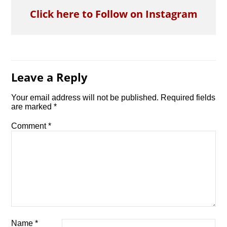
Click here to Follow on Instagram
Leave a Reply
Your email address will not be published.
Required fields
are marked
*
Comment
*
Name
*