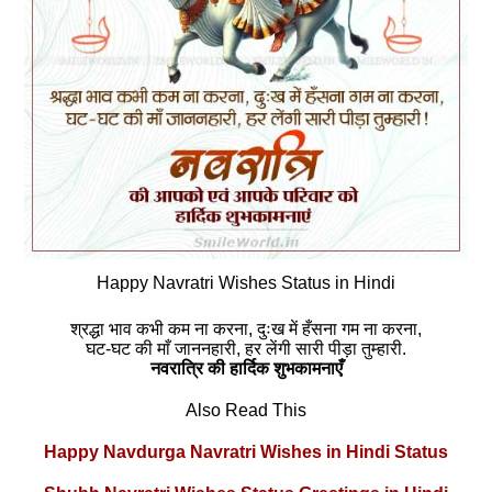
Happy Navratri Wishes Status in Hindi
श्रद्धा भाव कभी कम ना करना, दुःख में हँसना गम ना करना,
घट-घट की माँ जाननहारी, हर लेंगी सारी पीड़ा तुम्हारी.
नवरात्रि की हार्दिक शुभकामनाएँ
Also Read This
Happy Navdurga Navratri Wishes in Hindi Status