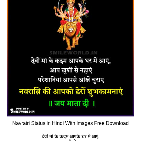
Navratri Status in Hindi With Images Free Download
देवी मां के कदम आपके घर में आएं,