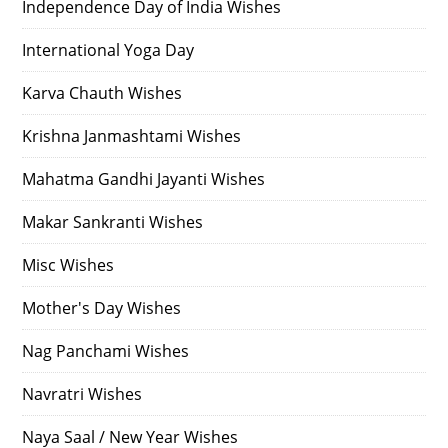
Independence Day of India Wishes
International Yoga Day
Karva Chauth Wishes
Krishna Janmashtami Wishes
Mahatma Gandhi Jayanti Wishes
Makar Sankranti Wishes
Misc Wishes
Mother's Day Wishes
Nag Panchami Wishes
Navratri Wishes
Naya Saal / New Year Wishes