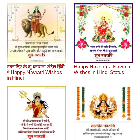
नवरात्रि के शुभकामना संदेश हिंदी
Happy Navdurga Navratri
में Happy Navratri Wishes
Wishes in Hindi Status
in Hindi