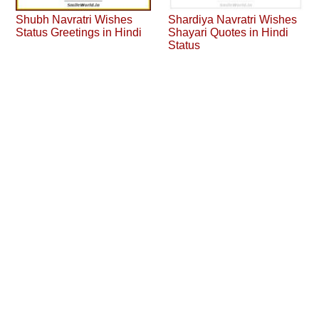
Shubh Navratri Wishes
Shardiya Navratri Wishes
Status Greetings in Hindi
Shayari Quotes in Hindi
Status