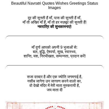
Beautiful Navratri Quotes Wishes Greetings Status
Images
दूर की सुनती हैं माँ, पास की सुनती हैं माँ,
माँ तो अखिर माँ हैं, माँ तो हर मज़बूर की सुनती हैं!
नवरात्रि की शुभकामनाएं!
माँ दुर्गा आपको अपनी 9 भुजाओं से:
बल, बुद्धि, ऐश्वर्या, सुख, स्वास्थ्य,
शान्ति, यश, निरभीखता, सम्पन्नता, प्रदान करें!
सजा दरबार है और एक ज्योति जगमगाई है,
नसीब जागेगा उन जागरण करने वालो का,
वो देखो मंदिर में मेरी माता मुस्करायी है,
जय माता दी