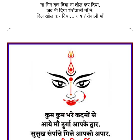
ना गिन कर दिया ना तोल कर दिया,
जब भी दिया शेरोंवाली माँ ने,
दिल खोल कर दिया… जय शेरोंवाली माँ