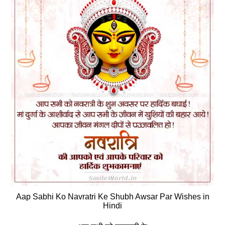
Aap Sabhi Ko Navratri Ke Shubh Awsar Par Wishes in
Hindi