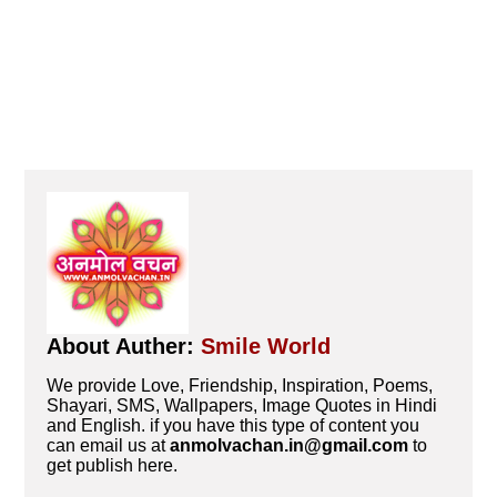
About Auther:
Smile World
We provide Love, Friendship, Inspiration, Poems,
Shayari, SMS, Wallpapers, Image Quotes in Hindi
and English. if you have this type of content you
can email us at
anmolvachan.in@gmail.com
to
get publish here.