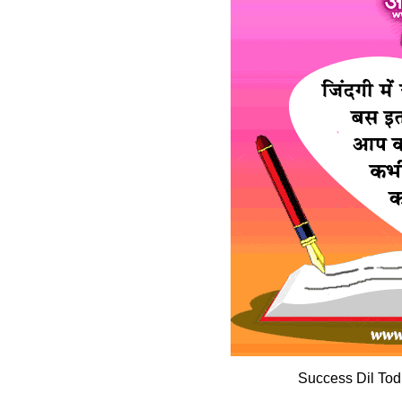
Success Dil Tod