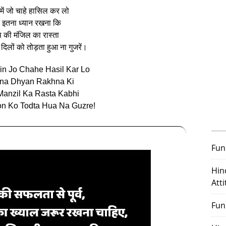
 में जो चाहे हासिल कर लो
इतना ध्‍यान रखना कि
की मंजिल का रास्‍ता
 दिलों को तोड़ता हुआ ना गुजरें।
in Jo Chahe Hasil Kar Lo
tna Dhyan Rakhna Ki
Manzil Ka Rasta Kabhi
on Ko Todta Hua Na Guzre!
Fun
Hin
Att
Fun