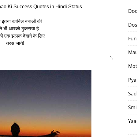
ao Ki Success Quotes in Hindi Status
Doo
ो इतना काबिल बनाओं की
Dos
े भी आपको ठुकराया है
ी एक झलक देखने के लिए
Fun
तरस जाये!
Mau
Mot
Pya
Sad
Smi
Yaa