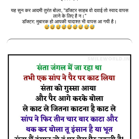
यह सुन कर आदमी तुरंत बोला, “डॉक्टर साहब वो दवाई तो स्वाद वापस
लाने के लिए है न।”
डॉक्टर: मुबारक हो आपकी यादाश्त भी वापस आ गयी है।