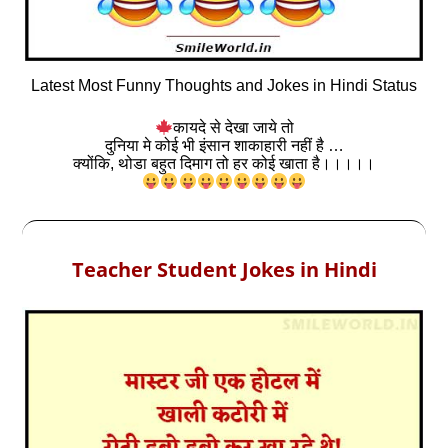
Latest Most Funny Thoughts and Jokes in Hindi Status
कायदे से देखा जाये तो
दुनिया मे कोई भी इंसान शाकाहारी नहीं है …
क्योंकि, थोडा बहुत दिमाग तो हर कोई खाता है।।।।।
Teacher Student Jokes in Hindi