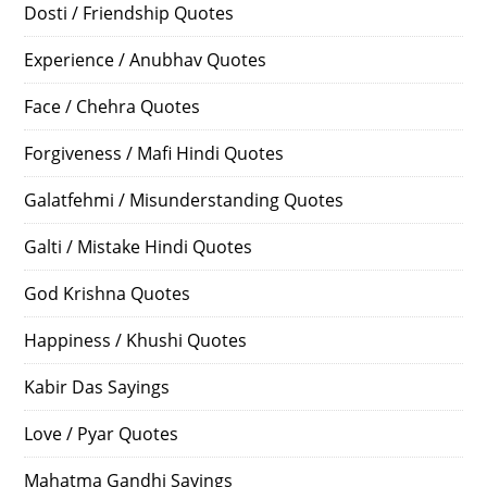
Dosti / Friendship Quotes
Experience / Anubhav Quotes
Face / Chehra Quotes
Forgiveness / Mafi Hindi Quotes
Galatfehmi / Misunderstanding Quotes
Galti / Mistake Hindi Quotes
God Krishna Quotes
Happiness / Khushi Quotes
Kabir Das Sayings
Love / Pyar Quotes
Mahatma Gandhi Sayings