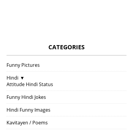
CATEGORIES
Funny Pictures
Hindi
▼
Attitude Hindi Status
Funny Hindi Jokes
Hindi Funny Images
Kavitayen / Poems