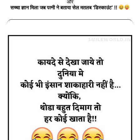
और
सच्चा ज्ञान मिला जब पत्नी ने बताया सेल मतलब ‘डिस्काउंट’ !!