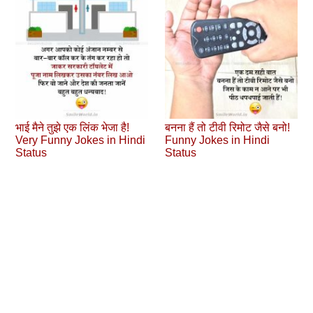
भाई मैने तुझे एक लिंक भेजा है!
बनना हैं तो टीवी रिमोट जैसे बनो!
Very Funny Jokes in Hindi
Funny Jokes in Hindi
Status
Status