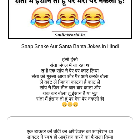
Saap Snake Aur Santa Banta Jokes in Hindi
हंसो हंसो
संता जंगल में जा रहा था
तभी एक सांप ने पैर पर काट लिया
संता को गुस्सा आया और पैर आगे करके बोला
ले काट ले जितना काटना है काट ले
सांप ने फिर तीन चार बार काटा और
थक कर बोला तू इंसान है या भूत
संता मैं इंसान तो हूं पर मेरा पैर नकली है!
एक डाक्टर की बीवी का अपेंडिक्स का आप्रेशन था
डाक्टर ने स्वयं ही आप्रेशन करने का फैसला किया