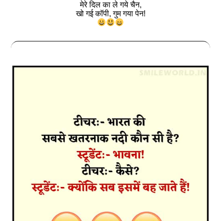
मेरे दिल का ले गये चैन,
खो गई कॉपी, गुम गया पेन!