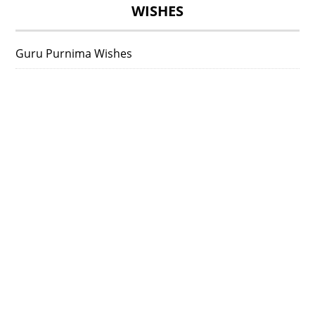
WISHES
Guru Purnima Wishes