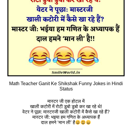
Math Teacher Ganit Ke Shikshak Funny Jokes in Hindi
Status
मास्टर जी एक होटल में
खाली कटोरी में रोटी डुबो डुबो कर खा रहे थे!
वेटर ने पूछा: मास्टरजी खाली कटोरी में कैसे खा रहे हैं?
मास्टर जी: भइया हम गणित के अध्यापक हैं
दाल हमने ‘मान ली’ है