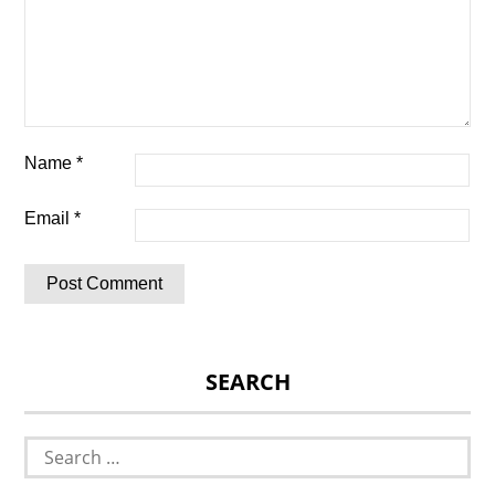
Name
*
Email
*
SEARCH
Search
for: