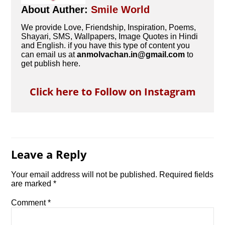
About Auther:
Smile World
We provide Love, Friendship, Inspiration, Poems,
Shayari, SMS, Wallpapers, Image Quotes in Hindi
and English. if you have this type of content you
can email us at
anmolvachan.in@gmail.com
to
get publish here.
Click here to Follow on Instagram
Leave a Reply
Your email address will not be published.
Required fields
are marked
*
Comment
*