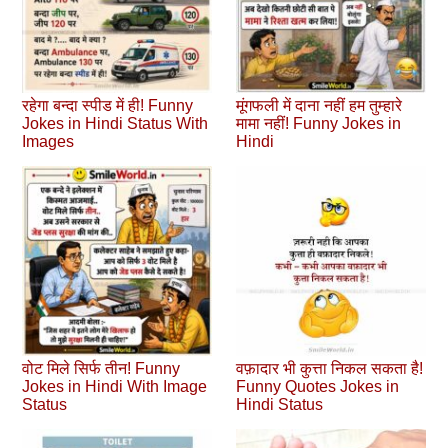
रहेगा बन्दा स्पीड में ही! Funny
मूंगफली में दाना नहीं हम तुम्हारे
Jokes in Hindi Status With
मामा नहीं! Funny Jokes in
Images
Hindi
वोट मिले सिर्फ तीन! Funny
वफ़ादार भी कुत्ता निकल सकता है!
Jokes in Hindi With Image
Funny Quotes Jokes in
Status
Hindi Status