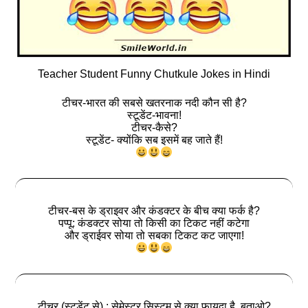
Teacher Student Funny Chutkule Jokes in Hindi
टीचर-भारत की सबसे खतरनाक नदी कौन सी है?
स्टूडेंट-भावना!
टीचर-कैसे?
स्टूडेंट- क्योंकि सब इसमें बह जाते हैं!
टीचर-बस के ड्राइवर और कंडक्टर के बीच क्या फर्क है?
पप्पू: कंडक्टर सोया तो किसी का टिकट नहीं कटेगा
और ड्राईवर सोया तो सबका टिकट कट जाएगा!
टीचर (स्टूडेंट से) : सेमेस्टर सिस्टम से क्या फायदा है, बताओ?