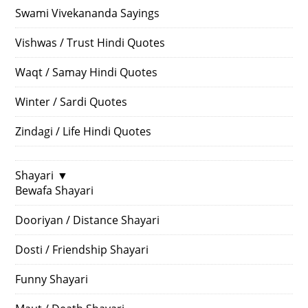
Swami Vivekananda Sayings
Vishwas / Trust Hindi Quotes
Waqt / Samay Hindi Quotes
Winter / Sardi Quotes
Zindagi / Life Hindi Quotes
Shayari
▼
Bewafa Shayari
Dooriyan / Distance Shayari
Dosti / Friendship Shayari
Funny Shayari