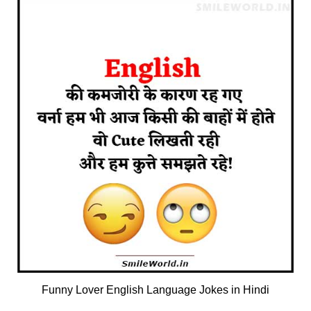
Funny Lover English Language Jokes in Hindi