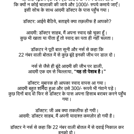
कि क्यों न कोई चालाकी की जाये और 1000/- रुपये कमाये जाएँ।
इसी सोच के साथ आदमी डॉक्टर के पास पहुँच गया।
डॉक्टर: आईये बैठिये, बताइये क्या तक़लीफ है आपको?
आदमी: डॉक्टर साहब, मैं अपना स्वाद खो चुका हूँ।
कुछ भी खाता या पीता हूँ तो स्वाद का पता ही नहीं चलता।
डॉकटर ने पूरी बात सुनी और नर्स से कहा कि
22 नंबर वाली बोतल में से कुछ बूंदे इनकी जीभ पर डाल दो।
नर्स से जैसे ही बूंदे आदमी की जीभ पर डाली,
आदमी एक दम से चिल्लाया,
“यह तो पेशाब है।”
डॉक्टर: मुबारक हो आपका स्वाद वापस आ गया।
आदमी बहुत शर्मिंदा हुआ और उसे 300/- रूपये भी गंवाने पड़े।
कुछ दिनों बाद वो फिर से डॉक्टर के पास अपना हिसाब बराबर करने पहुँच
गया।
डॉक्टर: जी अब क्या तकलीफ हो गयी।
आदमी: डॉक्टर साहब, मैं अपनी यादाश्त कमज़ोर हो गयी है।
डॉक्टर ने नर्स से कहा कि 22 नंबर वाली बोतल में से दवाई निकाल कर
इनको दो।