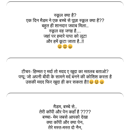
स्कूल क्या है?
एक दिन मैडम ने एक बच्चे से पूछा स्कूल क्या है??
बहुत ही शानदार जवाब मिला..
स्कूल वह जगह है…
जहां पर हमारे पापा को लूटा
और हमें कूटा जाता है..!!
टीचर- हिम्मत ए मर्दा तो मदद ए खुदा का मतलब बताओ?
पप्पू: जो अपनी बीवी के सामने मर्द बनने की कोशिश करता है
उसकी मदद फिर खुदा ही कर सकता है!!
मैडम, बच्चे से..
तेरी कॉपी और पेन कहाँ है ????
बच्चा- मेम जबसे आपको देखा
क्या कॉपी और क्या पेन,
तेरे मस्त-मस्त दो नैन,