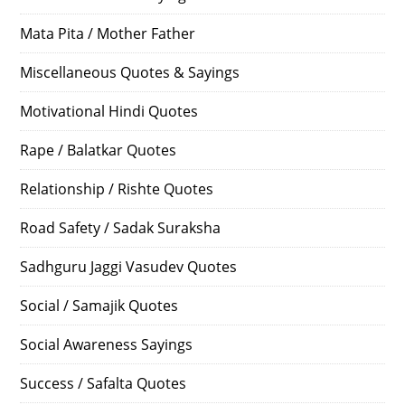
Mata Pita / Mother Father
Miscellaneous Quotes & Sayings
Motivational Hindi Quotes
Rape / Balatkar Quotes
Relationship / Rishte Quotes
Road Safety / Sadak Suraksha
Sadhguru Jaggi Vasudev Quotes
Social / Samajik Quotes
Social Awareness Sayings
Success / Safalta Quotes