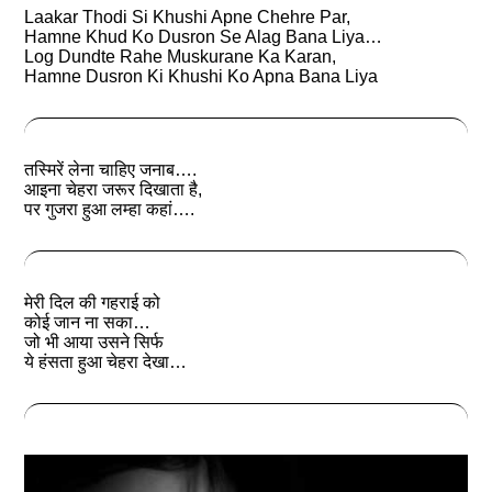
Laakar Thodi Si Khushi Apne Chehre Par,
Hamne Khud Ko Dusron Se Alag Bana Liya…
Log Dundte Rahe Muskurane Ka Karan,
Hamne Dusron Ki Khushi Ko Apna Bana Liya
तस्मिरें लेना चाहिए जनाब….
आइना चेहरा जरूर दिखाता है,
पर गुजरा हुआ लम्हा कहां….
मेरी दिल की गहराई को
कोई जान ना सका…
जो भी आया उसने सिर्फ
ये हंसता हुआ चेहरा देखा…