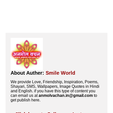
About Auther:
Smile World
We provide Love, Friendship, Inspiration, Poems,
Shayari, SMS, Wallpapers, Image Quotes in Hindi
and English. if you have this type of content you
can email us at
anmolvachan.in@gmail.com
to
get publish here.