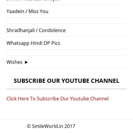
Yaadein / Miss You
Shradhanjali / Condolence
Whatsapp Hindi DP Pics
Wishes
►
SUBSCRIBE OUR YOUTUBE CHANNEL
Click Here To Subscribe Our Youtube Channel
© SmileWorld.in 2017