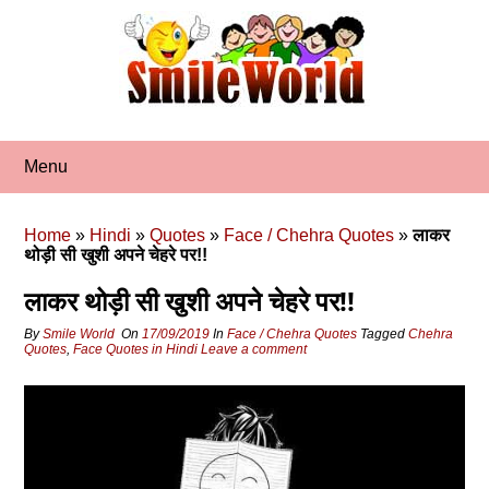
Skip
to
content
Menu
Home
»
Hindi
»
Quotes
»
Face / Chehra Quotes
»
लाकर
थोड़ी सी खुशी अपने चेहरे पर!!
लाकर थोड़ी सी खुशी अपने चेहरे पर!!
By
Smile World
On
17/09/2019
In
Face / Chehra Quotes
Tagged
Chehra
Quotes
,
Face Quotes in Hindi
Leave a comment