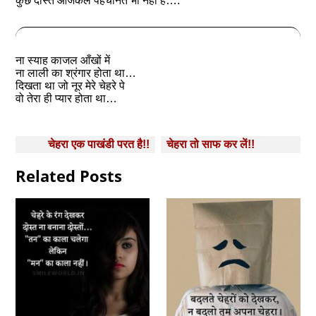
कुछ दोस्त आजकल पहचानते भी नहीं है….
ना स्याह काजल आँखों में
ना लाली का श्रंगार होता था…
दिखता था जो नूर मेरे चेहरे पे
वो तेरा ही प्यार होता था…
Post
चेहरा एक पाखंडी परत है!!
चेहरा तो साफ कर लें!!
navigation
Related Posts