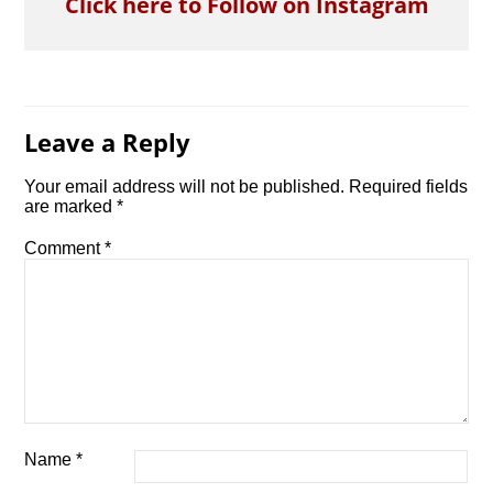
Click here to Follow on Instagram
Leave a Reply
Your email address will not be published.
Required fields
are marked
*
Comment
*
Name
*