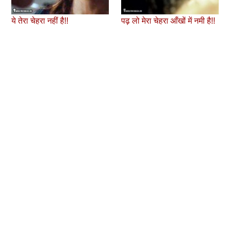
ये तेरा चेहरा नहीं है!!
पढ़ लो मेरा चेहरा आँखों में नमी है!!