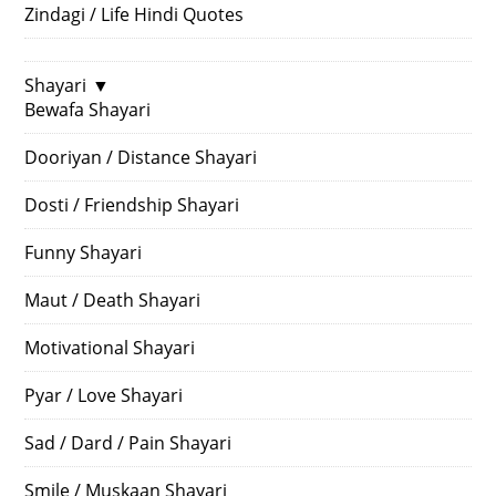
Zindagi / Life Hindi Quotes
Shayari
▼
Bewafa Shayari
Dooriyan / Distance Shayari
Dosti / Friendship Shayari
Funny Shayari
Maut / Death Shayari
Motivational Shayari
Pyar / Love Shayari
Sad / Dard / Pain Shayari
Smile / Muskaan Shayari