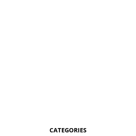
CATEGORIES