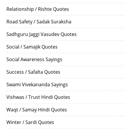
Relationship / Rishte Quotes
Road Safety / Sadak Suraksha
Sadhguru Jaggi Vasudev Quotes
Social / Samajik Quotes
Social Awareness Sayings
Success / Safalta Quotes
Swami Vivekananda Sayings
Vishwas / Trust Hindi Quotes
Waqt / Samay Hindi Quotes
Winter / Sardi Quotes