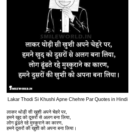
Lakar Thodi Si Khushi Apne Chehre Par Quotes in Hindi
लाकर थोड़ी सी खुशी अपने चेहरे पर,
हमने खुद को दूसरों से अलग बना लिया,
लोग ढूंढते रहे मुस्कुराने का कारण,
हमने दूसरों की खुशी को अपना बना लिया।