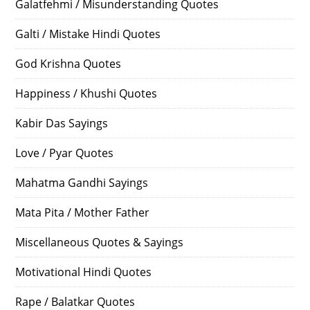
Galatfehmi / Misunderstanding Quotes
Galti / Mistake Hindi Quotes
God Krishna Quotes
Happiness / Khushi Quotes
Kabir Das Sayings
Love / Pyar Quotes
Mahatma Gandhi Sayings
Mata Pita / Mother Father
Miscellaneous Quotes & Sayings
Motivational Hindi Quotes
Rape / Balatkar Quotes