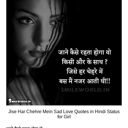
Jise Har Chehre Mein Sad Love Quotes in Hindi Status
for Girl