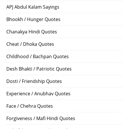
APJ Abdul Kalam Sayings
Bhookh / Hunger Quotes
Chanakya Hindi Quotes
Cheat / Dhoka Quotes
Childhood / Bachpan Quotes
Desh Bhakti / Patriotic Quotes
Dosti / Friendship Quotes
Experience / Anubhav Quotes
Face / Chehra Quotes
Forgiveness / Mafi Hindi Quotes