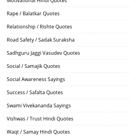
Motivational Hindi Quotes
Rape / Balatkar Quotes
Relationship / Rishte Quotes
Road Safety / Sadak Suraksha
Sadhguru Jaggi Vasudev Quotes
Social / Samajik Quotes
Social Awareness Sayings
Success / Safalta Quotes
Swami Vivekananda Sayings
Vishwas / Trust Hindi Quotes
Waqt / Samay Hindi Quotes