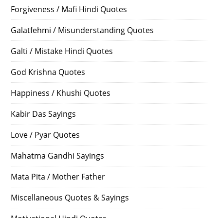
Forgiveness / Mafi Hindi Quotes
Galatfehmi / Misunderstanding Quotes
Galti / Mistake Hindi Quotes
God Krishna Quotes
Happiness / Khushi Quotes
Kabir Das Sayings
Love / Pyar Quotes
Mahatma Gandhi Sayings
Mata Pita / Mother Father
Miscellaneous Quotes & Sayings