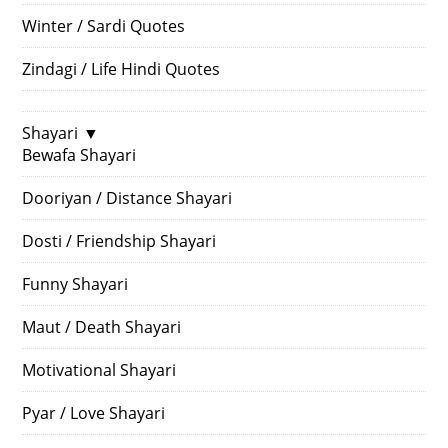
Winter / Sardi Quotes
Zindagi / Life Hindi Quotes
Shayari
▼
Bewafa Shayari
Dooriyan / Distance Shayari
Dosti / Friendship Shayari
Funny Shayari
Maut / Death Shayari
Motivational Shayari
Pyar / Love Shayari