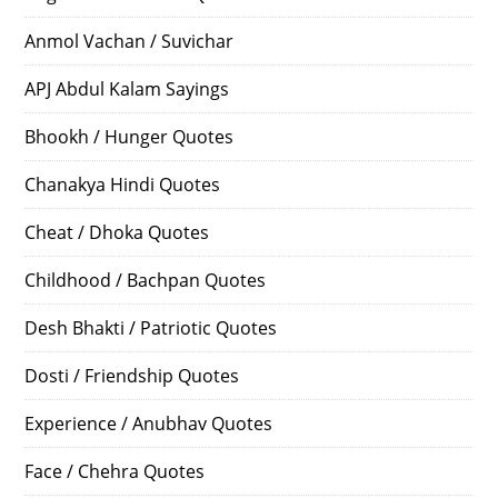
Anmol Vachan / Suvichar
APJ Abdul Kalam Sayings
Bhookh / Hunger Quotes
Chanakya Hindi Quotes
Cheat / Dhoka Quotes
Childhood / Bachpan Quotes
Desh Bhakti / Patriotic Quotes
Dosti / Friendship Quotes
Experience / Anubhav Quotes
Face / Chehra Quotes