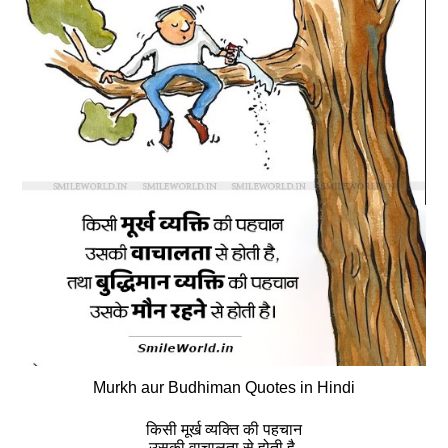
Murkh aur Budhiman Quotes in Hindi
किसी मूर्ख व्‍यक्ति की पहचान
उसकी वाचालता से होती है,