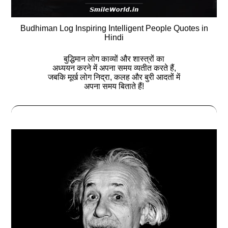
Budhiman Log Inspiring Intelligent People Quotes in
Hindi
बुद्धिमान लोग काव्यों और शास्त्रों का
अध्ययन करने में अपना समय व्यतीत करते हैं,
जबकि मूर्ख लोग निद्रा, कलह और बुरी आदतों में
अपना समय बिताते हैं!