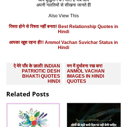
अपनी गलतियों से सीखना जानते हैं!
Also View This
रिश्ता होने से रिश्ता नहीं बनता! Best Relationship Quotes in
Hindi
आपका खुश रहना ही!! Ammol Vachan Suvichar Status in
Hindi
Post
ऐ मेरे पाँव के छालों! INDIAN
मन में दुर्भावना रख कर!
navigation
PATRIOTIC DESH
ANMOL VACHAN
BHAKTI QUOTES
IMAGES IN HINDI
HINDI
QUOTES
Related Posts