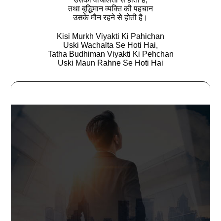
तथा बुद्धिमान व्‍यक्ति की पहचान
उसके मौन रहने से होती है।
Kisi Murkh Viyakti Ki Pahichan
Uski Wachalta Se Hoti Hai,
Tatha Budhiman Viyakti Ki Pehchan
Uski Maun Rahne Se Hoti Hai