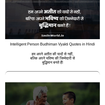
Intelligent Person Budhiman Vyakti Quotes in Hindi
हम अपने अतीत की यादों से नहीं,
बल्कि अपने भविष्य की जिम्मेदारी से
बुद्धिमान बनते हैं!