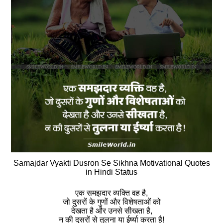
Samajdar Vyakti Dusron Se Sikhna Motivational Quotes
in Hindi Status
एक समझदार व्यक्ति वह है,
जो दुसरों के गुणों और विशेषताओं को
देखता है और उनसे सीखता है,
न की दुसरों से तुलना या ईर्ष्या करता है!