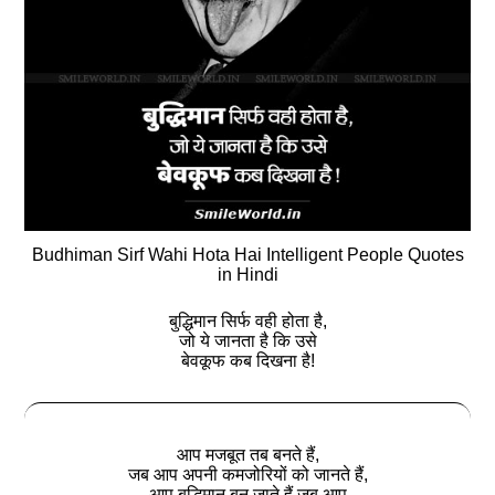
Budhiman Sirf Wahi Hota Hai Intelligent People Quotes
in Hindi
बुद्धिमान सिर्फ वही होता है,
जो ये जानता है कि उसे
बेवकूफ कब दिखना है!
आप मजबूत तब बनते हैं,
जब आप अपनी कमजोरियों को जानते हैं,
आप बुद्धिमान बन जाते हैं जब आप