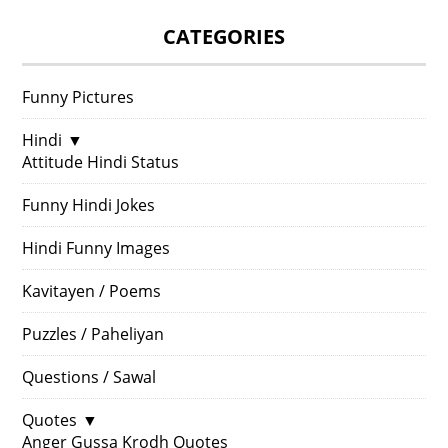
CATEGORIES
Funny Pictures
Hindi
▼
Attitude Hindi Status
Funny Hindi Jokes
Hindi Funny Images
Kavitayen / Poems
Puzzles / Paheliyan
Questions / Sawal
Quotes
▼
Anger Gussa Krodh Quotes