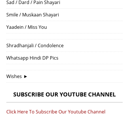
Sad / Dard / Pain Shayari
Smile / Muskaan Shayari
Yaadein / Miss You
Shradhanjali / Condolence
Whatsapp Hindi DP Pics
Wishes
►
SUBSCRIBE OUR YOUTUBE CHANNEL
Click Here To Subscribe Our Youtube Channel