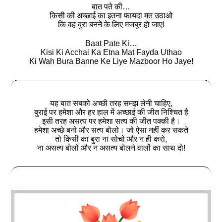
बात पते की…
किसी की अच्छाई का इतना फायदा मत उठाओ
कि वह बुरा बनने के लिए मजबूर हो जाए!
Baat Pate Ki…
Kisi Ki Acchai Ka Etna Mat Fayda Uthao
Ki Wah Bura Banne Ke Liye Mazboor Ho Jaye!
यह बात सबको अच्छी तरह समझ लेनी चाहिए,
बुराई पर हमेशा और हर हाल में अच्‍छाई की जीत निश्चित है
इसी तरह असत्‍य पर हमेशा सत्‍य की जीत पक्की है।
हमेशा अच्छे बनो और सत्य बोलो। जो ऐसा नहीं कर सकते
तो किसी का बुरा ना सोचो और न ही करो,
ना असत्‍य बोलो और न असत्‍य बोलने वालों का साथ दो!