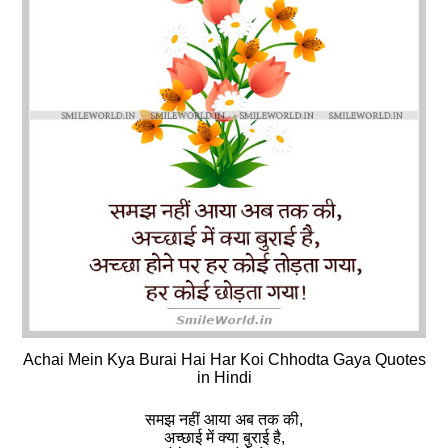
Achai Mein Kya Burai Hai Har Koi Chhodta Gaya Quotes
in Hindi
समझ नहीं आया अब तक की,
अच्छाई में क्या बुराई है,