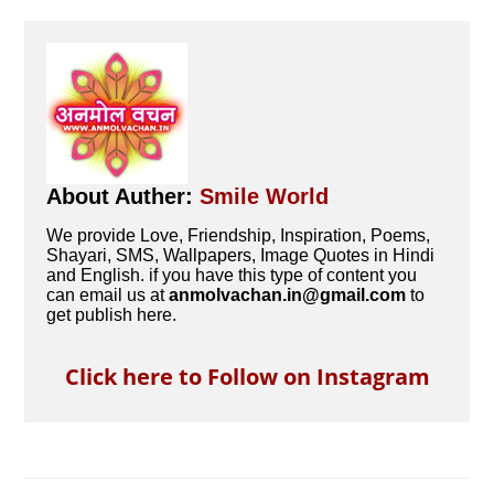
About Auther:
Smile World
We provide Love, Friendship, Inspiration, Poems,
Shayari, SMS, Wallpapers, Image Quotes in Hindi
and English. if you have this type of content you
can email us at
anmolvachan.in@gmail.com
to
get publish here.
Click here to Follow on Instagram