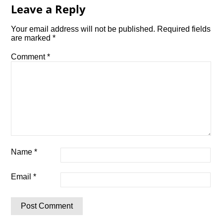
Leave a Reply
Your email address will not be published.
Required fields
are marked
*
Comment
*
Name
*
Email
*