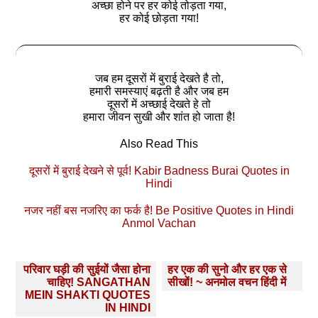
अच्छा होने पर हर कोई तोड़ता गया,
हर कोई छोड़ता गया!
जब हम दूसरों में बुराई देखते है तो,
हमारी समस्याएं बढ़ती है और जब हम
दूसरों में अच्छाई देखते हे तो
हमारा जीवन सुखी और शांत हो जाता है!
Also Read This
दूसरों में बुराई देखने से पूर्व! Kabir Badness Burai Quotes in
Hindi
नजर नहीं बस नजरिए का फर्क है! Be Positive Quotes in Hindi
Anmol Vachan
Post
परिवार घड़ी की सुईयों जैसा होना
हर एक की सुनो और हर एक से
navigation
चाहिए! SANGATHAN
सीखों! ~ अनमोल वचन हिंदी में
MEIN SHAKTI QUOTES
IN HINDI