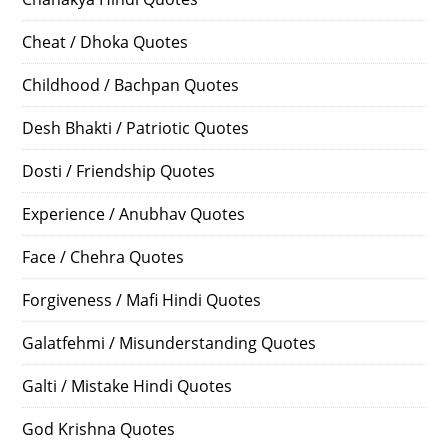
Cheat / Dhoka Quotes
Childhood / Bachpan Quotes
Desh Bhakti / Patriotic Quotes
Dosti / Friendship Quotes
Experience / Anubhav Quotes
Face / Chehra Quotes
Forgiveness / Mafi Hindi Quotes
Galatfehmi / Misunderstanding Quotes
Galti / Mistake Hindi Quotes
God Krishna Quotes