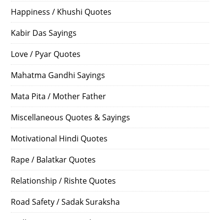
Happiness / Khushi Quotes
Kabir Das Sayings
Love / Pyar Quotes
Mahatma Gandhi Sayings
Mata Pita / Mother Father
Miscellaneous Quotes & Sayings
Motivational Hindi Quotes
Rape / Balatkar Quotes
Relationship / Rishte Quotes
Road Safety / Sadak Suraksha