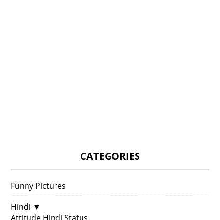
CATEGORIES
Funny Pictures
Hindi
▼
Attitude Hindi Status