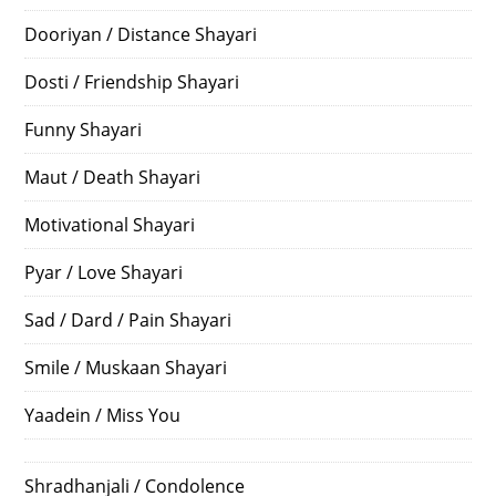
Dooriyan / Distance Shayari
Dosti / Friendship Shayari
Funny Shayari
Maut / Death Shayari
Motivational Shayari
Pyar / Love Shayari
Sad / Dard / Pain Shayari
Smile / Muskaan Shayari
Yaadein / Miss You
Shradhanjali / Condolence