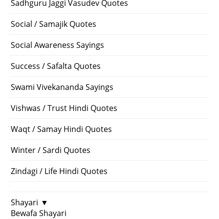
Sadhguru Jaggi Vasudev Quotes
Social / Samajik Quotes
Social Awareness Sayings
Success / Safalta Quotes
Swami Vivekananda Sayings
Vishwas / Trust Hindi Quotes
Waqt / Samay Hindi Quotes
Winter / Sardi Quotes
Zindagi / Life Hindi Quotes
Shayari
▼
Bewafa Shayari