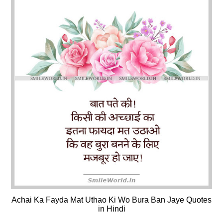
Achai Ka Fayda Mat Uthao Ki Wo Bura Ban Jaye Quotes
in Hindi