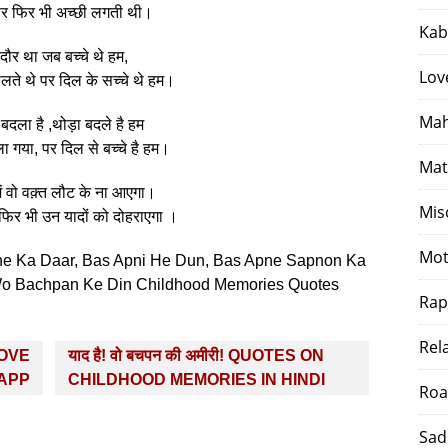
पर फिर भी अच्छी लगती थी।
Kab
 दौर था जब बच्चे थे हम,
Lov
लते थे पर दिल के सच्चे थे हम।
Mah
 बदला है ,थोड़ा बदले है हम
 गया, पर दिल से बच्चे है हम।
Mat
ें वो वक़्त लौट के ना आएगा।
Mis
फिर भी उन यादों को दोहराएगा ।
Mot
e Ka Daar, Bas Apni He Dun, Bas Apne Sapnon Ka
 Wo Bachpan Ke Din Childhood Memories Quotes
Rap
Rel
 LOVE
याद है! वो बचपन की अमीरी! QUOTES ON
SAPP
CHILDHOOD MEMORIES IN HINDI
Roa
Sad