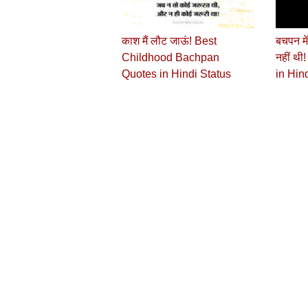
काश मैं लौट जाऊं! Best
बचपन में
Childhood Bachpan
नहीं थ
Quotes in Hindi Status
in Hin