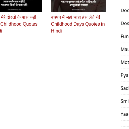
Doo
 मेरे दोस्तों के पास घड़ी
बचपन में जहां चाहा हंस लेते थे!
Dos
ी! Childhood Quotes
Childhood Days Quotes in
di
Hindi
Fun
Mau
Mot
Pya
Sad
Smi
Yaa