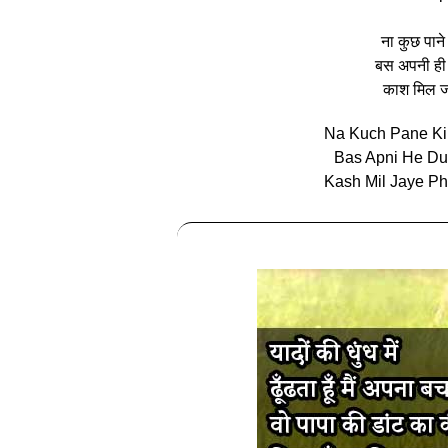
ना कुछ पान
बस अपनी ही
काश मिल जा
Na Kuch Pane Ki
Bas Apni He Du
Kash Mil Jaye Ph