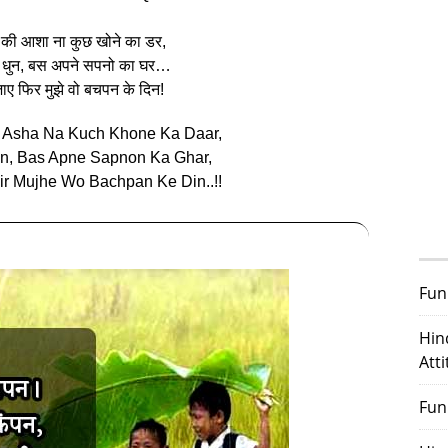
े की आशा ना कुछ खोने का डर,
 धुन, बस अपने सपनो का घर…
ए फिर मुझे वो बचपन के दिन!
 Asha Na Kuch Khone Ka Daar,
n, Bas Apne Sapnon Ka Ghar,
ir Mujhe Wo Bachpan Ke Din..!!
Fun
Hin
Att
Fun