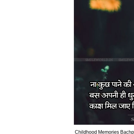
Childhood Memories Bachpa