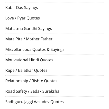
Kabir Das Sayings
Love / Pyar Quotes
Mahatma Gandhi Sayings
Mata Pita / Mother Father
Miscellaneous Quotes & Sayings
Motivational Hindi Quotes
Rape / Balatkar Quotes
Relationship / Rishte Quotes
Road Safety / Sadak Suraksha
Sadhguru Jaggi Vasudev Quotes