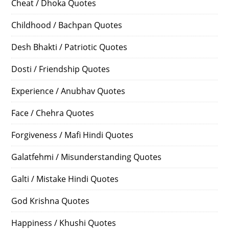
Cheat / Dhoka Quotes
Childhood / Bachpan Quotes
Desh Bhakti / Patriotic Quotes
Dosti / Friendship Quotes
Experience / Anubhav Quotes
Face / Chehra Quotes
Forgiveness / Mafi Hindi Quotes
Galatfehmi / Misunderstanding Quotes
Galti / Mistake Hindi Quotes
God Krishna Quotes
Happiness / Khushi Quotes