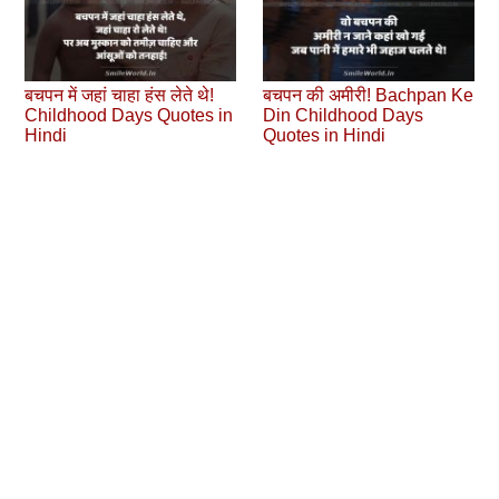
बचपन में जहां चाहा हंस लेते थे!
बचपन की अमीरी! Bachpan Ke
Childhood Days Quotes in
Din Childhood Days
Hindi
Quotes in Hindi