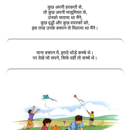
कुछ अपनी हरकतों से,
तो कुछ अपनी मासूमियत से,
उनको सताया था मैंने,
कुछ वृद्धों और कुछ वयस्कों को,
इस तरह उनके बचपन से मिलाया था मैंने।
माना बचपन में, इरादे थोड़े कच्चे थे।
पर देखे जो सपने, सिर्फ वहीं तो सच्चे थे।