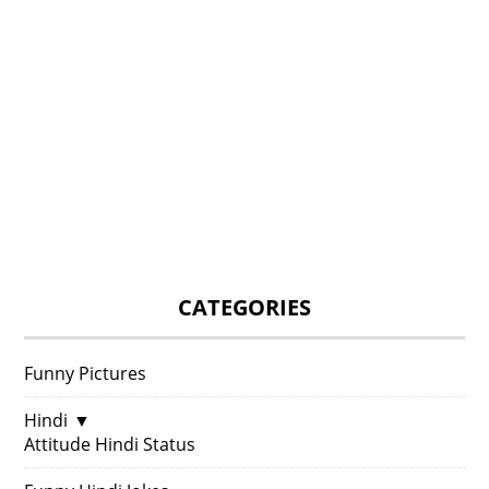
CATEGORIES
Funny Pictures
Hindi
▼
Attitude Hindi Status