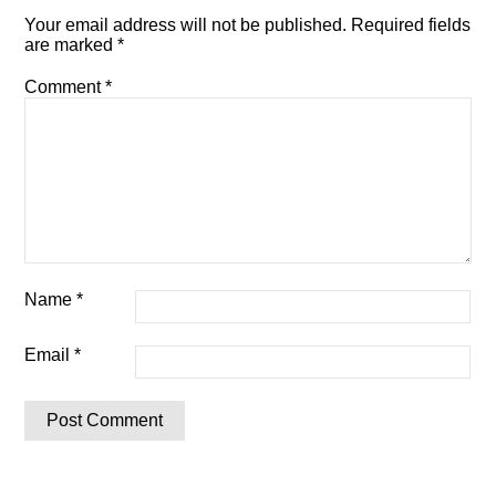
Your email address will not be published.
Required fields
are marked
*
Comment
*
Name
*
Email
*