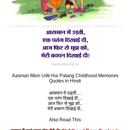
Aasman Mein Udti Hui Patang Childhood Memories
Quotes in Hindi
आसमान में उड़ती…
एक पतंग दिखाई दी…
आज फिर से मुझ को..
मेरी बचपन दिखाई दी..
Also Read This