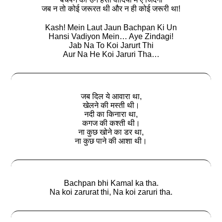
जब न तो कोई जरूरत थी और न ही कोई जरूरी था!
Kash! Mein Laut Jaun Bachpan Ki Un
Hansi Vadiyon Mein… Aye Zindagi!
Jab Na To Koi Jarurt Thi
Aur Na He Koi Jaruri Tha…
जब दिल ये आवारा था,
खेलने की मस्ती थी।
नदी का किनारा था,
कगज की कश्ती थी।
ना कुछ खोने का डर था,
ना कुछ पाने की आशा थी।
Bachpan bhi Kamal ka tha.
Na koi zarurat thi, Na koi zaruri tha.