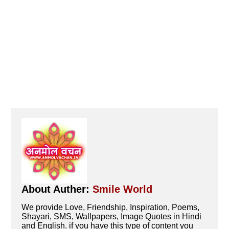
About Auther:
Smile World
We provide Love, Friendship, Inspiration, Poems,
Shayari, SMS, Wallpapers, Image Quotes in Hindi
and English. if you have this type of content you