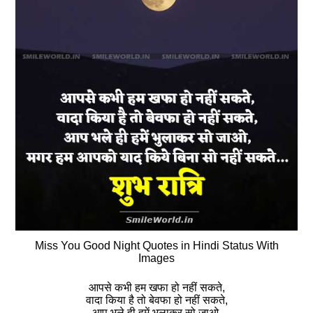
Miss You Good Night Quotes in Hindi Status With
Images
आपसे कभी हम खफा हो नहीं सकते,
वादा किया है तो बेवफा हो नहीं सकते,
आप भले ही हमें भुलाकर सो जाओ,