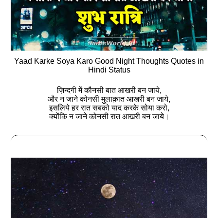
Yaad Karke Soya Karo Good Night Thoughts Quotes in
Hindi Status
ज़िन्दगी में कौनसी बात आखरी बन जाये,
और न जाने कोनसी मुलाक़ात आखरी बन जाये,
इसलिये हर रात सबको याद करके सोया करो,
क्योंकि न जाने कोनसी रात आखरी बन जाये।