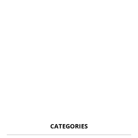
CATEGORIES