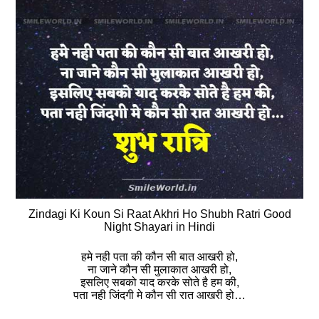
Zindagi Ki Koun Si Raat Akhri Ho Shubh Ratri Good
Night Shayari in Hindi
हमे नही पता की कौन सी बात आखरी हो,
ना जाने कौन सी मुलाकात आखरी हो,
इसलिए सबको याद करके सोते है हम की,
पता नही जिंदगी मे कौन सी रात आखरी हो…