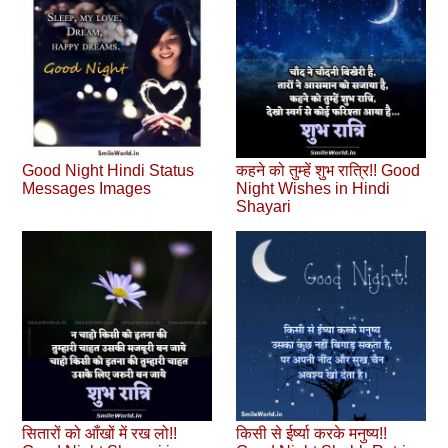
Good Night Hindi Status
कहने को तुम्हें शुभ रात्रि!! Good
Messages Images
Night Wishes in Hindi
Shayari
सितारों को आँखों में रख लो!!
किसी से ईर्ष्या करके मनुष्य!!