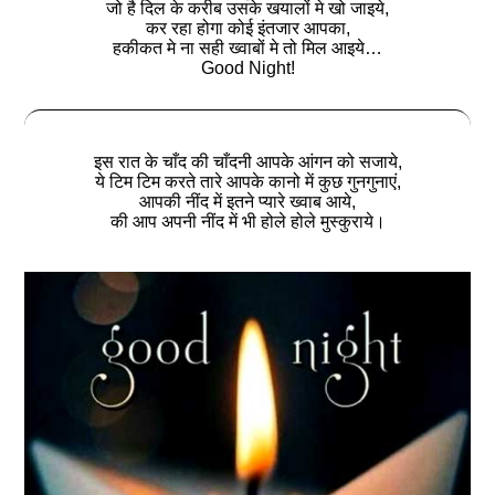
जो है दिल के करीब उसके खयालों मे खो जाइये,
कर रहा होगा कोई इंतजार आपका,
हकीकत मे ना सही ख्वाबों मे तो मिल आइये…
Good Night!
इस रात के चाँद की चाँदनी आपके आंगन को सजाये,
ये टिम टिम करते तारे आपके कानो में कुछ गुनगुनाएं,
आपकी नींद में इतने प्यारे ख्वाब आये,
की आप अपनी नींद में भी होले होले मुस्कुराये।