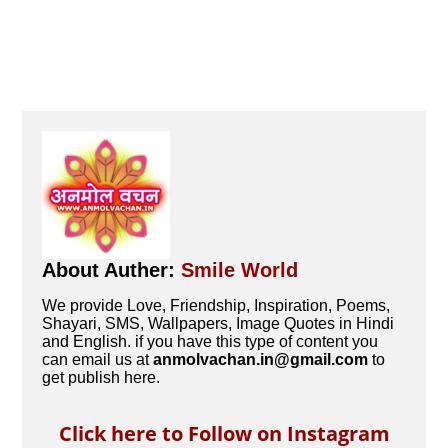
About Auther:
Smile World
We provide Love, Friendship, Inspiration, Poems,
Shayari, SMS, Wallpapers, Image Quotes in Hindi
and English. if you have this type of content you
can email us at
anmolvachan.in@gmail.com
to
get publish here.
Click here to Follow on Instagram