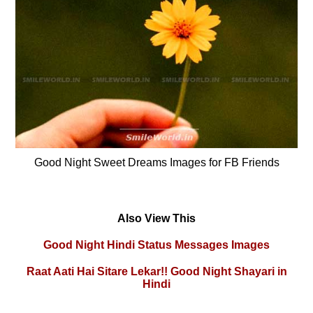
Good Night Sweet Dreams Images for FB Friends
Also View This
Good Night Hindi Status Messages Images
Raat Aati Hai Sitare Lekar!! Good Night Shayari in
Hindi