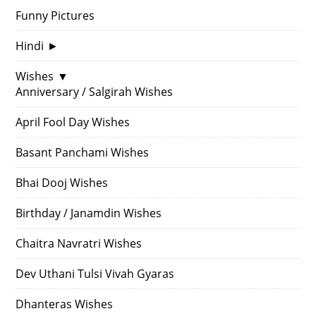
Funny Pictures
Hindi
►
Wishes
▼
Anniversary / Salgirah Wishes
April Fool Day Wishes
Basant Panchami Wishes
Bhai Dooj Wishes
Birthday / Janamdin Wishes
Chaitra Navratri Wishes
Dev Uthani Tulsi Vivah Gyaras
Dhanteras Wishes