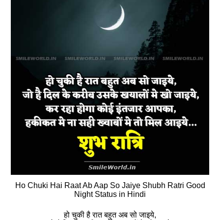
Ho Chuki Hai Raat Ab Aap So Jaiye Shubh Ratri Good
Night Status in Hindi
हो चुकी है रात बहुत अब सो जाइये,