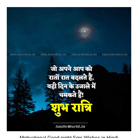
Motivational Good night Sms Wishes in Hindi