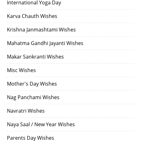
International Yoga Day
Karva Chauth Wishes
Krishna Janmashtami Wishes
Mahatma Gandhi Jayanti Wishes
Makar Sankranti Wishes
Misc Wishes
Mother's Day Wishes
Nag Panchami Wishes
Navratri Wishes
Naya Saal / New Year Wishes
Parents Day Wishes