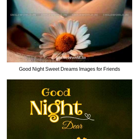
Good Night Sweet Dreams Images for Friends