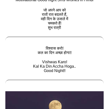
जो अपने आप को
रातों रात बदलते हैं,
वही दिन के उजाले में
चमकते हैं!
शुभ रात्री
विश्वास करो!
कल का दिन अच्छा होगा!!
Vishwas Karo!
Kal Ka Din Accha Hoga..
Good Night!!