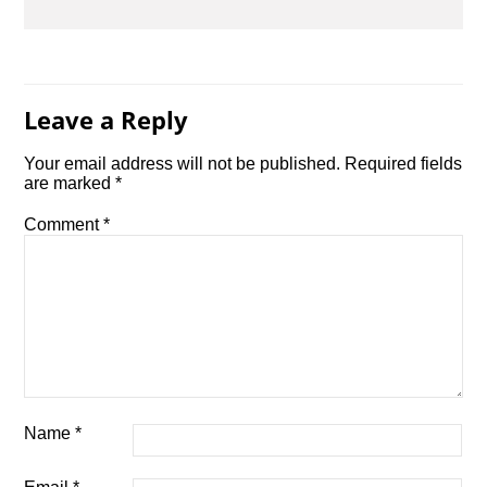
Leave a Reply
Your email address will not be published.
Required fields
are marked
*
Comment
*
Name
*