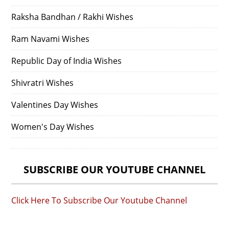
Raksha Bandhan / Rakhi Wishes
Ram Navami Wishes
Republic Day of India Wishes
Shivratri Wishes
Valentines Day Wishes
Women's Day Wishes
SUBSCRIBE OUR YOUTUBE CHANNEL
Click Here To Subscribe Our Youtube Channel