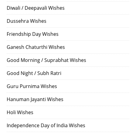
Diwali / Deepavali Wishes
Dussehra Wishes
Friendship Day Wishes
Ganesh Chaturthi Wishes
Good Morning / Suprabhat Wishes
Good Night / Subh Ratri
Guru Purnima Wishes
Hanuman Jayanti Wishes
Holi Wishes
Independence Day of India Wishes