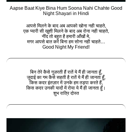
Aapse Baat Kiye Bina Hum Soona Nahi Chahte Good
Night Shayari in Hindi
आपसे मिलने के बाद अब आपको खोना नही चाहते,
एक प्यारी सी खुशी मिलने के बाद अब रोना नही चाहते,
नींद तो बहुत है हमारी आँखों मे,
मगर आपसे बात करे बिना हम सोना नही चाहते…
Good Night My Friend!
बिन तेरे कैसे गुज़रती हैं रातें ये मैं ही जानता हूँ,
जुदाई का गम कैसे सहती है रातें ये मैं ही जानता हूँ,
किस कदर इंतज़ार में उनके हम तड़पा करते हैं,
किस कदर उनकी यादों में रोया ये मैं ही जानता हूँ।
शुभ रात्रि दोस्‍त