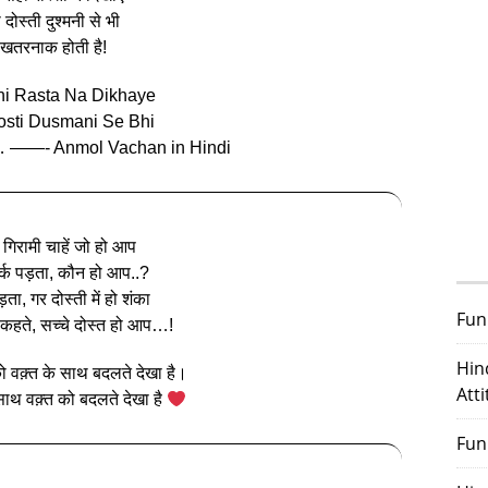
 दोस्ती दुश्मनी से भी
खतरनाक होती है!
hi Rasta Na Dikhaye
sti Dusmani Se Bhi
… ——- Anmol Vachan in Hindi
 गिरामी चाहें जो हो आप
़र्क पड़ता, कौन हो आप..?
ड़ता, गर दोस्ती में हो शंका
Fun
 कहते, सच्चे दोस्त हो आप…!
Hin
को वक़्त के साथ बदलते देखा है।
Att
ाथ वक़्त को बदलते देखा है
Fun