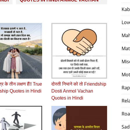
Kab
Lov
Mah
Mat
Mis
Mot
ित्र के तीन लक्षण हैं!! True
दोस्ती निभाने को तो Friendship
Rap
ship Quotes in Hindi
Dosti Anmol Vachan
Quotes in Hindi
Rel
Roa
Sad