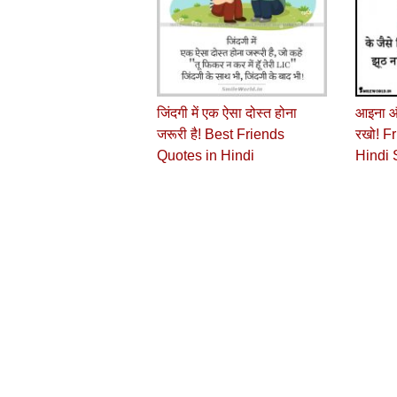
जिंदगी में एक ऐसा दोस्त होना
आइना और
जरूरी है! Best Friends
रखो! F
Quotes in Hindi
Hindi 