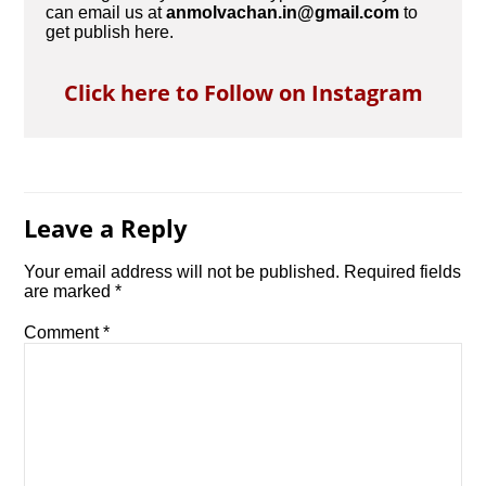
can email us at
anmolvachan.in@gmail.com
to
get publish here.
Click here to Follow on Instagram
Leave a Reply
Your email address will not be published.
Required fields
are marked
*
Comment
*