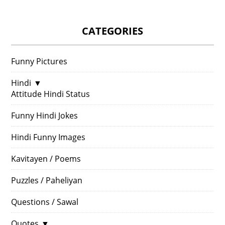
CATEGORIES
Funny Pictures
Hindi
▼
Attitude Hindi Status
Funny Hindi Jokes
Hindi Funny Images
Kavitayen / Poems
Puzzles / Paheliyan
Questions / Sawal
Quotes
▼