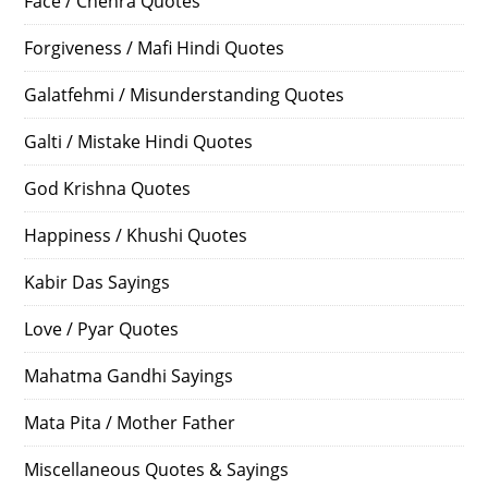
Face / Chehra Quotes
Forgiveness / Mafi Hindi Quotes
Galatfehmi / Misunderstanding Quotes
Galti / Mistake Hindi Quotes
God Krishna Quotes
Happiness / Khushi Quotes
Kabir Das Sayings
Love / Pyar Quotes
Mahatma Gandhi Sayings
Mata Pita / Mother Father
Miscellaneous Quotes & Sayings