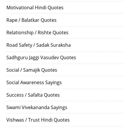
Motivational Hindi Quotes
Rape / Balatkar Quotes
Relationship / Rishte Quotes
Road Safety / Sadak Suraksha
Sadhguru Jaggi Vasudev Quotes
Social / Samajik Quotes
Social Awareness Sayings
Success / Safalta Quotes
Swami Vivekananda Sayings
Vishwas / Trust Hindi Quotes