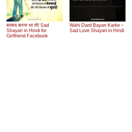
बरबाद करना था तो! Sad
Wahi Dard Bayan Karke ~
Shayari in Hindi for
Sad Love Shayari in Hindi
Girlfriend Facebook