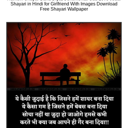
Shayari in Hindi for Girlfriend With Images Download
Free Shayari Wallpaper