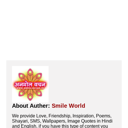
About Auther:
Smile World
We provide Love, Friendship, Inspiration, Poems,
Shayari, SMS, Wallpapers, Image Quotes in Hindi
and English. if you have this type of content you