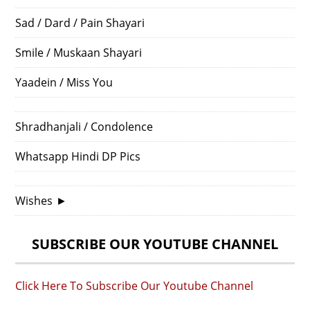
Sad / Dard / Pain Shayari
Smile / Muskaan Shayari
Yaadein / Miss You
Shradhanjali / Condolence
Whatsapp Hindi DP Pics
Wishes
►
SUBSCRIBE OUR YOUTUBE CHANNEL
Click Here To Subscribe Our Youtube Channel