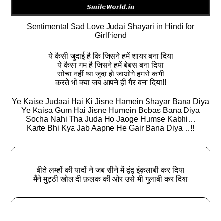
Sentimental Sad Love Judai Shayari in Hindi for
Girlfriend
ये कैसी जुदाई है कि जिसने हमें शायर बना दिया
ये कैसा गम है जिसने हमें बेबस बना दिया
सोचा नहीं था जुदा हो जाओगे हमसे कभी
करते भी क्या जब आपने ही गैर बना दिया!!
Ye Kaise Judaai Hai Ki Jisne Hamein Shayar Bana Diya
Ye Kaisa Gum Hai Jisne Humein Bebas Bana Diya
Socha Nahi Tha Juda Ho Jaoge Humse Kabhi…
Karte Bhi Kya Jab Aapne He Gair Bana Diya…!!
बीते लम्हों की यादों ने जब सीने में द्वंद्व इंक़लाबी कर दिया
मैंने मुट्ठी खोल दी फ़लक की ओर उसे भी गुलाबी कर दिया