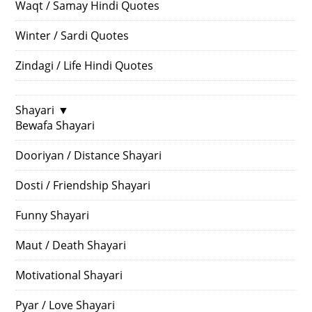
Waqt / Samay Hindi Quotes
Winter / Sardi Quotes
Zindagi / Life Hindi Quotes
Shayari
▼
Bewafa Shayari
Dooriyan / Distance Shayari
Dosti / Friendship Shayari
Funny Shayari
Maut / Death Shayari
Motivational Shayari
Pyar / Love Shayari