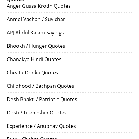
Anger Gussa Krodh Quotes
Anmol Vachan / Suvichar
APJ Abdul Kalam Sayings
Bhookh / Hunger Quotes
Chanakya Hindi Quotes
Cheat / Dhoka Quotes
Childhood / Bachpan Quotes
Desh Bhakti / Patriotic Quotes
Dosti / Friendship Quotes
Experience / Anubhav Quotes