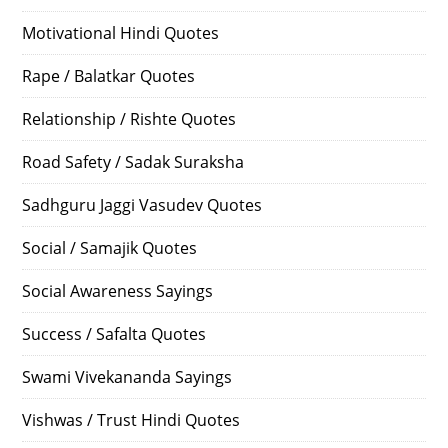
Motivational Hindi Quotes
Rape / Balatkar Quotes
Relationship / Rishte Quotes
Road Safety / Sadak Suraksha
Sadhguru Jaggi Vasudev Quotes
Social / Samajik Quotes
Social Awareness Sayings
Success / Safalta Quotes
Swami Vivekananda Sayings
Vishwas / Trust Hindi Quotes