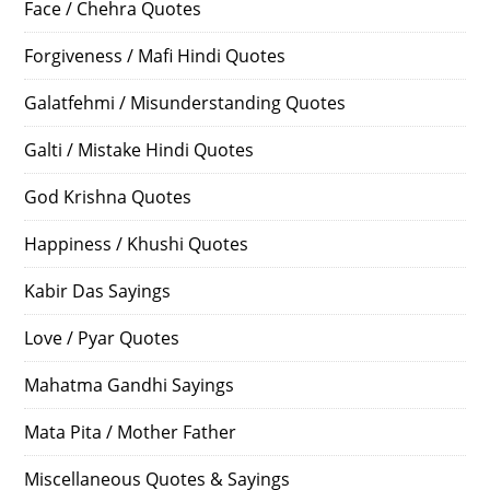
Face / Chehra Quotes
Forgiveness / Mafi Hindi Quotes
Galatfehmi / Misunderstanding Quotes
Galti / Mistake Hindi Quotes
God Krishna Quotes
Happiness / Khushi Quotes
Kabir Das Sayings
Love / Pyar Quotes
Mahatma Gandhi Sayings
Mata Pita / Mother Father
Miscellaneous Quotes & Sayings