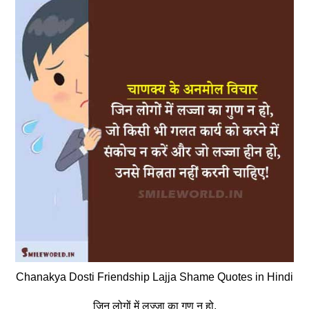
Chanakya Dosti Friendship Lajja Shame Quotes in Hindi
जिन लोगों में लज्जा का गुण न हो,