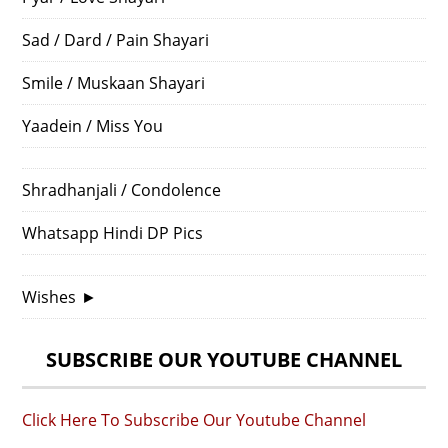
Sad / Dard / Pain Shayari
Smile / Muskaan Shayari
Yaadein / Miss You
Shradhanjali / Condolence
Whatsapp Hindi DP Pics
Wishes
►
SUBSCRIBE OUR YOUTUBE CHANNEL
Click Here To Subscribe Our Youtube Channel