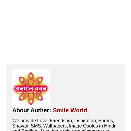
About Auther:
Smile World
We provide Love, Friendship, Inspiration, Poems,
Shayari, SMS, Wallpapers, Image Quotes in Hindi