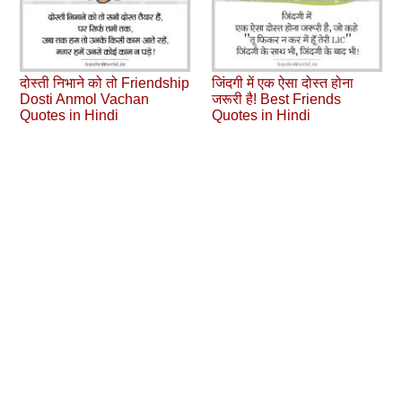
दोस्ती निभाने को तो Friendship
जिंदगी में एक ऐसा दोस्त होना
Dosti Anmol Vachan
जरूरी है! Best Friends
Quotes in Hindi
Quotes in Hindi