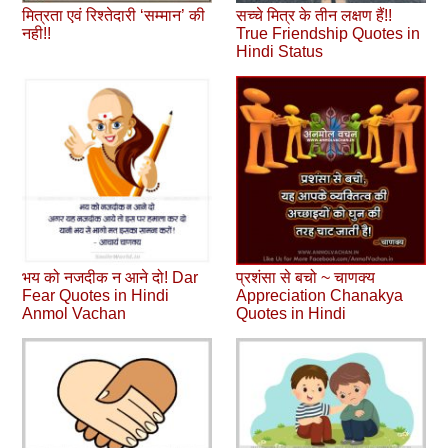
मित्रता एवं रिश्‍तेदारी ‘सम्‍मान’ की
सच्‍चे मित्र के तीन लक्षण हैं!!
नही!!
True Friendship Quotes in
Hindi Status
भय को नजदीक न आने दो! Dar
प्रशंसा से बचो ~ चाणक्य
Fear Quotes in Hindi
Appreciation Chanakya
Anmol Vachan
Quotes in Hindi