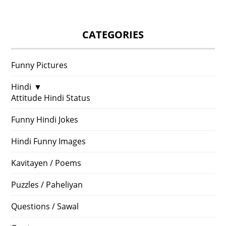
CATEGORIES
Funny Pictures
Hindi
▼
Attitude Hindi Status
Funny Hindi Jokes
Hindi Funny Images
Kavitayen / Poems
Puzzles / Paheliyan
Questions / Sawal