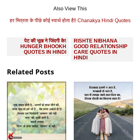
Also View This
हर मित्रता के पीछे कोई स्वार्थ होता है!! Chanakya Hindi Quotes
Post
पेट की भूख ने जिंदगी के!
RISHTE NIBHANA
navigation
HUNGER BHOOKH
GOOD RELATIONSHIP
QUOTES IN HINDI
CARE QUOTES IN
HINDI
Related Posts