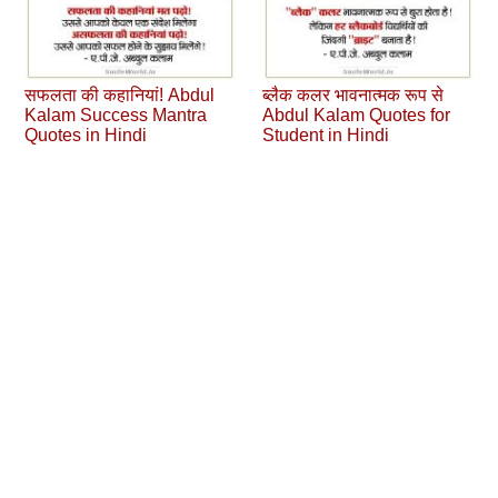
सफलता की कहानियां! Abdul
ब्‍लैक कलर भावनात्‍मक रूप से
Kalam Success Mantra
Abdul Kalam Quotes for
Quotes in Hindi
Student in Hindi