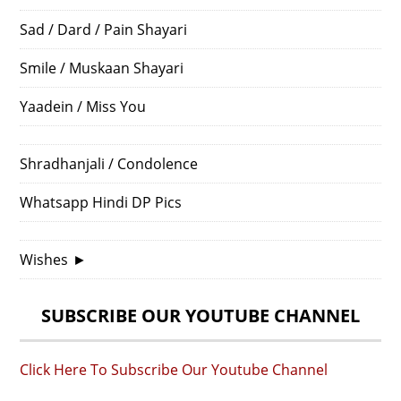
Sad / Dard / Pain Shayari
Smile / Muskaan Shayari
Yaadein / Miss You
Shradhanjali / Condolence
Whatsapp Hindi DP Pics
Wishes
►
SUBSCRIBE OUR YOUTUBE CHANNEL
Click Here To Subscribe Our Youtube Channel