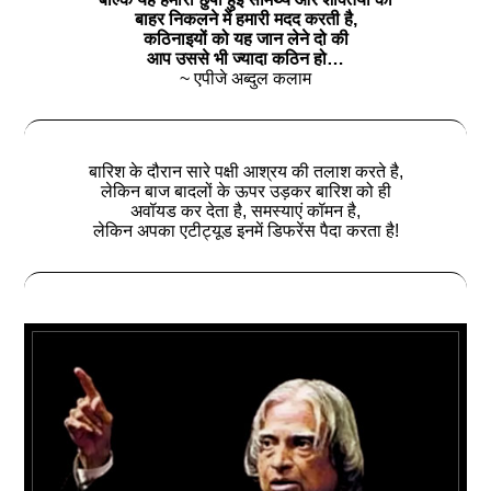
बाहर निकलने में हमारी मदद करती है,
कठिनाइयों को यह जान लेने दो की
आप उससे भी ज्यादा कठिन हो…
~ एपीजे अब्दुल कलाम
बारिश के दौरान सारे पक्षी आश्रय की तलाश करते है,
लेकिन बाज बादलों के ऊपर उड़कर बारिश को ही
अवॉयड कर देता है, समस्‍याएं कॉमन है,
लेकिन अपका एटीट्यूड इनमें डिफरेंस पैदा करता है!