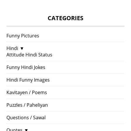
CATEGORIES
Funny Pictures
Hindi
▼
Attitude Hindi Status
Funny Hindi Jokes
Hindi Funny Images
Kavitayen / Poems
Puzzles / Paheliyan
Questions / Sawal
Quotes
▼