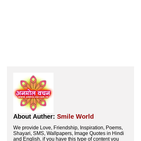
About Auther:
Smile World
We provide Love, Friendship, Inspiration, Poems,
Shayari, SMS, Wallpapers, Image Quotes in Hindi
and English. if you have this type of content you