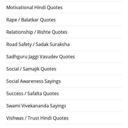
Motivational Hindi Quotes
Rape / Balatkar Quotes
Relationship / Rishte Quotes
Road Safety / Sadak Suraksha
Sadhguru Jaggi Vasudev Quotes
Social / Samajik Quotes
Social Awareness Sayings
Success / Safalta Quotes
Swami Vivekananda Sayings
Vishwas / Trust Hindi Quotes