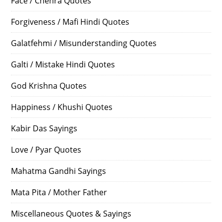
Face / Chehra Quotes
Forgiveness / Mafi Hindi Quotes
Galatfehmi / Misunderstanding Quotes
Galti / Mistake Hindi Quotes
God Krishna Quotes
Happiness / Khushi Quotes
Kabir Das Sayings
Love / Pyar Quotes
Mahatma Gandhi Sayings
Mata Pita / Mother Father
Miscellaneous Quotes & Sayings