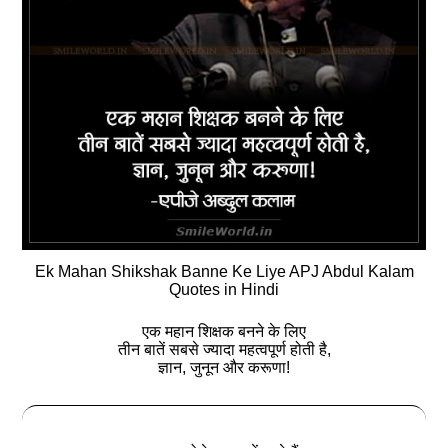
Ek Mahan Shikshak Banne Ke Liye APJ Abdul Kalam
Quotes in Hindi
एक महान शिक्षक बनने के लिए
तीन बातें सबसे ज्यादा महत्‍वपूर्ण होती है,
ज्ञान, जुनून और करूणा!