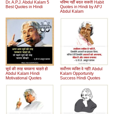
Dr. A.P.J. Abdul Kalam 5
भविष्‍य नहीं बदल सकते! Habit
Best Quotes in Hindi
Quotes in Hindi by APJ
Abdul Kalam
सूर्य की तरह चमकना चाहते हो
सर्वोत्तम व्‍यक्ति वे नहीं! Abdul
Abdul Kalam Hindi
Kalam Opportunity
Motivational Quotes
Success Hindi Quotes