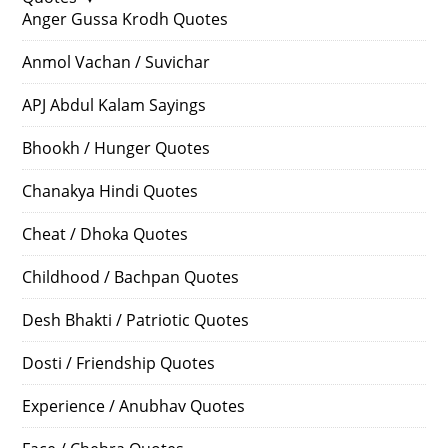
Anger Gussa Krodh Quotes
Anmol Vachan / Suvichar
APJ Abdul Kalam Sayings
Bhookh / Hunger Quotes
Chanakya Hindi Quotes
Cheat / Dhoka Quotes
Childhood / Bachpan Quotes
Desh Bhakti / Patriotic Quotes
Dosti / Friendship Quotes
Experience / Anubhav Quotes