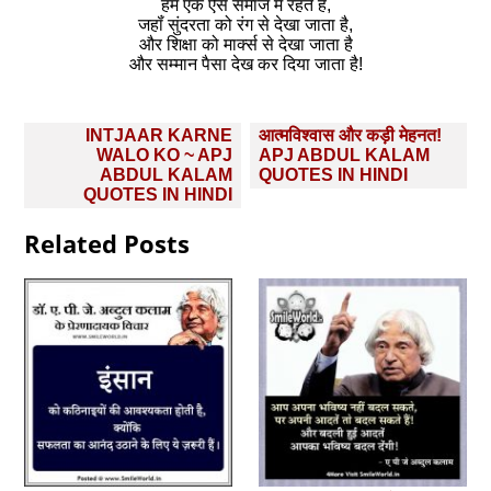
हम एक ऐसे समाज में रहते हैं,
जहॉं सुंदरता को रंग से देखा जाता है,
और शिक्षा को मार्क्स से देखा जाता है
और सम्‍मान पैसा देख कर दिया जाता है!
Post
INTJAAR KARNE
आत्मविश्वास और कड़ी मेहनत!
navigation
WALO KO ~ APJ
APJ ABDUL KALAM
ABDUL KALAM
QUOTES IN HINDI
QUOTES IN HINDI
Related Posts