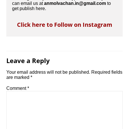
can email us at
anmolvachan.in@gmail.com
to
get publish here.
Click here to Follow on Instagram
Leave a Reply
Your email address will not be published.
Required fields
are marked
*
Comment
*