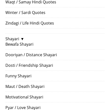
Waqt / Samay Hindi Quotes
Winter / Sardi Quotes
Zindagi / Life Hindi Quotes
Shayari
▼
Bewafa Shayari
Dooriyan / Distance Shayari
Dosti / Friendship Shayari
Funny Shayari
Maut / Death Shayari
Motivational Shayari
Pyar / Love Shayari