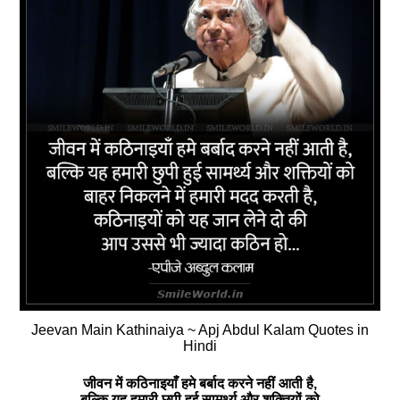
Jeevan Main Kathinaiya ~ Apj Abdul Kalam Quotes in
Hindi
जीवन में कठिनाइयाँ हमे बर्बाद करने नहीं आती है,
बल्कि यह हमारी छुपी हुई सामर्थ्य और शक्तियों को