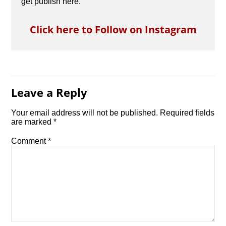
get publish here.
Click here to Follow on Instagram
Leave a Reply
Your email address will not be published.
Required fields
are marked
*
Comment
*