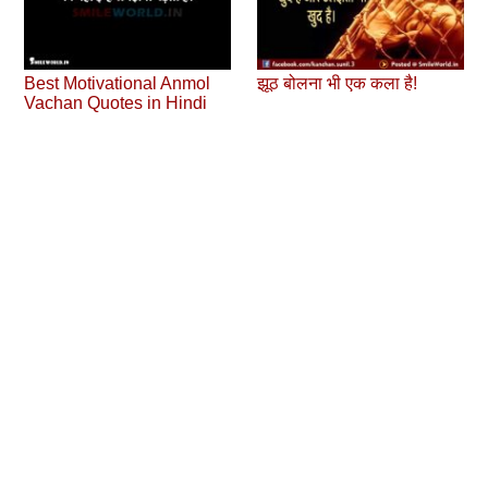
Best Motivational Anmol
झूठ बोलना भी एक कला है!
Vachan Quotes in Hindi