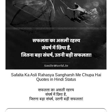
Safalta Ka Asli Rahasya Sangharsh Me Chupa Hai
Quotes in Hindi Status
सफलता का असली रहस्य
संघर्ष में छिपा है,
जितना बड़ा संघर्ष, उतनी बड़ी सफलता!