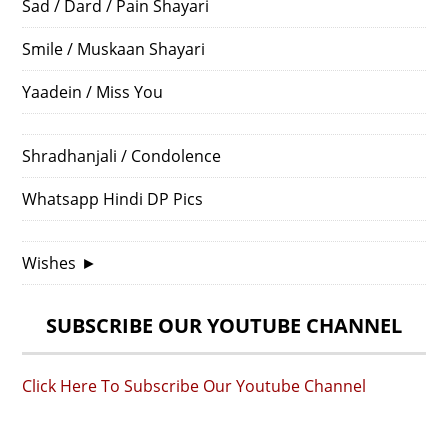
Sad / Dard / Pain Shayari
Smile / Muskaan Shayari
Yaadein / Miss You
Shradhanjali / Condolence
Whatsapp Hindi DP Pics
Wishes
►
SUBSCRIBE OUR YOUTUBE CHANNEL
Click Here To Subscribe Our Youtube Channel