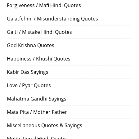
Forgiveness / Mafi Hindi Quotes
Galatfehmi / Misunderstanding Quotes
Galti / Mistake Hindi Quotes
God Krishna Quotes
Happiness / Khushi Quotes
Kabir Das Sayings
Love / Pyar Quotes
Mahatma Gandhi Sayings
Mata Pita / Mother Father
Miscellaneous Quotes & Sayings
Motivational Hindi Quotes