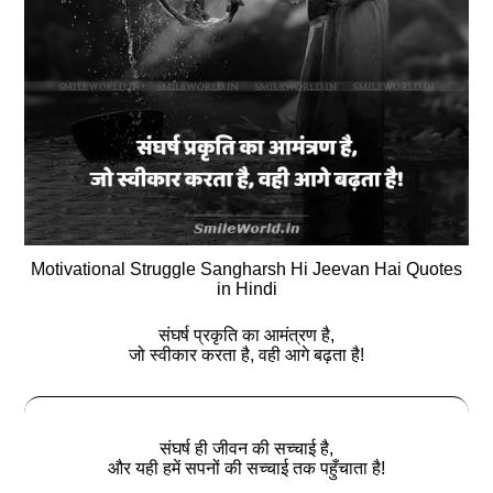
Motivational Struggle Sangharsh Hi Jeevan Hai Quotes
in Hindi
संघर्ष प्रकृति का आमंत्रण है,
जो स्वीकार करता है, वही आगे बढ़ता है!
संघर्ष ही जीवन की सच्चाई है,
और यही हमें सपनों की सच्चाई तक पहुँचाता है!