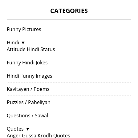
CATEGORIES
Funny Pictures
Hindi
▼
Attitude Hindi Status
Funny Hindi Jokes
Hindi Funny Images
Kavitayen / Poems
Puzzles / Paheliyan
Questions / Sawal
Quotes
▼
Anger Gussa Krodh Quotes