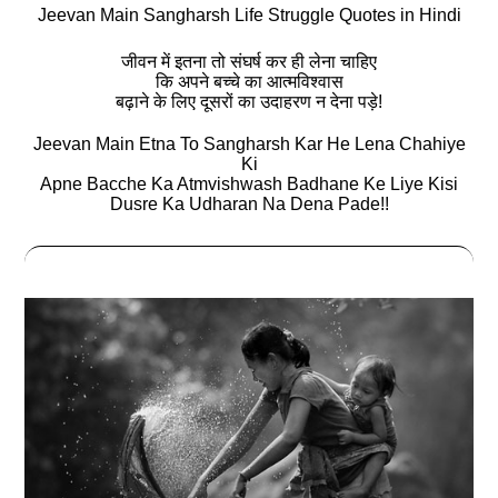
Jeevan Main Sangharsh Life Struggle Quotes in Hindi
जीवन में इतना तो संघर्ष कर ही लेना चाहिए
कि अपने बच्चे का आत्मविश्वास
बढ़ाने के लिए दूसरों का उदाहरण न देना पड़े!
Jeevan Main Etna To Sangharsh Kar He Lena Chahiye
Ki
Apne Bacche Ka Atmvishwash Badhane Ke Liye Kisi
Dusre Ka Udharan Na Dena Pade!!