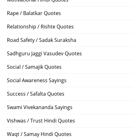
Rape / Balatkar Quotes
Relationship / Rishte Quotes
Road Safety / Sadak Suraksha
Sadhguru Jaggi Vasudev Quotes
Social / Samajik Quotes
Social Awareness Sayings
Success / Safalta Quotes
Swami Vivekananda Sayings
Vishwas / Trust Hindi Quotes
Waqt / Samay Hindi Quotes