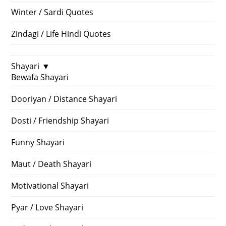
Winter / Sardi Quotes
Zindagi / Life Hindi Quotes
Shayari
▼
Bewafa Shayari
Dooriyan / Distance Shayari
Dosti / Friendship Shayari
Funny Shayari
Maut / Death Shayari
Motivational Shayari
Pyar / Love Shayari