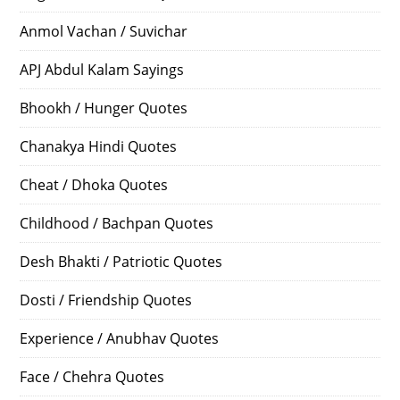
Anmol Vachan / Suvichar
APJ Abdul Kalam Sayings
Bhookh / Hunger Quotes
Chanakya Hindi Quotes
Cheat / Dhoka Quotes
Childhood / Bachpan Quotes
Desh Bhakti / Patriotic Quotes
Dosti / Friendship Quotes
Experience / Anubhav Quotes
Face / Chehra Quotes