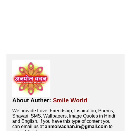
About Auther:
Smile World
We provide Love, Friendship, Inspiration, Poems,
Shayari, SMS, Wallpapers, Image Quotes in Hindi
and English. if you have this type of content you
can email us at
anmolvachan.in@gmail.com
to