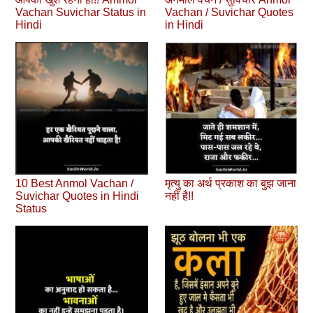
Vachan Suvichar Status in
Vachan / Suvichar Quotes
Hindi
in Hindi
10 Best Anmol Vachan /
मृत्यु का अर्थ प्रकाश का बुझ जाना
Suvichar Quotes in Hindi
नहीं है!!
Status