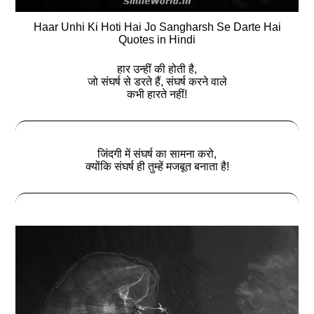
Haar Unhi Ki Hoti Hai Jo Sangharsh Se Darte Hai
Quotes in Hindi
हार उन्हीं की होती है,
जो संघर्ष से डरते हैं, संघर्ष करने वाले
कभी हारते नहीं!
जिंदगी में संघर्ष का सामना करो,
क्योंकि संघर्ष ही तुम्हें मजबूत बनाता है!