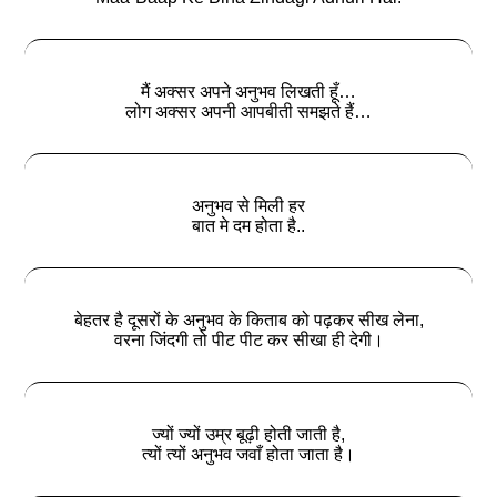
मैं अक्सर अपने अनुभव लिखती हूँ…
लोग अक्सर अपनी आपबीती समझते हैं…
अनुभव से मिली हर
बात मे दम होता है..
बेहतर है दूसरों के अनुभव के किताब को पढ़कर सीख लेना,
वरना जिंदगी तो पीट पीट कर सीखा ही देगी।
ज्यों ज्यों उम्र बूढ़ी होती जाती है,
त्यों त्यों अनुभव जवाँ होता जाता है।