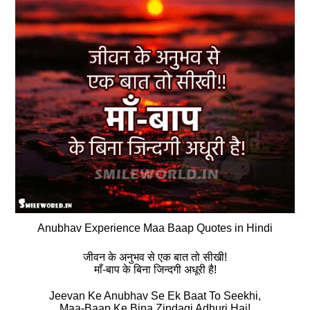
Anubhav Experience Maa Baap Quotes in Hindi
जीवन के अनुभव से एक बात तो सीखी!
माँ-बाप के बिना जिन्दगी अधूरी है!
Jeevan Ke Anubhav Se Ek Baat To Seekhi,
Maa-Baap Ke Bina Zindagi Adhuri Hai!