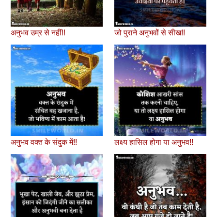
अनुभव उम्र से नहीं!!
जो पुराने अनुभवों से सीख!!
अनुभव वक्त के संदुक में!!
लक्ष्य हासिल होगा या अनुभव!!