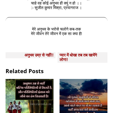
चाहे वह कोई अनुभव ही क्युं न हो ।।
:- सुजीत कुमार मिश्रा, प्रयागराज ।
मेरे अनुभव के भरोसे चलोगे कब-तक
मेरे जीवन तेरे जीवन में एक सा क्या है!
Post
अनुभव उम्र से नहीं!!
प्यार में धोखा तब तब खायेंगे
navigation
लोग!!
Related Posts