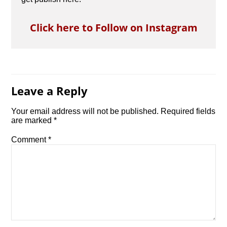
Click here to Follow on Instagram
Leave a Reply
Your email address will not be published.
Required fields
are marked
*
Comment
*