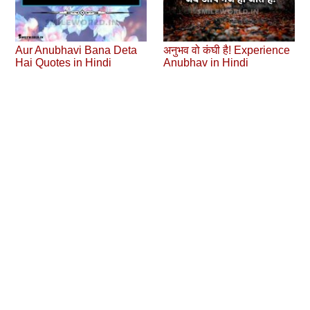
Aur Anubhavi Bana Deta
अनुभव वो कंघी है! Experience
Hai Quotes in Hindi
Anubhav in Hindi