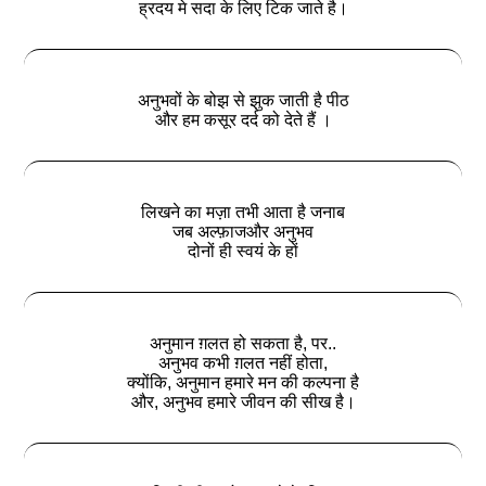
ह्रदय मे सदा के लिए टिक जाते है।
अनुभवों के बोझ से झुक जाती है पीठ
और हम कसूर दर्द को देते हैं ।
लिखने का मज़ा तभी आता है जनाब
जब अल्फ़ाजऔर अनुभव
दोनों ही स्वयं के हों
अनुमान ग़लत हो सकता है, पर..
अनुभव कभी ग़लत नहीं होता,
क्योंकि, अनुमान हमारे मन की कल्पना है
और, अनुभव हमारे जीवन की सीख है।