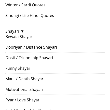
Winter / Sardi Quotes
Zindagi / Life Hindi Quotes
Shayari
▼
Bewafa Shayari
Dooriyan / Distance Shayari
Dosti / Friendship Shayari
Funny Shayari
Maut / Death Shayari
Motivational Shayari
Pyar / Love Shayari