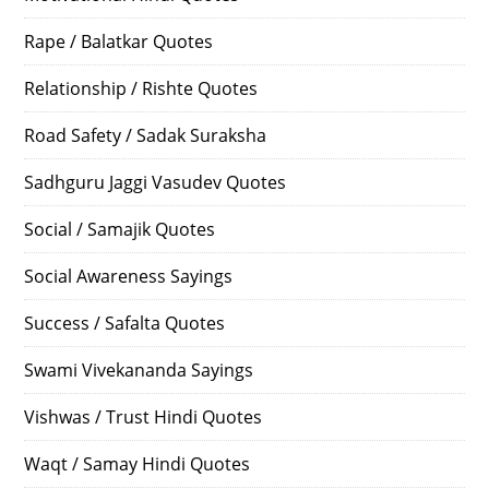
Rape / Balatkar Quotes
Relationship / Rishte Quotes
Road Safety / Sadak Suraksha
Sadhguru Jaggi Vasudev Quotes
Social / Samajik Quotes
Social Awareness Sayings
Success / Safalta Quotes
Swami Vivekananda Sayings
Vishwas / Trust Hindi Quotes
Waqt / Samay Hindi Quotes