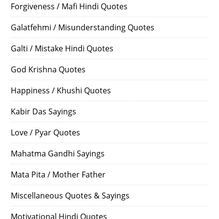
Forgiveness / Mafi Hindi Quotes
Galatfehmi / Misunderstanding Quotes
Galti / Mistake Hindi Quotes
God Krishna Quotes
Happiness / Khushi Quotes
Kabir Das Sayings
Love / Pyar Quotes
Mahatma Gandhi Sayings
Mata Pita / Mother Father
Miscellaneous Quotes & Sayings
Motivational Hindi Quotes