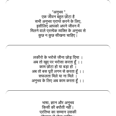
_ “अनुभव “_
एक जीवन बहुत छोटा है
सभी अनुभव प्राप्त करने के लिए,
इसीलिए आपको अपने जीवन में
मिलने वाले प्रत्येक व्यक्ति के अनुभव से
कुछ न कुछ सीखना चाहिए।
लकीरो के भरोसे जीना छोड़ दिया ।
अब तो खुद पर भरोसा करता हूँ ।।
काम छोटा हो या बड़ा हो ।
अब तो बस पूरी लगन से करता हूँ ।।
सफलता मिले या ना मिले ।
अनुभव के लिए अब काम करता हूँ ।।
भाषा, ज्ञान और अनुभव
किसी की बपौती नहीं।
प्रतिभा का सम्मान उसकी