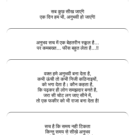
सब कुछ सीख जाएंगे
एक दिन हम भी, अनुभवी हो जाएंगे!
अनुभव सच में एक बेहतरीन स्कूल है…
पर कमबख्त… फीस बहुत लेता है…!!
वक्त हमे अनुभवी बना देता है,
कभी ऊंची तो कभी निजी कठिनाइयों,
को भगा देता है। कौन कहता है,
कि पढ़कर ही लोग समझदार बनते है,
जरा सी चोट लग जाए सीने में,
तो एक फकीर को भी राजा बना देता है!
सच है कि समय नही टिकता
किन्तु समय से सीखे अनुभव