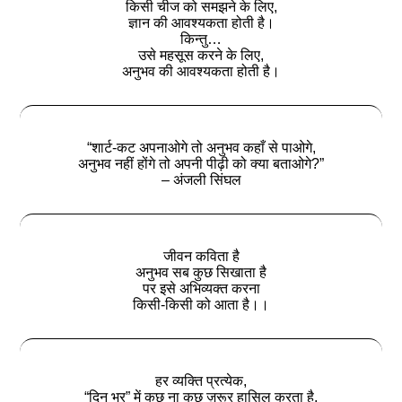
किसी चीज को समझने के लिए,
ज्ञान की आवश्यकता होती है।
किन्तु…
उसे महसूस करने के लिए,
अनुभव की आवश्यकता होती है।
“शार्ट-कट अपनाओगे तो अनुभव कहाँ से पाओगे,
अनुभव नहीं होंगे तो अपनी पीढ़ी को क्या बताओगे?”
– अंजली सिंघल
जीवन कविता है
अनुभव सब कुछ सिखाता है
पर इसे अभिव्यक्त करना
किसी-किसी को आता है।।
हर व्यक्ति प्रत्येक,
“दिन भर” में कुछ ना कुछ ज़रूर हासिल करता है,