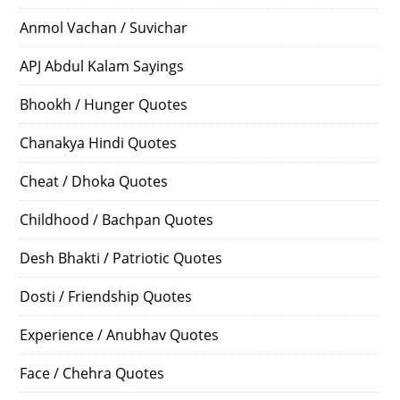
Anmol Vachan / Suvichar
APJ Abdul Kalam Sayings
Bhookh / Hunger Quotes
Chanakya Hindi Quotes
Cheat / Dhoka Quotes
Childhood / Bachpan Quotes
Desh Bhakti / Patriotic Quotes
Dosti / Friendship Quotes
Experience / Anubhav Quotes
Face / Chehra Quotes