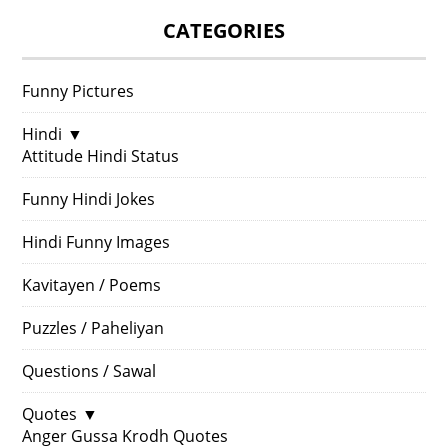
CATEGORIES
Funny Pictures
Hindi
▼
Attitude Hindi Status
Funny Hindi Jokes
Hindi Funny Images
Kavitayen / Poems
Puzzles / Paheliyan
Questions / Sawal
Quotes
▼
Anger Gussa Krodh Quotes