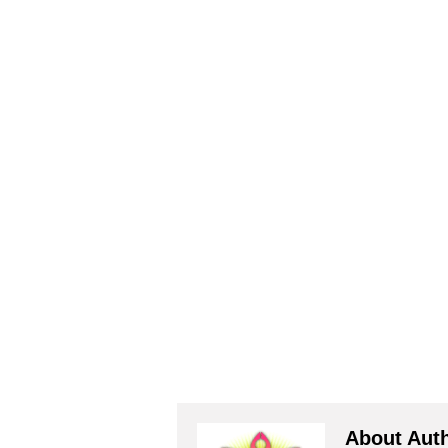
About Aut