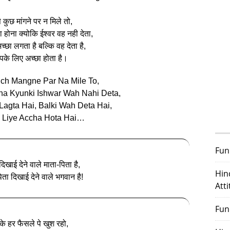
े कुछ मांगने पर न मिले तो,
 होना क्योकि ईश्वर वह नही देता,
छा लगता है बल्कि वह देता है,
के लिए अच्छा होता है।
ch Mangne Par Na Mile To,
a Kyunki Ishwar Wah Nahi Deta,
Lagta Hai, Balki Wah Deta Hai,
 Liye Accha Hota Hai…
Fun
िखाई देने वाले माता-पिता है,
Hin
ता दिखाई देने वाले भगवान है!
Att
Fun
 के हर फैसले पे खुश रहो,