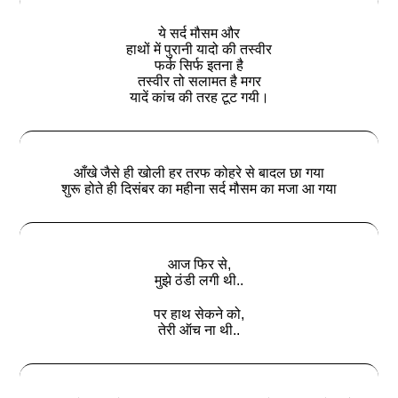
ये सर्द मौसम और
हाथों में पुरानी यादो की तस्वीर
फर्क सिर्फ इतना है
तस्वीर तो सलामत है मगर
यादें कांच की तरह टूट गयी।
आँखे जैसे ही खोली हर तरफ कोहरे से बादल छा गया
शुरू होते ही दिसंबर का महीना सर्द मौसम का मजा आ गया
आज फिर से,
मुझे ठंडी लगी थी..
पर हाथ सेकने को,
तेरी ऑच ना थी..