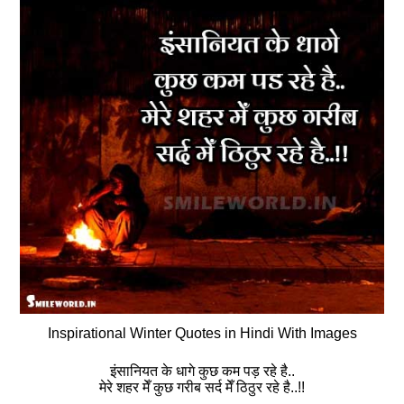
Inspirational Winter Quotes in Hindi With Images
इंसानियत के धागे कुछ कम पड़ रहे है..
मेरे शहर मेँ कुछ गरीब सर्द मेँ ठिठुर रहे है..!!