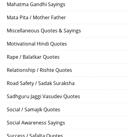
Mahatma Gandhi Sayings
Mata Pita / Mother Father
Miscellaneous Quotes & Sayings
Motivational Hindi Quotes
Rape / Balatkar Quotes
Relationship / Rishte Quotes
Road Safety / Sadak Suraksha
Sadhguru Jaggi Vasudev Quotes
Social / Samajik Quotes
Social Awareness Sayings
Success / Safalta Quotes