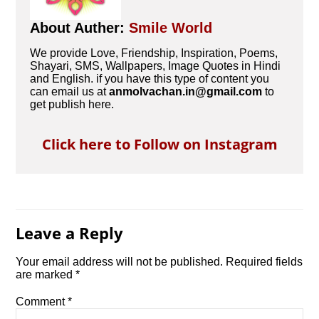
About Auther:
Smile World
We provide Love, Friendship, Inspiration, Poems,
Shayari, SMS, Wallpapers, Image Quotes in Hindi
and English. if you have this type of content you
can email us at
anmolvachan.in@gmail.com
to
get publish here.
Click here to Follow on Instagram
Leave a Reply
Your email address will not be published.
Required fields
are marked
*
Comment
*