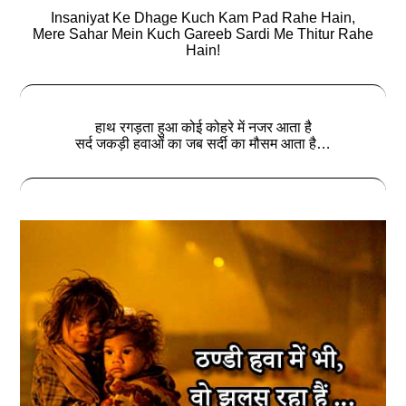
Insaniyat Ke Dhage Kuch Kam Pad Rahe Hain,
Mere Sahar Mein Kuch Gareeb Sardi Me Thitur Rahe
Hain!
हाथ रगड़ता हुआ कोई कोहरे में नजर आता है
सर्द जकड़ी हवाओं का जब सर्दी का मौसम आता है…