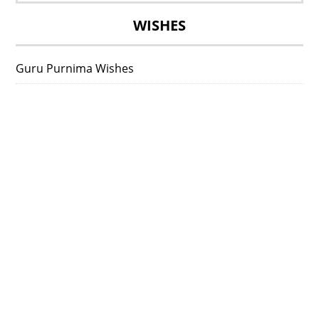
WISHES
Guru Purnima Wishes