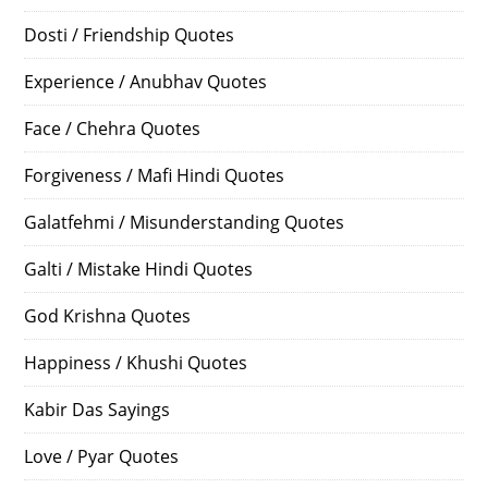
Dosti / Friendship Quotes
Experience / Anubhav Quotes
Face / Chehra Quotes
Forgiveness / Mafi Hindi Quotes
Galatfehmi / Misunderstanding Quotes
Galti / Mistake Hindi Quotes
God Krishna Quotes
Happiness / Khushi Quotes
Kabir Das Sayings
Love / Pyar Quotes