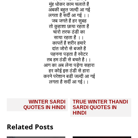
मुंह धोकर काम चलाते है
अबकी बहुत जल्दी आ गई
लगता है सर्दी आ गई ।।
जब जगते है हर सुबह
तो कुहाशा छाया रहता है
चारो तरफ ठंडी का
साया रहता है ।।
कापतें है शरीर हमारे
दांत जोरो से बजते है
पहनना पड़ता है स्वेटर
तब हम ठंडी से बचते है।।
आग का अब लेना पड़ेगा सहारा
हर कोई इस ठंडी से हारा
करने परेशान बडी जल्दी आ गई
लगता है सर्दी आ गई।।
Post
WINTER SARDI
TRUE WINTER THANDI
navigation
QUOTES IN HINDI
SARDI QUOTES IN
HINDI
Related Posts