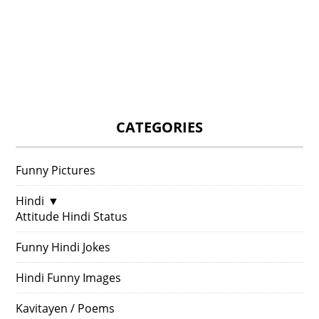
CATEGORIES
Funny Pictures
Hindi
▼
Attitude Hindi Status
Funny Hindi Jokes
Hindi Funny Images
Kavitayen / Poems