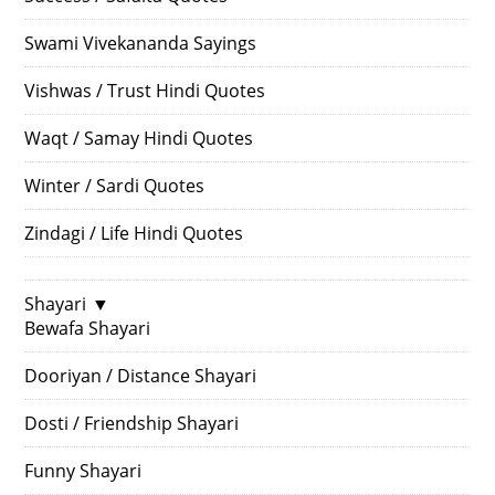
Swami Vivekananda Sayings
Vishwas / Trust Hindi Quotes
Waqt / Samay Hindi Quotes
Winter / Sardi Quotes
Zindagi / Life Hindi Quotes
Shayari
▼
Bewafa Shayari
Dooriyan / Distance Shayari
Dosti / Friendship Shayari
Funny Shayari