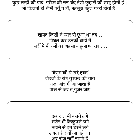
कुछ लम्हों की यादें, ग्रीष्म की उन चंद ठंडी फुहारों की तरह होती हैं।
जो कितनी ही धीमी क्यूँ न हों, महसूस बहुत गहरी होती हैं।
शायद किसी ने प्यार से छुआ था तब…
पिघल कर उनकी बाहों में
सर्दी में भी गर्मी का अहसास हुआ था तब ….
मौसम की ये सर्द हवाएं
दोस्तों के संग नुक्कर की चाय
मज़ा और भी आ जाता हैं
पास से जब तू गुज़र जाए
अब दांत भी बजने लगे
शरीर भी किकुड़ने लगे
नहाने से हम डरने लगे
लगता है सर्दी आ गई ।।
अब रोज नहीं नहाते हैं