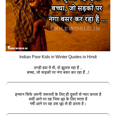
Indian Poor Kids in Winter Quotes in Hindi
ठण्डी हवा में भी, वो झुलस रहा हैं ..
बच्चा, जो सड़कों पर नंगा बसर कर रहा हैं ..!
इन्सान सिर्फ अपनी जरूरतों के लिए ही दूसरों से प्यार करता है
सर्दी आने पर वह जिस धूप के लिए मरता है
गर्मी आने पर वह उस धूप से ही डरता है।