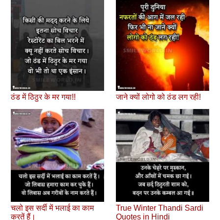
ठंड में ठिठुर के मर गया!!
जाने क्यों लोगो को ठंड लग रही!
चलो इस सर्दी में भलाई का काम
True Winter Thandi Sardi
करतें हैं।
Quotes in Hindi