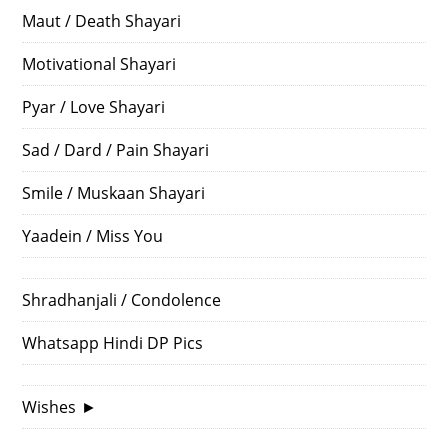
Maut / Death Shayari
Motivational Shayari
Pyar / Love Shayari
Sad / Dard / Pain Shayari
Smile / Muskaan Shayari
Yaadein / Miss You
Shradhanjali / Condolence
Whatsapp Hindi DP Pics
Wishes
►