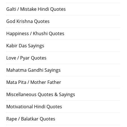
Galti / Mistake Hindi Quotes
God Krishna Quotes
Happiness / Khushi Quotes
Kabir Das Sayings
Love / Pyar Quotes
Mahatma Gandhi Sayings
Mata Pita / Mother Father
Miscellaneous Quotes & Sayings
Motivational Hindi Quotes
Rape / Balatkar Quotes