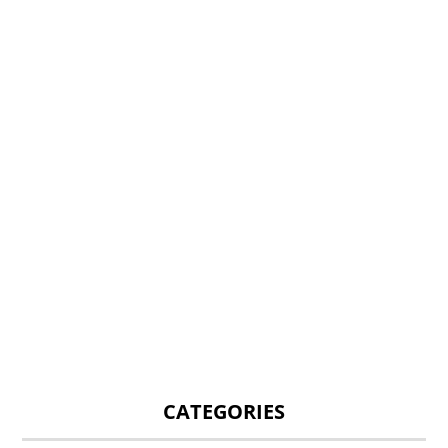
CATEGORIES