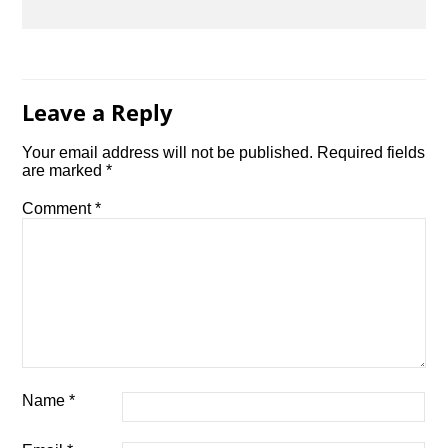
Leave a Reply
Your email address will not be published.
Required fields
are marked
*
Comment
*
Name
*