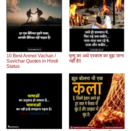
10 Best Anmol Vachan /
मृत्यु का अर्थ प्रकाश का बुझ जाना
Suvichar Quotes in Hindi
नहीं है!!
Status