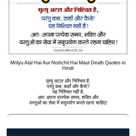
Mrityu Atal Hai Aur Nishchit Hai Maut Death Quotes in
Hindi
मृत्‍यु अटल और निश्चित है,
परंतु कब, कहाँ और कैसे?
यह निश्चित नहीं है,
अत: अपना प्रत्‍येक समय, शक्ति और
वस्‍तुओं का सेवा में सदुपयोग करते रहना चाहिए!