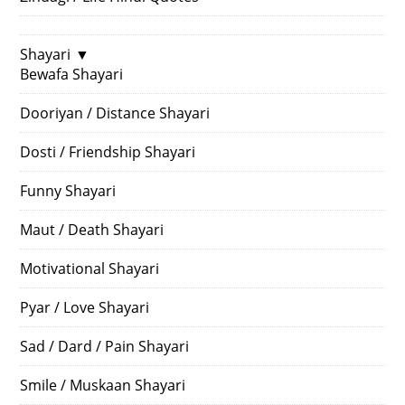
Shayari
▼
Bewafa Shayari
Dooriyan / Distance Shayari
Dosti / Friendship Shayari
Funny Shayari
Maut / Death Shayari
Motivational Shayari
Pyar / Love Shayari
Sad / Dard / Pain Shayari
Smile / Muskaan Shayari