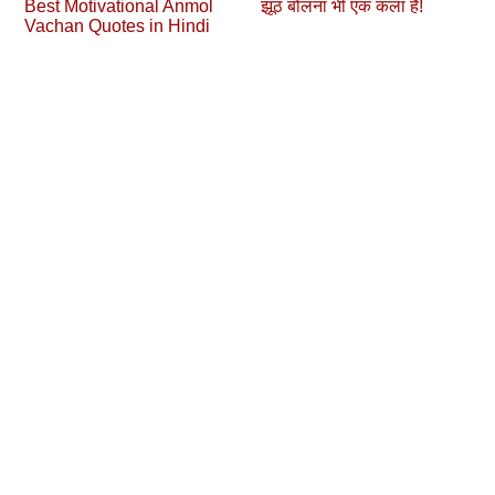
Best Motivational Anmol
झूठ बोलना भी एक कला है!
Vachan Quotes in Hindi