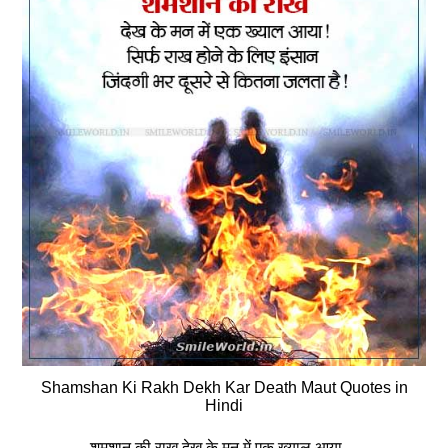
Shamshan Ki Rakh Dekh Kar Death Maut Quotes in
Hindi
शमशान की राख देख के मन में एक ख्‍याल आया…