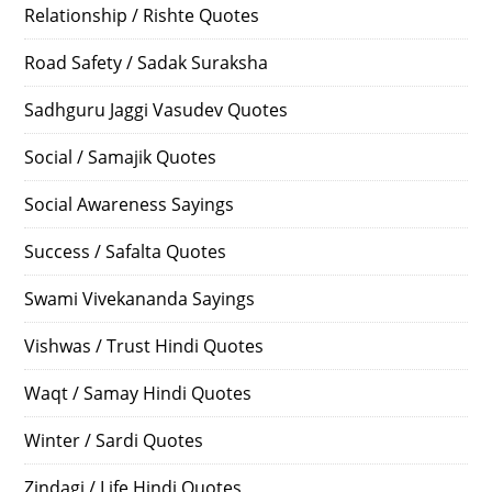
Relationship / Rishte Quotes
Road Safety / Sadak Suraksha
Sadhguru Jaggi Vasudev Quotes
Social / Samajik Quotes
Social Awareness Sayings
Success / Safalta Quotes
Swami Vivekananda Sayings
Vishwas / Trust Hindi Quotes
Waqt / Samay Hindi Quotes
Winter / Sardi Quotes
Zindagi / Life Hindi Quotes