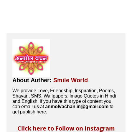
About Auther:
Smile World
We provide Love, Friendship, Inspiration, Poems,
Shayari, SMS, Wallpapers, Image Quotes in Hindi
and English. if you have this type of content you
can email us at
anmolvachan.in@gmail.com
to
get publish here.
Click here to Follow on Instagram