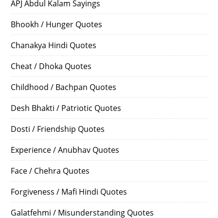
APJ Abdul Kalam Sayings
Bhookh / Hunger Quotes
Chanakya Hindi Quotes
Cheat / Dhoka Quotes
Childhood / Bachpan Quotes
Desh Bhakti / Patriotic Quotes
Dosti / Friendship Quotes
Experience / Anubhav Quotes
Face / Chehra Quotes
Forgiveness / Mafi Hindi Quotes
Galatfehmi / Misunderstanding Quotes