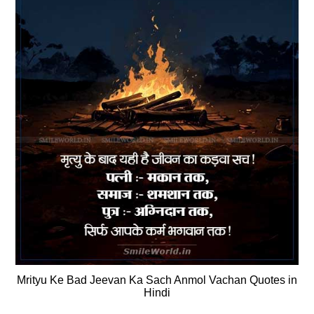
Mrityu Ke Bad Jeevan Ka Sach Anmol Vachan Quotes in
Hindi