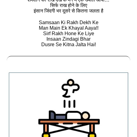
सिर्फ राख होने के लिए
इंसान जिंदगी भर दूसरे से कितना जलता है
Samsaan Ki Rakh Dekh Ke
Man Main Ek Khayal Aaya!!
Sirf Rakh Hone Ke Liye
Insaan Zindagi Bhar
Dusre Se Kitna Jalta Hai!