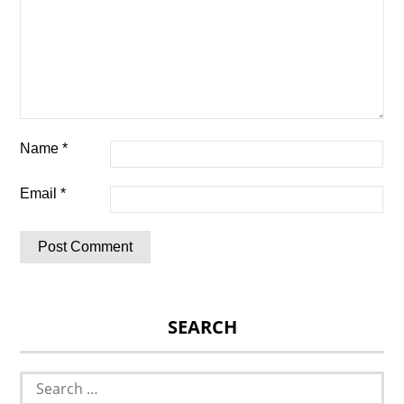
Name
*
Email
*
SEARCH
Search
for: