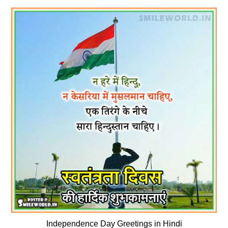
Independence Day Greetings in Hindi