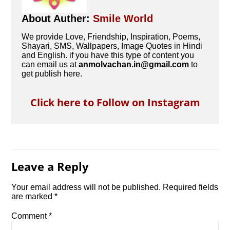
About Auther:
Smile World
We provide Love, Friendship, Inspiration, Poems,
Shayari, SMS, Wallpapers, Image Quotes in Hindi
and English. if you have this type of content you
can email us at
anmolvachan.in@gmail.com
to
get publish here.
Click here to Follow on Instagram
Leave a Reply
Your email address will not be published.
Required fields
are marked
*
Comment
*