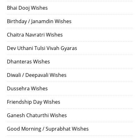
Bhai Dooj Wishes
Birthday / Janamdin Wishes
Chaitra Navratri Wishes
Dev Uthani Tulsi Vivah Gyaras
Dhanteras Wishes
Diwali / Deepavali Wishes
Dussehra Wishes
Friendship Day Wishes
Ganesh Chaturthi Wishes
Good Morning / Suprabhat Wishes