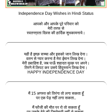
Independence Day Wishes in Hindi Status
आपको और आपके पूरे परिवार को
मेरी तरफ से
स्वतन्त्रता दिवस की हार्दिक शुभकामनाये।
यही है इश्क़ सच्चा और इसको जान लिख देना।
वतन से प्यार करना है मेरा ईमान लिख देना।
मेरी ख़्वाहिश है, जब पाऊँ शहादत मुल्क़ पर अपने।
तिरंगे में लिपट कर उसपे हिंदुस्तान लिख देना।
HAPPY INDEPENDENCE DAY
मैं 15 अगस्त को तिरंगा तो लगा सकता हूँ
पर एक पेड़ नहीं लगा सकता..
मैं फौजी की मौत पर रो तो सकता हूँ
पर उसके बेटे की ज़िम्मेदारी नहीं ले सकता..