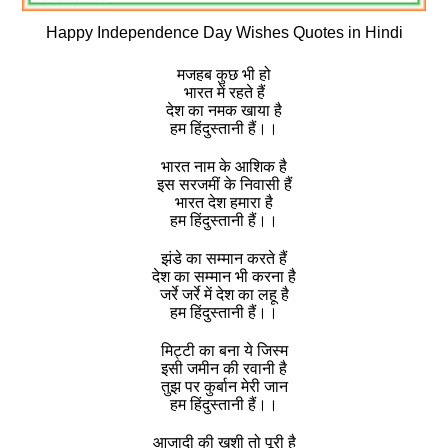
Happy Independence Day Wishes Quotes in Hindi
मजहब कुछ भी हो
भारत में रहते हैं
देश का नमक खाया है
हम हिंदुस्तानी हैं।।
भारत नाम के आशिक है
इस सरजमीं के निवासी हैं
भारत देश हमारा है
हम हिंदुस्तानी हैं।।
झंडे का सम्मान करते हैं
देश का सम्मान भी करना है
जर्रे जर्रे में देश का लहू है
हम हिंदुस्तानी हैं।।
मिट्टी का बना ये जिस्म
इसी जमीन की रवानी है
तुझ पर कुर्बान मेरी जान
हम हिंदुस्तानी हैं।।
आजादी की खुशी तो पूरी है