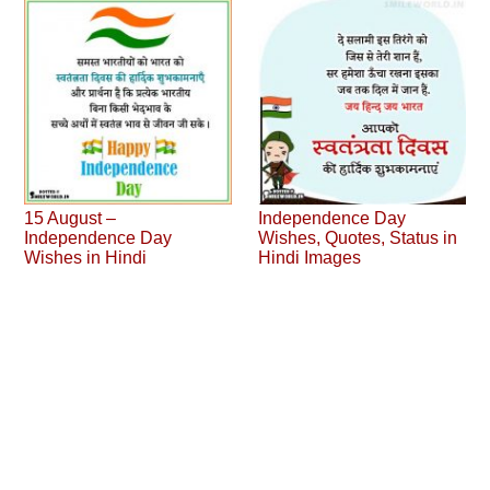
15 August –
Independence Day
Independence Day
Wishes, Quotes, Status in
Wishes in Hindi
Hindi Images