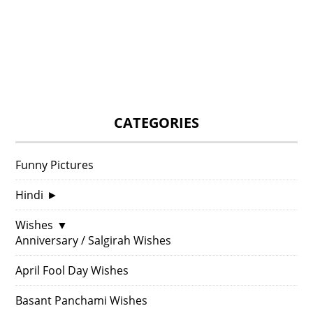
CATEGORIES
Funny Pictures
Hindi
►
Wishes
▼
Anniversary / Salgirah Wishes
April Fool Day Wishes
Basant Panchami Wishes