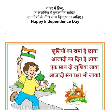
न हरे में हिन्दू,
न केसरिया में मुसलमान चाहिए,
एक तिरंगे के नीचे सारा हिन्दुस्तान चाहिए।
Happy Independence Day