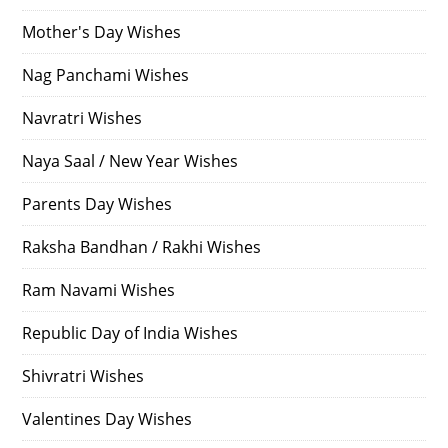
Mother's Day Wishes
Nag Panchami Wishes
Navratri Wishes
Naya Saal / New Year Wishes
Parents Day Wishes
Raksha Bandhan / Rakhi Wishes
Ram Navami Wishes
Republic Day of India Wishes
Shivratri Wishes
Valentines Day Wishes