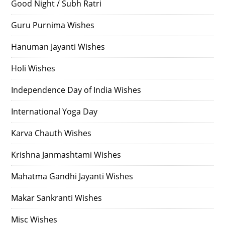
Good Night / Subh Ratri
Guru Purnima Wishes
Hanuman Jayanti Wishes
Holi Wishes
Independence Day of India Wishes
International Yoga Day
Karva Chauth Wishes
Krishna Janmashtami Wishes
Mahatma Gandhi Jayanti Wishes
Makar Sankranti Wishes
Misc Wishes