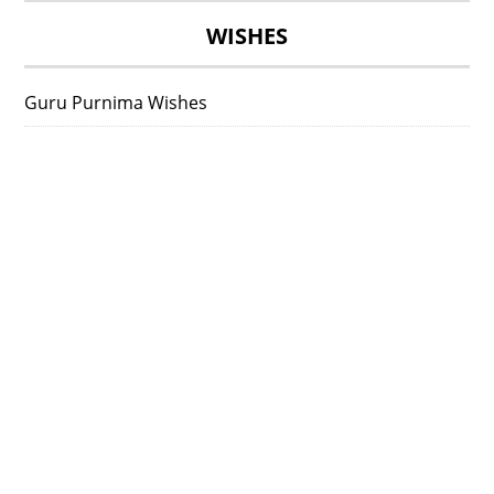
WISHES
Guru Purnima Wishes