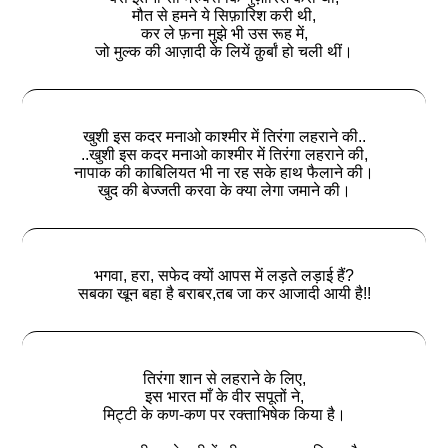
मौत से हमने ये सिफ़ारिश करी थी,
कर ले फ़ना मुझे भी उस रूह में,
जो मुल्क की आज़ादी के लियें क़ुर्बां हो चली थीं।
खुशी इस कदर मनाओ काश्मीर में तिरंगा लहराने की..
..खुशी इस कदर मनाओ काश्मीर में तिरंगा लहराने की,
नापाक की काबिलियत भी ना रह सके हाथ फैलाने की।
खुद की बेज्जती करवा के क्या लेगा जमाने की।
भगवा, हरा, सफेद क्यों आपस में लड़ते लड़ाई हैं?
सबका खून बहा है बराबर,तब जा कर आजादी आयी है!!
तिरंगा शान से लहराने के लिए,
इस भारत माँ के वीर सपूतों ने,
मिट्टी के कण-कण पर रक्ताभिषेक किया है।