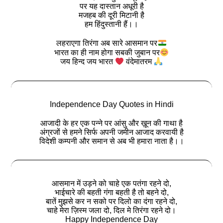
पर यह दास्तान अधूरी है
मजहब की दूरी मिटानी है
हम हिंदुस्तानी हैं।।
लहराएगा तिरंगा अब सारे आसमान पर
भारत का ही नाम होगा सबकी जुबान पर
जय हिन्द जय भारत
वंदेमातरम
Independence Day Quotes in Hindi
आजादी के हर एक पन्ने पर आंसु और ख़ून की गाथा है
अंग्रजों से हमने सिर्फ अपनी जमीन आजाद करवायी है
विदेशी कम्पनी और समान से अब भी हमारा नाता है।।
आसमान में उड़ने को चाहे एक पतंगा रहने दो,
भाईचारे की बहती गंगा बहती है तो बहने दो,
बातें मुझसे कर न सको पर दिलो का दंगा रहने दो,
चाहे मेरा ज़िस्म जला दो, दिल मे तिरंगा रहने दो।
Happy Independence Day