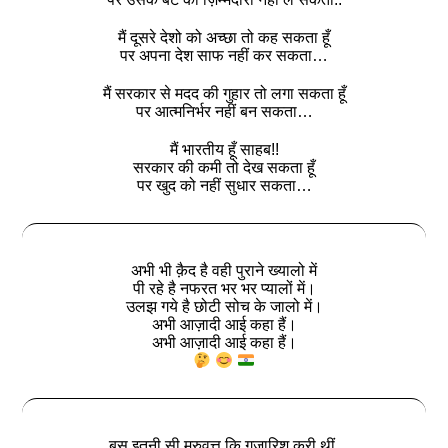
मैं दूसरे देशो को अच्छा तो कह सकता हूँ
पर अपना देश साफ नहीं कर सकता…
मैं सरकार से मदद की गुहार तो लगा सकता हूँ
पर आत्मनिर्भर नहीं बन सकता…
मैं भारतीय हूँ साहब!!
सरकार की कमी तो देख सकता हूँ
पर खुद को नहीं सुधार सकता…
अभी भी क़ैद है वही पुराने ख्यालो में
पी रहे है नफरत भर भर प्यालों में।
उलझ गये है छोटी सोच के जालो में।
अभी आज़ादी आई कहा हैं।
अभी आज़ादी आई कहा हैं।
बस इतनी सी मरुवत्त कि गुज़ारिश करी थीं,