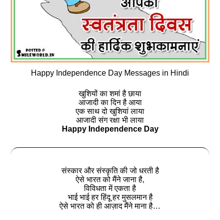
Happy Independence Day Messages in Hindi
खुशियों का शमां है छाया
आजादी का दिन है आया
एक साथ दो खुशियां लाया
आजादी संग रक्षा भी लाया
Happy Independence Day
संस्कार और संस्कृति की जो धरती है
ऐसे भारत को मैंने जाना है,
विविधता में एकता है
भाई भाई हर हिंदू हर मुसलमान है
ऐसे भारत को ही आज़ाद मैंने माना है…