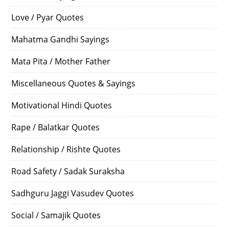
Love / Pyar Quotes
Mahatma Gandhi Sayings
Mata Pita / Mother Father
Miscellaneous Quotes & Sayings
Motivational Hindi Quotes
Rape / Balatkar Quotes
Relationship / Rishte Quotes
Road Safety / Sadak Suraksha
Sadhguru Jaggi Vasudev Quotes
Social / Samajik Quotes