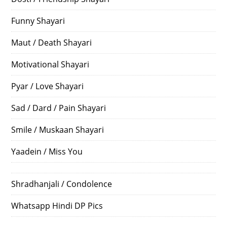
Funny Shayari
Maut / Death Shayari
Motivational Shayari
Pyar / Love Shayari
Sad / Dard / Pain Shayari
Smile / Muskaan Shayari
Yaadein / Miss You
Shradhanjali / Condolence
Whatsapp Hindi DP Pics