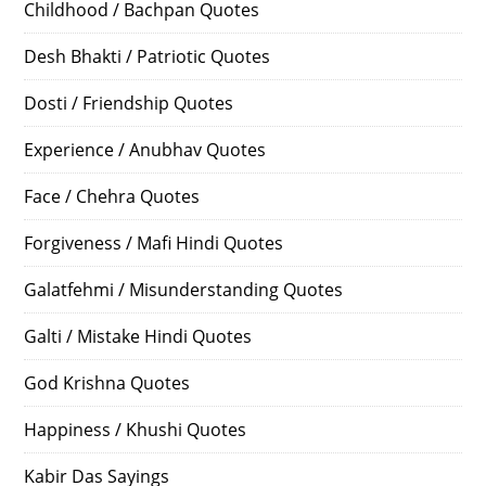
Childhood / Bachpan Quotes
Desh Bhakti / Patriotic Quotes
Dosti / Friendship Quotes
Experience / Anubhav Quotes
Face / Chehra Quotes
Forgiveness / Mafi Hindi Quotes
Galatfehmi / Misunderstanding Quotes
Galti / Mistake Hindi Quotes
God Krishna Quotes
Happiness / Khushi Quotes
Kabir Das Sayings