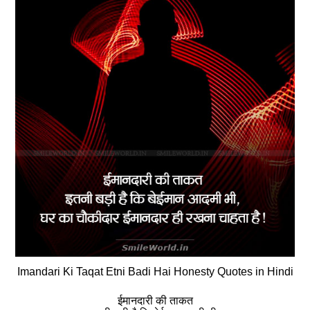
Imandari Ki Taqat Etni Badi Hai Honesty Quotes in Hindi
ईमानदारी की ताकत