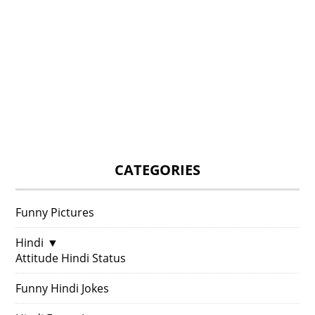
CATEGORIES
Funny Pictures
Hindi
▼
Attitude Hindi Status
Funny Hindi Jokes