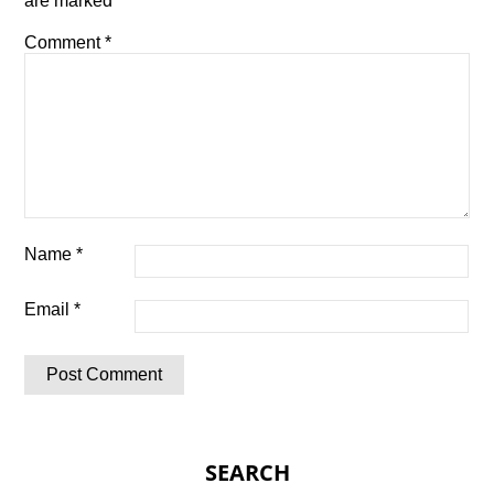
are marked
*
Comment
*
Name
*
Email
*
SEARCH