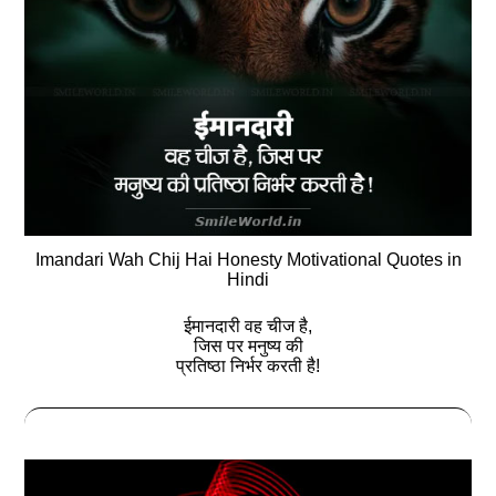
Imandari Wah Chij Hai Honesty Motivational Quotes in
Hindi
ईमानदारी वह चीज है,
जिस पर मनुष्‍य की
प्रतिष्‍ठा निर्भर करती है!