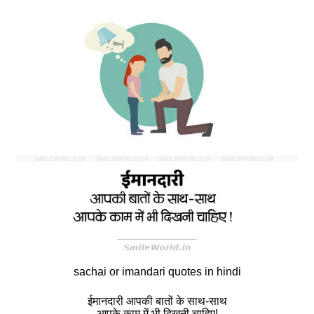
sachai or imandari quotes in hindi
ईमानदारी आपकी बातों के साथ-साथ
आपके काम में भी दिखनी चाहिए!