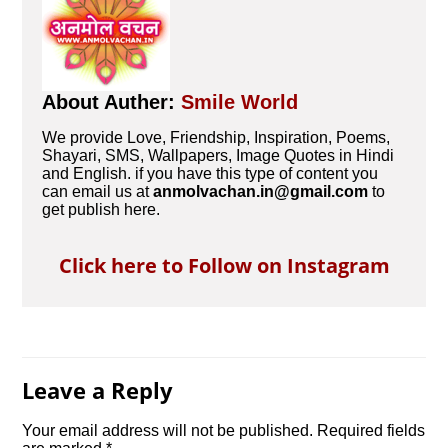
About Auther:
Smile World
We provide Love, Friendship, Inspiration, Poems,
Shayari, SMS, Wallpapers, Image Quotes in Hindi
and English. if you have this type of content you
can email us at
anmolvachan.in@gmail.com
to
get publish here.
Click here to Follow on Instagram
Leave a Reply
Your email address will not be published.
Required fields