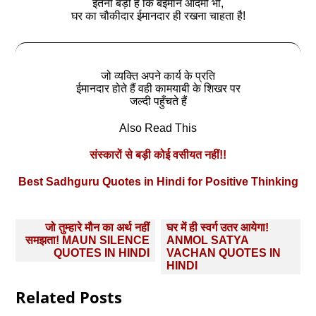
इतनी बड़ी है कि बेईमान आदमी भी,
घर का चौकीदार ईमानदार ही रखना चाहता है!
जो व्यक्ति अपने कार्य के प्रति
ईमानदार होते हैं वही कामयाबी के शिखर पर
जल्दी पहुँचते हैं
Also Read This
संस्‍कारों से बड़ी कोई वसीयत नहीं!!
Best Sadhguru Quotes in Hindi for Positive Thinking
Post
जो तुम्हारे मौन का अर्थ नहीं
घर में ही स्वर्ग उतर आयेगा!
navigation
समझता! MAUN SILENCE
ANMOL SATYA
QUOTES IN HINDI
VACHAN QUOTES IN
HINDI
Related Posts