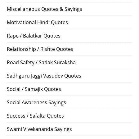
Miscellaneous Quotes & Sayings
Motivational Hindi Quotes
Rape / Balatkar Quotes
Relationship / Rishte Quotes
Road Safety / Sadak Suraksha
Sadhguru Jaggi Vasudev Quotes
Social / Samajik Quotes
Social Awareness Sayings
Success / Safalta Quotes
Swami Vivekananda Sayings