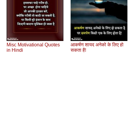
Misc Motivational Quotes
आकर्षण शायद अनेको के लिए हो
in Hindi
सकता है!