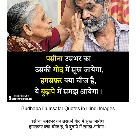
Budhapa Humsafar Quotes in Hindi Images
पसीना उम्रभर का उसकी गोद में सूख जायेगा,
हमसफ़र क्‍या चीज है, ये बुढ़ापे में समझ आयेगा।