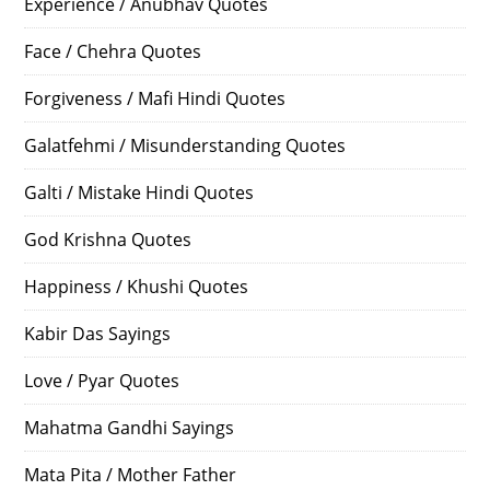
Experience / Anubhav Quotes
Face / Chehra Quotes
Forgiveness / Mafi Hindi Quotes
Galatfehmi / Misunderstanding Quotes
Galti / Mistake Hindi Quotes
God Krishna Quotes
Happiness / Khushi Quotes
Kabir Das Sayings
Love / Pyar Quotes
Mahatma Gandhi Sayings
Mata Pita / Mother Father