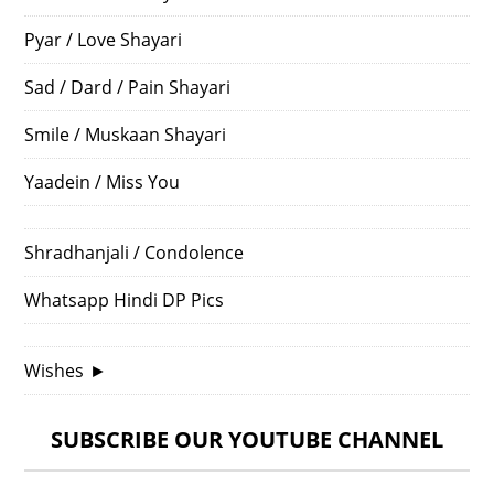
Pyar / Love Shayari
Sad / Dard / Pain Shayari
Smile / Muskaan Shayari
Yaadein / Miss You
Shradhanjali / Condolence
Whatsapp Hindi DP Pics
Wishes
►
SUBSCRIBE OUR YOUTUBE CHANNEL