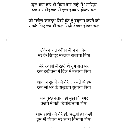
फूल क्या तारे भी बिछा देगा राहों में “आरिफ़”
इक बार मोहब्बत से ज़रा हमवार होकर चल
जो “कोरा काग़ज़” लिये बैठे हैं बदनाम करने को
उनके लिए जब भी चल सिर्फ़ बेकार होकर चल
लेके बारात आँगन में आना पिया
भर के सिन्दूर मस्तक सजाना पिया
मेरे ख्वाबों में रहते थे तुम रात भर
अब हकीकत में दिल में बसाना पिया
आवाज सुनने को तेरी तरसते थे हम
अब जी भर के धड़कन सुनाना पिया
जब कुछ बताना हो मुझको अगर
कहने में नहीं हिचकिचाना पिया
थाम हाथों को तेरे ही, चलूंगी हर कहीं
तुम भी जीवन भर साथ निभाना पिया