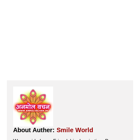
About Auther:
Smile World