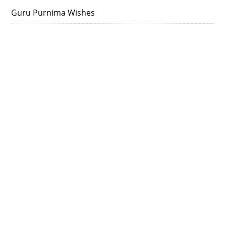
Guru Purnima Wishes