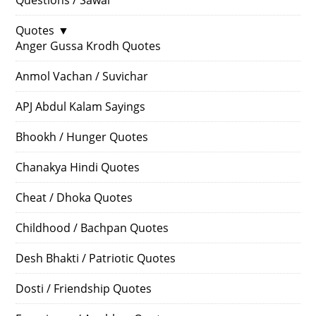
Quotes
▼
Anger Gussa Krodh Quotes
Anmol Vachan / Suvichar
APJ Abdul Kalam Sayings
Bhookh / Hunger Quotes
Chanakya Hindi Quotes
Cheat / Dhoka Quotes
Childhood / Bachpan Quotes
Desh Bhakti / Patriotic Quotes
Dosti / Friendship Quotes