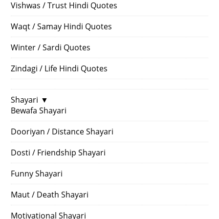
Vishwas / Trust Hindi Quotes
Waqt / Samay Hindi Quotes
Winter / Sardi Quotes
Zindagi / Life Hindi Quotes
Shayari
▼
Bewafa Shayari
Dooriyan / Distance Shayari
Dosti / Friendship Shayari
Funny Shayari
Maut / Death Shayari
Motivational Shayari