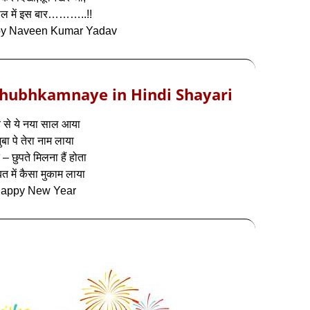
ाल में इस बार………..!!
 by Naveen Kumar Yadav
Shubhkamnaye in Hindi Shayari
 से ये नया साल आया
ुबा पे तेरा नाम लाया
े – छुपते मिलना हैं होता
्बत में कैसा मुकाम लाया
appy New Year