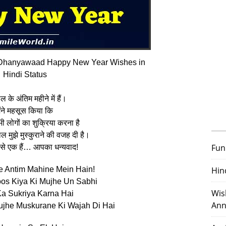
 Dhanyawaad Happy New Year Wishes in
Hindi Status
 के अंतिम महीने में हैं।
ैंने महसूस किया कि
ी लोगों का शुक्रिया करना है
साल मुझे मुस्‍कुराने की वजह दी है।
Fun
से एक हैं… आपका धन्‍यवाद!
 Antim Mahine Mein Hain!
Hin
os Kiya Ki Mujhe Un Sabhi
Wis
a Sukriya Karna Hai
Ann
ujhe Muskurane Ki Wajah Di Hai