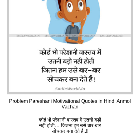
Problem Pareshani Motivational Quotes in Hindi Anmol
Vachan
कोई भी परेशानी वास्तव में उतनी बड़ी
नही होती… जितना हम उसे बार-बार
सोचकर बना देते है..!!