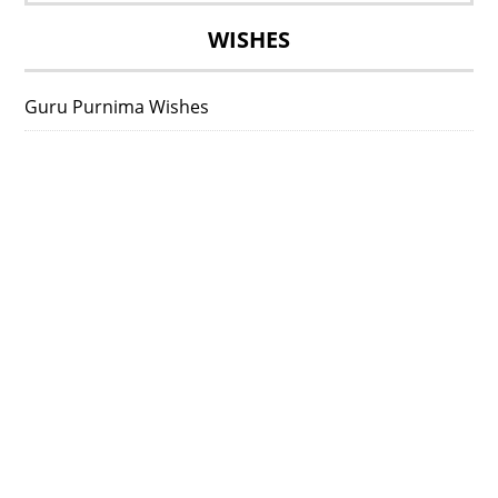
WISHES
Guru Purnima Wishes