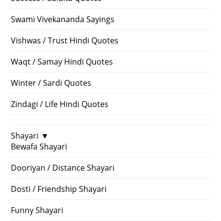
Swami Vivekananda Sayings
Vishwas / Trust Hindi Quotes
Waqt / Samay Hindi Quotes
Winter / Sardi Quotes
Zindagi / Life Hindi Quotes
Shayari
▼
Bewafa Shayari
Dooriyan / Distance Shayari
Dosti / Friendship Shayari
Funny Shayari