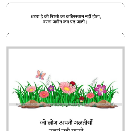
अच्छा हे की रिश्तो का कब्रिस्तान नहीं होता,
वरना जमीन कम पड़ जाती।