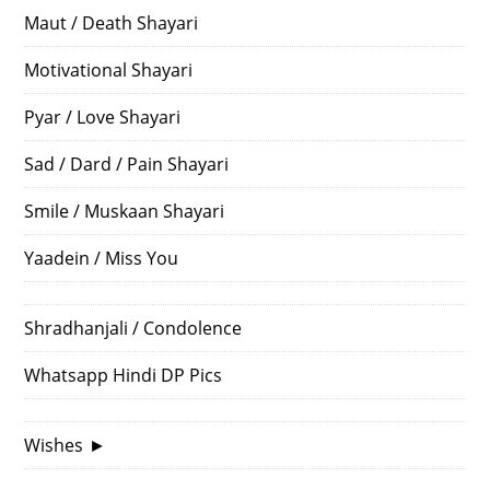
Maut / Death Shayari
Motivational Shayari
Pyar / Love Shayari
Sad / Dard / Pain Shayari
Smile / Muskaan Shayari
Yaadein / Miss You
Shradhanjali / Condolence
Whatsapp Hindi DP Pics
Wishes
►