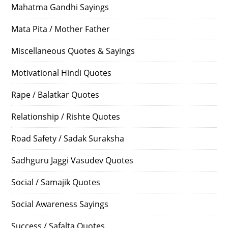
Mahatma Gandhi Sayings
Mata Pita / Mother Father
Miscellaneous Quotes & Sayings
Motivational Hindi Quotes
Rape / Balatkar Quotes
Relationship / Rishte Quotes
Road Safety / Sadak Suraksha
Sadhguru Jaggi Vasudev Quotes
Social / Samajik Quotes
Social Awareness Sayings
Success / Safalta Quotes