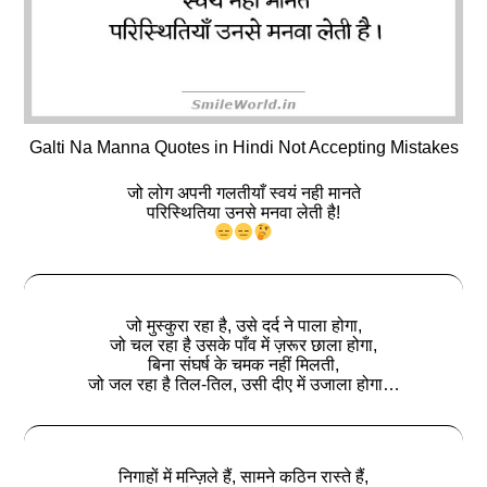
Galti Na Manna Quotes in Hindi Not Accepting Mistakes
जो लोग अपनी गलतीयाँ स्वयं नही मानते
परिस्थितिया उनसे मनवा लेती है!
जो मुस्कुरा रहा है, उसे दर्द ने पाला होगा,
जो चल रहा है उसके पाँव में ज़रूर छाला होगा,
बिना संघर्ष के चमक नहीं मिलती,
जो जल रहा है तिल-तिल, उसी दीए में उजाला होगा…
निगाहों में मन्ज़िले हैं, सामने कठिन रास्ते हैं,