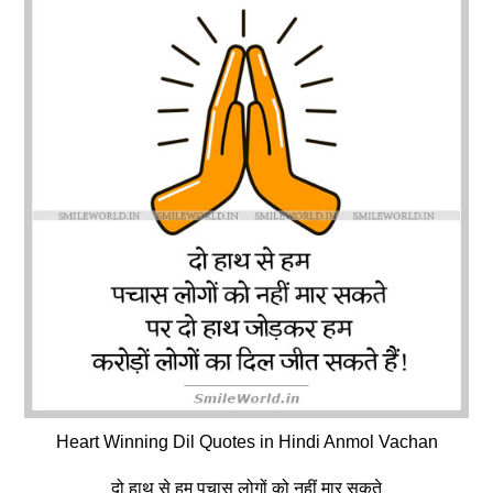
Heart Winning Dil Quotes in Hindi Anmol Vachan
दो हाथ से हम पचास लोगों को नहीं मार सकते