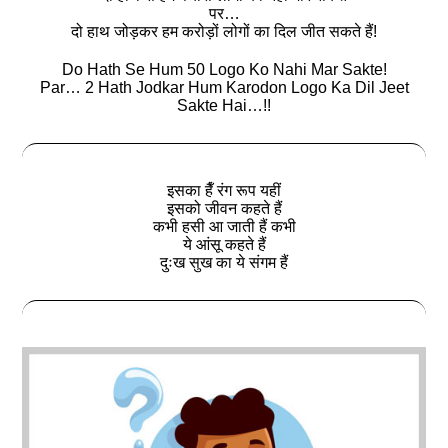
पर…
दो हाथ जोड़कर हम करोड़ों लोगों का दिल जीत सकते हैं!
Do Hath Se Hum 50 Logo Ko Nahi Mar Sakte!
Par… 2 Hath Jodkar Hum Karodon Logo Ka Dil Jeet
Sakte Hai…!!
इसका हैँ रंग रूप यहीं
इसको जीवन कहते हैं
कभी हसी आ जाती हैं कभी
ये आंसू कहते हैं
दुःख सुख का ये संगम हैं