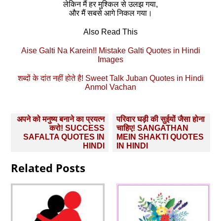
लेकिन मैं हर मुश्किल से उलझ गया,
और मैं सबसे आगे निकल गया।
Also Read This
Aise Galti Na Karein!! Mistake Galti Quotes in Hindi
Images
शब्दों के दांत नहीं होते है! Sweet Talk Juban Quotes in Hindi
Anmol Vachan
Post
अपने को मनुष्‍य बनाने का प्रयत्न
परिवार घड़ी की सुईयों जैसा होना
navigation
करो! SUCCESS
चाहिए! SANGATHAN
SAFALTA QUOTES IN
MEIN SHAKTI QUOTES
HINDI
IN HINDI
Related Posts