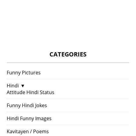
CATEGORIES
Funny Pictures
Hindi
▼
Attitude Hindi Status
Funny Hindi Jokes
Hindi Funny Images
Kavitayen / Poems