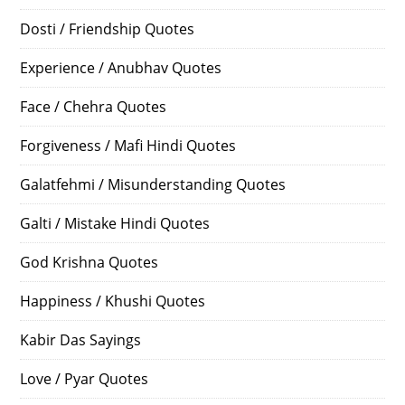
Dosti / Friendship Quotes
Experience / Anubhav Quotes
Face / Chehra Quotes
Forgiveness / Mafi Hindi Quotes
Galatfehmi / Misunderstanding Quotes
Galti / Mistake Hindi Quotes
God Krishna Quotes
Happiness / Khushi Quotes
Kabir Das Sayings
Love / Pyar Quotes