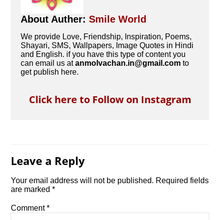
About Auther:
Smile World
We provide Love, Friendship, Inspiration, Poems,
Shayari, SMS, Wallpapers, Image Quotes in Hindi
and English. if you have this type of content you
can email us at
anmolvachan.in@gmail.com
to
get publish here.
Click here to Follow on Instagram
Leave a Reply
Your email address will not be published.
Required fields
are marked
*
Comment
*