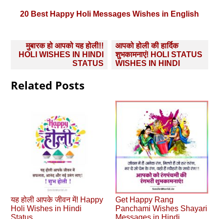
20 Best Happy Holi Messages Wishes in English
Post
मुबारक हो आपको यह होली!!
आपको होली की हार्दिक
navigation
HOLI WISHES IN HINDI
शुभकामनाएं! HOLI STATUS
STATUS
WISHES IN HINDI
Related Posts
यह होली आपके जीवन में! Happy
Get Happy Rang
Holi Wishes in Hindi
Panchami Wishes Shayari
Status
Messages in Hindi