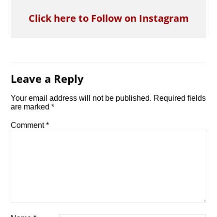
Click here to Follow on Instagram
Leave a Reply
Your email address will not be published.
Required fields
are marked
*
Comment
*