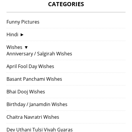
CATEGORIES
Funny Pictures
Hindi
►
Wishes
▼
Anniversary / Salgirah Wishes
April Fool Day Wishes
Basant Panchami Wishes
Bhai Dooj Wishes
Birthday / Janamdin Wishes
Chaitra Navratri Wishes
Dev Uthani Tulsi Vivah Gyaras