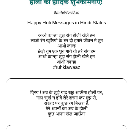
Happy Holi Messages in Hindi Status
आओ कान्हा तुझ संग होली खेले हम
लाओ रंग खुशियो के भर दो हमारे जीवन मे तुम
आओ कान्ह
छेड़ो तुम एक धुन गाये तो हरे संग हम
आओ कान्हा तुझ संग होली खेले हम
आओ कान्हा
#ruhkiawaaz
प्रिय ! अब के तुझे याद खूब आऊँगा होली पर,
गाल सुर्ख न होंगे तेरे शरमा कर मुझ से,
सरहद पर कुछ रंग बिखरा है,
मेरे अपनों का अब के होली
कुछ अलग खेल जाऊँगा