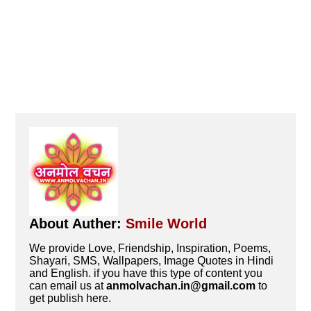
About Auther:
Smile World
We provide Love, Friendship, Inspiration, Poems,
Shayari, SMS, Wallpapers, Image Quotes in Hindi
and English. if you have this type of content you
can email us at
anmolvachan.in@gmail.com
to
get publish here.