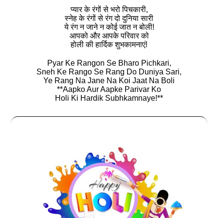
प्यार के रंगों से भरो पिचकारी,
स्नेह के रंगों से रंग दो दुनिया सारी
ये रंग न जाने न कोई जात न बोली!
आपको और आपके परिवार को
होली की हार्दिक शुभकामनाएं!
Pyar Ke Rangon Se Bharo Pichkari,
Sneh Ke Rango Se Rang Do Duniya Sari,
Ye Rang Na Jane Na Koi Jaat Na Boli
**Aapko Aur Aapke Parivar Ko
Holi Ki Hardik Subhkamnaye!**