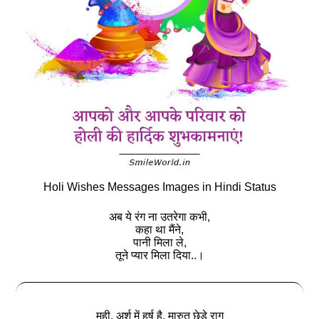
Holi Wishes Messages Images in Hindi Status
अब ये रंग ना उतरेगा कभी,
कहा था मैंने,
पानी मिला ले,
तूने प्यार मिला दिया..।
मही, अर्श में हर्ष है, मारुत छेड़े राग