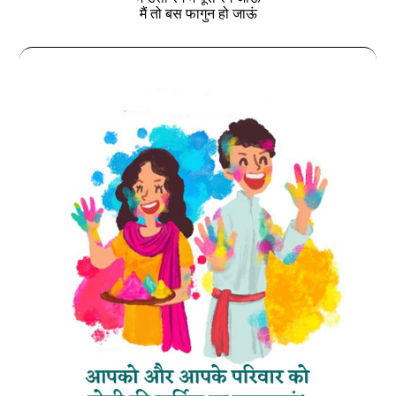
मैं तो बस फागुन हो जाऊं