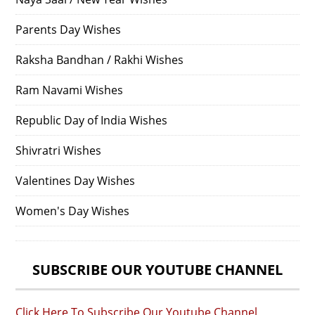
Parents Day Wishes
Raksha Bandhan / Rakhi Wishes
Ram Navami Wishes
Republic Day of India Wishes
Shivratri Wishes
Valentines Day Wishes
Women's Day Wishes
SUBSCRIBE OUR YOUTUBE CHANNEL
Click Here To Subscribe Our Youtube Channel