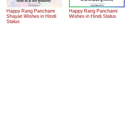
Happy Rang Panchami
Happy Rang Panchami
Shayari Wishes in Hindi
Wishes in Hindi Status
Status