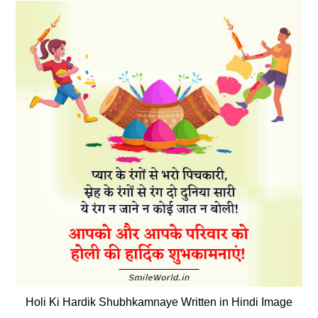
Holi Ki Hardik Shubhkamnaye Written in Hindi Image