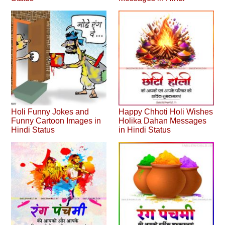
Holi Funny Jokes and
Happy Chhoti Holi Wishes
Funny Cartoon Images in
Holika Dahan Messages
Hindi Status
in Hindi Status