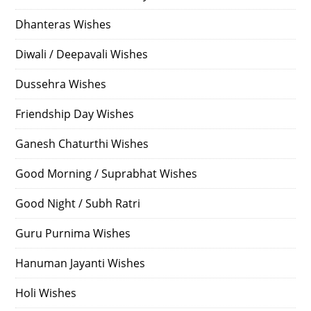
Dhanteras Wishes
Diwali / Deepavali Wishes
Dussehra Wishes
Friendship Day Wishes
Ganesh Chaturthi Wishes
Good Morning / Suprabhat Wishes
Good Night / Subh Ratri
Guru Purnima Wishes
Hanuman Jayanti Wishes
Holi Wishes