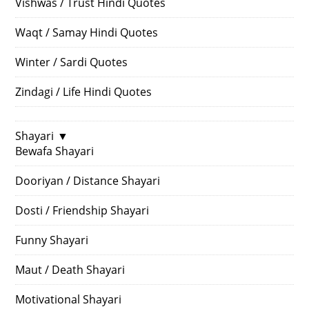
Vishwas / Trust Hindi Quotes
Waqt / Samay Hindi Quotes
Winter / Sardi Quotes
Zindagi / Life Hindi Quotes
Shayari
▼
Bewafa Shayari
Dooriyan / Distance Shayari
Dosti / Friendship Shayari
Funny Shayari
Maut / Death Shayari
Motivational Shayari