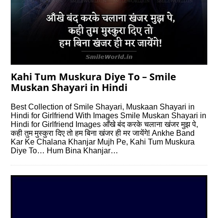
Kahi Tum Muskura Diye To – Smile
Muskan Shayari in Hindi
Best Collection of Smile Shayari, Muskaan Shayari in
Hindi for Girlfriend With Images Smile Muskan Shayari in
Hindi for Girlfriend Images आँखे बंद करके चलाना खंजर मुझ पे,
कही तुम मुस्कुरा दिए तो हम बिना खंजर ही मर जायेंगे! Ankhe Band
Kar Ke Chalana Khanjar Mujh Pe, Kahi Tum Muskura
Diye To… Hum Bina Khanjar…