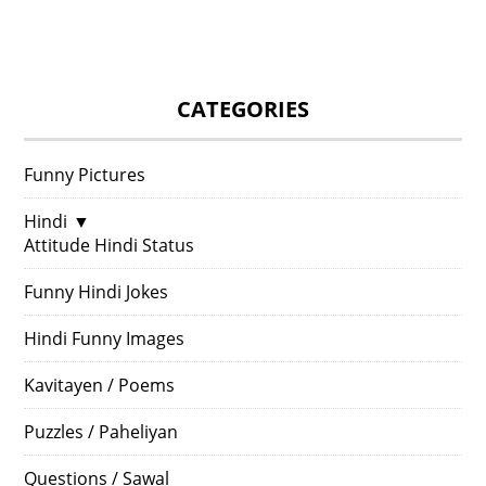
CATEGORIES
Funny Pictures
Hindi
▼
Attitude Hindi Status
Funny Hindi Jokes
Hindi Funny Images
Kavitayen / Poems
Puzzles / Paheliyan
Questions / Sawal