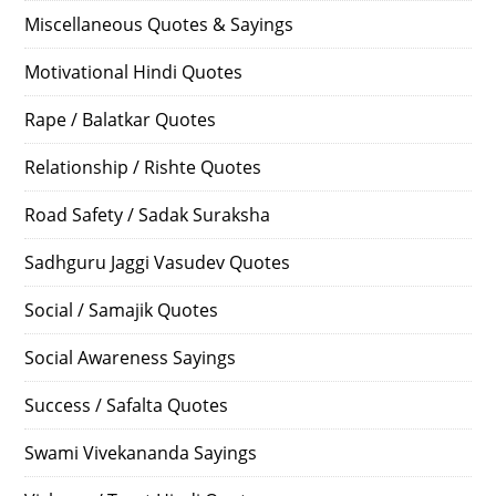
Miscellaneous Quotes & Sayings
Motivational Hindi Quotes
Rape / Balatkar Quotes
Relationship / Rishte Quotes
Road Safety / Sadak Suraksha
Sadhguru Jaggi Vasudev Quotes
Social / Samajik Quotes
Social Awareness Sayings
Success / Safalta Quotes
Swami Vivekananda Sayings