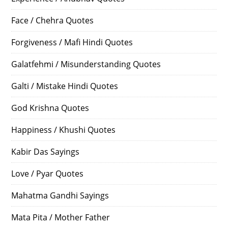
Face / Chehra Quotes
Forgiveness / Mafi Hindi Quotes
Galatfehmi / Misunderstanding Quotes
Galti / Mistake Hindi Quotes
God Krishna Quotes
Happiness / Khushi Quotes
Kabir Das Sayings
Love / Pyar Quotes
Mahatma Gandhi Sayings
Mata Pita / Mother Father