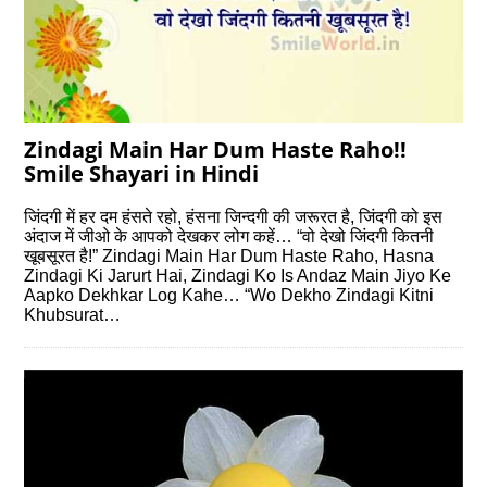
Zindagi Main Har Dum Haste Raho!!
Smile Shayari in Hindi
जिंदगी में हर दम हंसते रहो, हंसना जिन्दगी की जरूरत है, जिंदगी को इस
अंदाज में जीओ के आपको देखकर लोग कहें… “वो देखो जिंदगी कितनी
खूबसूरत है!” Zindagi Main Har Dum Haste Raho, Hasna
Zindagi Ki Jarurt Hai, Zindagi Ko Is Andaz Main Jiyo Ke
Aapko Dekhkar Log Kahe… “Wo Dekho Zindagi Kitni
Khubsurat…