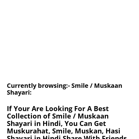
Currently browsing:- Smile / Muskaan
Shayari:
If Your Are Looking For A Best
Collection of Smile / Muskaan
Shayari in Hindi, You Can Get
Muskurahat, Smile, Muskan, Hasi
Shayari in Hindi Share With Friends