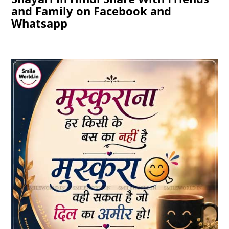
and Family on Facebook and
Whatsapp