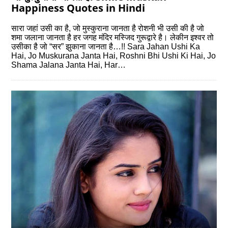
Happiness Quotes in Hindi
सारा जहां उसी का है, जो मुस्कुराना जानता है रोशनी भी उसी की है जो
शमा जलाना जानता है हर जगह मंदिर मस्जिद गुरूद्वारे है। लेकीन इश्वर तो
उसीका है जो “सर” झुकाना जानता है…!! Sara Jahan Ushi Ka
Hai, Jo Muskurana Janta Hai, Roshni Bhi Ushi Ki Hai, Jo
Shama Jalana Janta Hai, Har…