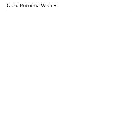
Guru Purnima Wishes