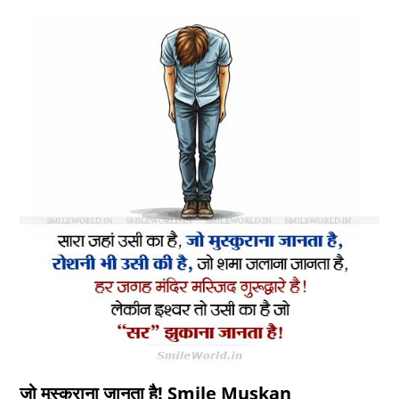
जो मुस्कुराना जानता है! Smile Muskan