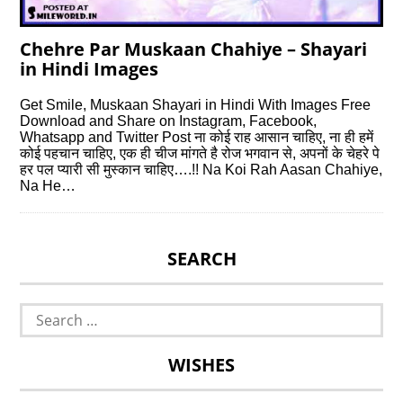
Chehre Par Muskaan Chahiye – Shayari
in Hindi Images
Get Smile, Muskaan Shayari in Hindi With Images Free
Download and Share on Instagram, Facebook,
Whatsapp and Twitter Post ना कोई राह आसान चाहिए, ना ही हमें
कोई पहचान चाहिए, एक ही चीज मांगते है रोज भगवान से, अपनों के चेहरे पे
हर पल प्यारी सी मुस्कान चाहिए….!! Na Koi Rah Aasan Chahiye,
Na He…
SEARCH
Search
for:
WISHES