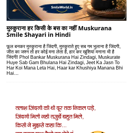
मुस्‍कुराना हर किसी के बस का नहीं Muskurana
Smile Shayari in Hindi
फूल बनकर मुस्‍कुराना है जिंदगी, मुस्‍कुराते हुए सब गम भुलाना है जिंदगी,
जीत का जश्‍न तो हर कोई मना लेता है, हार कर खुशियां मनाना भी है
जिंदगी! Phol Bankar Muskurana Hai Zindagi, Muskurate
Huye Sab Gam Bhulana Hai Zindagi, Jeet Ka Jasn To
Har Koi Mana Leta Hai, Haar kar Khushiya Manana Bhi
Hai…