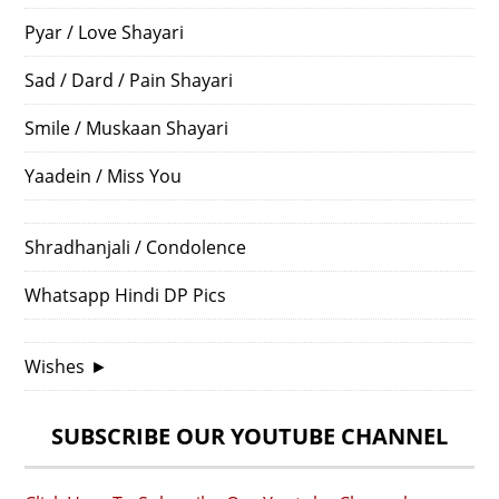
Pyar / Love Shayari
Sad / Dard / Pain Shayari
Smile / Muskaan Shayari
Yaadein / Miss You
Shradhanjali / Condolence
Whatsapp Hindi DP Pics
Wishes
►
SUBSCRIBE OUR YOUTUBE CHANNEL