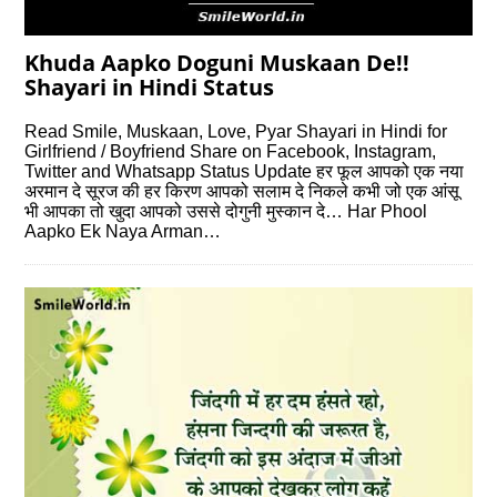
Khuda Aapko Doguni Muskaan De!!
Shayari in Hindi Status
Read Smile, Muskaan, Love, Pyar Shayari in Hindi for
Girlfriend / Boyfriend Share on Facebook, Instagram,
Twitter and Whatsapp Status Update हर फूल आपको एक नया
अरमान दे सूरज की हर किरण आपको सलाम दे निकले कभी जो एक आंसू
भी आपका तो खुदा आपको उससे दोगुनी मुस्कान दे… Har Phool
Aapko Ek Naya Arman…