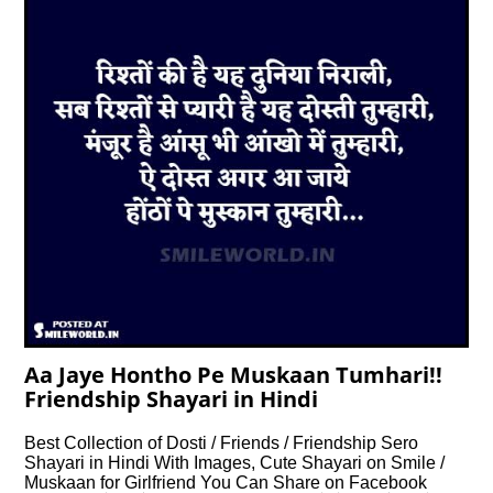
Aa Jaye Hontho Pe Muskaan Tumhari!!
Friendship Shayari in Hindi
Best Collection of Dosti / Friends / Friendship Sero
Shayari in Hindi With Images, Cute Shayari on Smile /
Muskaan for Girlfriend You Can Share on Facebook