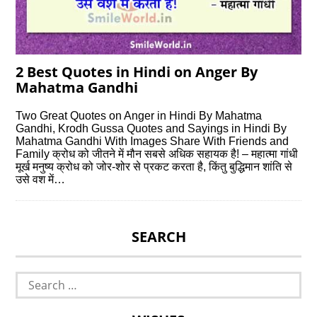
2 Best Quotes in Hindi on Anger By
Mahatma Gandhi
Two Great Quotes on Anger in Hindi By Mahatma
Gandhi, Krodh Gussa Quotes and Sayings in Hindi By
Mahatma Gandhi With Images Share With Friends and
Family क्रोध को जीतने में मौन सबसे अधिक सहायक है! – महात्मा गांधी
मूर्ख मनुष्य क्रोध को जोर-शोर से प्रकट करता है, किंतु बुद्धिमान शांति से
उसे वश में…
SEARCH
Search
for: