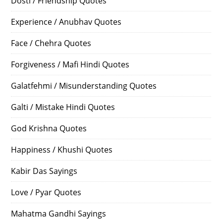
Dosti / Friendship Quotes
Experience / Anubhav Quotes
Face / Chehra Quotes
Forgiveness / Mafi Hindi Quotes
Galatfehmi / Misunderstanding Quotes
Galti / Mistake Hindi Quotes
God Krishna Quotes
Happiness / Khushi Quotes
Kabir Das Sayings
Love / Pyar Quotes
Mahatma Gandhi Sayings