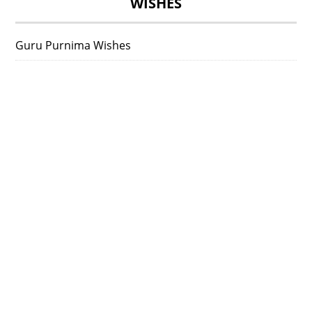
WISHES
Guru Purnima Wishes