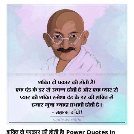
शक्ति दो प्रकार की होती है! Power Quotes in