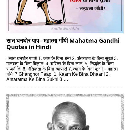
सात घनघोर पाप– महात्मा गाँधी Mahatma Gandhi
Quotes in Hindi
!!सात घनघोर पाप!! 1. काम के बिना धन! 2. अंतरात्मा के बिना सुख! 3.
मानवता के बिना विज्ञान! 4. चरित्र के बिना ज्ञान! 5. सिद्धांत के बिना
राजनीति! 6. नैतिकता के बिना व्यापार! 7. त्याग के बिना पूजा! – महात्मा
गाँधी 7 Ghanghor Paap! 1. Kaam Ke Bina Dhaan! 2.
Antaratma Ke Bina Sukh! 3….