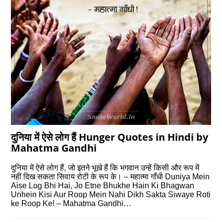
दुनिया में ऐसे लोग हैं Hunger Quotes in Hindi by
Mahatma Gandhi
दुनिया में ऐसे लोग हैं, जो इतने भूखे हैं कि भगवान उन्‍हें किसी और रूप में
नहीं दिख सकता सिवाय रोटी के रूप के। – महात्‍मा गॉंधी Duniya Mein
Aise Log Bhi Hai, Jo Etne Bhukhe Hain Ki Bhagwan
Unhein Kisi Aur Roop Mein Nahi Dikh Sakta Siwaye Roti
ke Roop Ke! – Mahatma Gandhi…