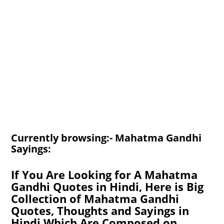
Currently browsing:- Mahatma Gandhi
Sayings:
If You Are Looking for A Mahatma
Gandhi Quotes in Hindi, Here is Big
Collection of Mahatma Gandhi
Quotes, Thoughts and Sayings in
Hindi Which Are Composed on