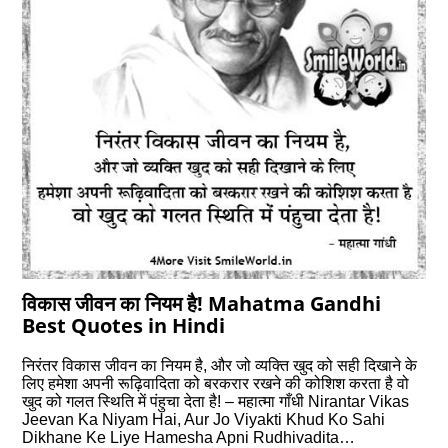
विकास जीवन का नियम है! Mahatma Gandhi
Best Quotes in Hindi
निरंतर विकास जीवन का नियम है, और जो व्यक्ति खुद को सही दिखाने के
लिए हमेशा अपनी रूढ़िवादिता को बरकरार रखने की कोशिश करता है वो
खुद को गलत स्थिति में पंहुचा देता है! – महात्मा गाँधी Nirantar Vikas
Jeevan Ka Niyam Hai, Aur Jo Viyakti Khud Ko Sahi
Dikhane Ke Liye Hamesha Apni Rudhivadita…