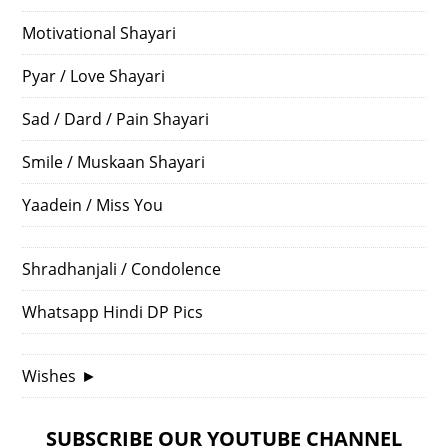
Motivational Shayari
Pyar / Love Shayari
Sad / Dard / Pain Shayari
Smile / Muskaan Shayari
Yaadein / Miss You
Shradhanjali / Condolence
Whatsapp Hindi DP Pics
Wishes
►
SUBSCRIBE OUR YOUTUBE CHANNEL