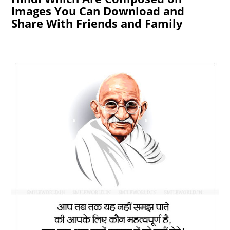
Images You Can Download and
Share With Friends and Family