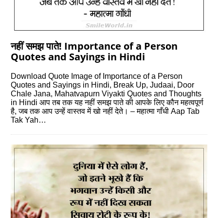
नहीं समझ पाते! Importance of a Person
Quotes and Sayings in Hindi
Download Quote Image of Importance of a Person
Quotes and Sayings in Hindi, Break Up, Judaai, Door
Chale Jana, Mahatvapurn Viyakti Quotes and Thoughts
in Hindi आप तब तक यह नहीं समझ पाते की आपके लिए कौन महत्‍वपूर्ण
है, जब तक आप उन्‍हें वास्‍तव में खो नहीं देते। – महात्‍मा गाँधी Aap Tab
Tak Yah…