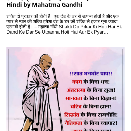
Hindi by Mahatma Gandhi
शक्ति दो प्रकार की होती है ! एक दंड के डर से उत्पन्न होती है और एक
प्यार से प्यार की शक्ति हमेशा दंड के डर की शक्ति से हजार गुना ज्यादा
प्रभावी होती है। – महात्मा गाँधी Shakti Do Prkar Ki Hoti Hai Ek
Dand Ke Dar Se Utpanna Hoti Hai Aur Ek Pyar…