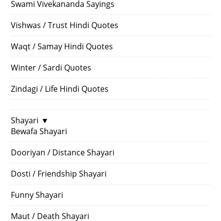
Swami Vivekananda Sayings
Vishwas / Trust Hindi Quotes
Waqt / Samay Hindi Quotes
Winter / Sardi Quotes
Zindagi / Life Hindi Quotes
Shayari
▼
Bewafa Shayari
Dooriyan / Distance Shayari
Dosti / Friendship Shayari
Funny Shayari
Maut / Death Shayari