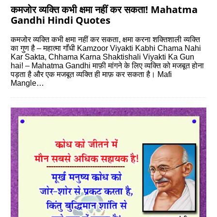
कमजोर व्‍यक्ति कभी क्षमा नहीं कर सकता! Mahatma
Gandhi Hindi Quotes
कमजोर व्‍यक्ति कभी क्षमा नहीं कर सकता, क्षमा करना शक्तिशाली व्‍यक्ति
का गुण है – महात्‍मा गॉंधी Kamzoor Viyakti Kabhi Chama Nahi
Kar Sakta, Chhama Karna Shaktishali Viyakti Ka Gun
hai! – Mahatma Gandhi माफ़ी मांगने के लिए व्यक्ति को मजबूत होना
पड़ता है और एक मजबूत व्यक्ति ही माफ़ कर सकता है। Mafi
Mangle…