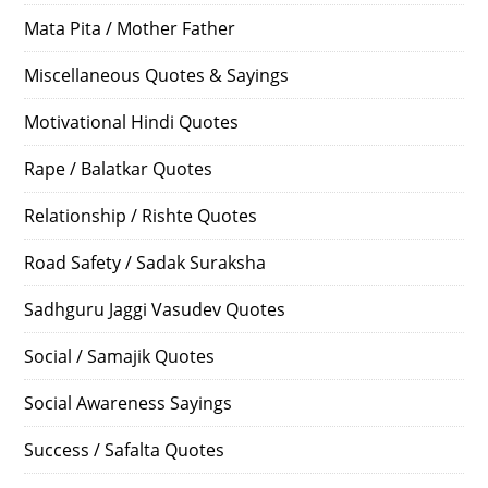
Mata Pita / Mother Father
Miscellaneous Quotes & Sayings
Motivational Hindi Quotes
Rape / Balatkar Quotes
Relationship / Rishte Quotes
Road Safety / Sadak Suraksha
Sadhguru Jaggi Vasudev Quotes
Social / Samajik Quotes
Social Awareness Sayings
Success / Safalta Quotes