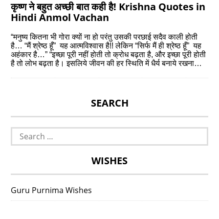
कृष्‍ण ने बहुत अच्छी बात कही है! Krishna Quotes in
Hindi Anmol Vachan
“मनुष्य कितना भी गोरा क्यों ना हो परंतु उसकी परछाई सदैव काली होती
है… “मैं श्रेष्ठ हूँ” यह आत्मविश्वास है!! लेकिन “सिर्फ मैं ही श्रेष्ठ हूँ” यह
अहंकार है…” “इच्छा पूरी नहीं होती तो क्रोध बढ़ता है, और इच्छा पूरी होती
है तो लोभ बढ़ता है। इसलिये जीवन की हर स्थिति में धैर्य बनाये रखना…
SEARCH
Search
for:
WISHES
Guru Purnima Wishes