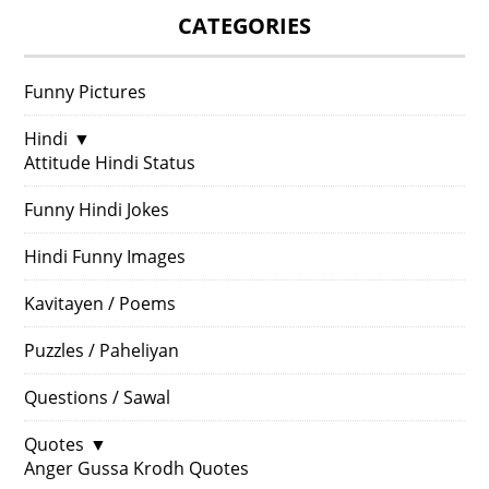
CATEGORIES
Funny Pictures
Hindi
▼
Attitude Hindi Status
Funny Hindi Jokes
Hindi Funny Images
Kavitayen / Poems
Puzzles / Paheliyan
Questions / Sawal
Quotes
▼
Anger Gussa Krodh Quotes