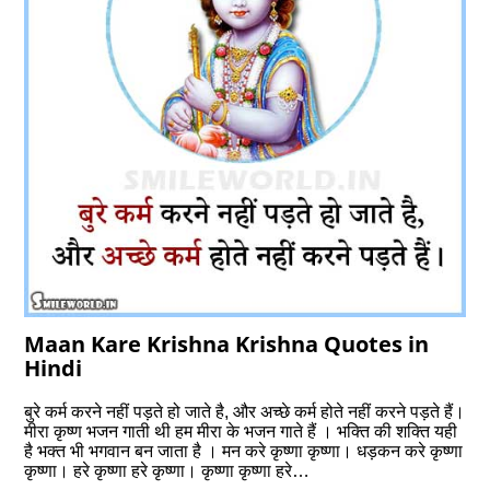
Maan Kare Krishna Krishna Quotes in
Hindi
बुरे कर्म करने नहीं पड़ते हो जाते है, और अच्‍छे कर्म होते नहीं करने पड़ते हैं।
मीरा कृष्ण भजन गाती थी हम मीरा के भजन गाते हैं । भक्ति की शक्ति यही
है भक्त भी भगवान बन जाता है । मन करे कृष्णा कृष्णा। धड़कन करे कृष्णा
कृष्णा। हरे कृष्णा हरे कृष्णा। कृष्णा कृष्णा हरे…