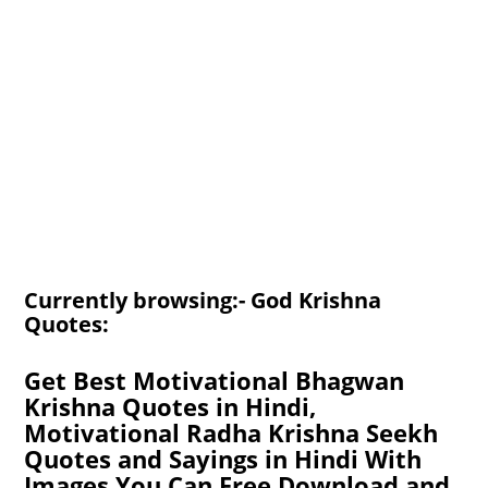
Currently browsing:- God Krishna
Quotes:
Get Best Motivational Bhagwan
Krishna Quotes in Hindi,
Motivational Radha Krishna Seekh
Quotes and Sayings in Hindi With
Images You Can Free Download and