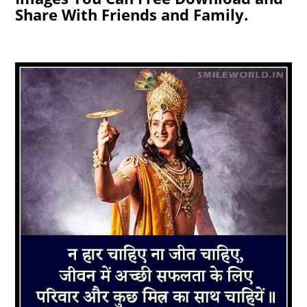
Share With Friends and Family.