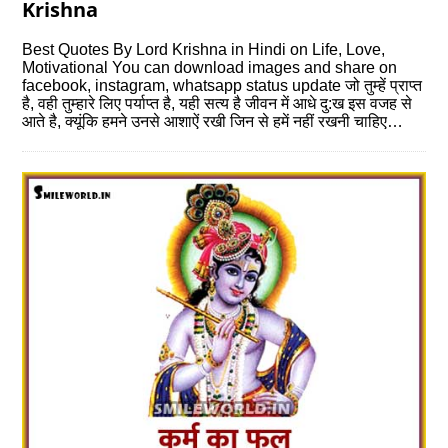
Krishna
Best Quotes By Lord Krishna in Hindi on Life, Love,
Motivational You can download images and share on
facebook, instagram, whatsapp status update जो तुम्‍हें प्राप्‍त
है, वही तुम्‍हारे लिए पर्याप्त है, यही सत्‍य है जीवन में आधे दु:ख इस वजह से
आते है, क्यूंकि हमने उनसे आशाऐं रखी जिन से हमें नहीं रखनी चाहिए…