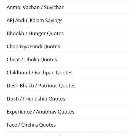
Anmol Vachan / Suvichar
APJ Abdul Kalam Sayings
Bhookh / Hunger Quotes
Chanakya Hindi Quotes
Cheat / Dhoka Quotes
Childhood / Bachpan Quotes
Desh Bhakti / Patriotic Quotes
Dosti / Friendship Quotes
Experience / Anubhav Quotes
Face / Chehra Quotes