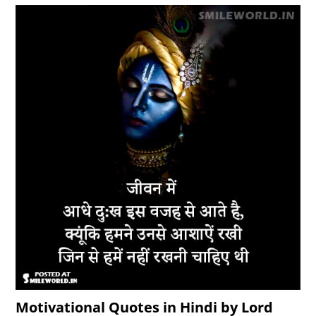
Motivational Quotes in Hindi by Lord