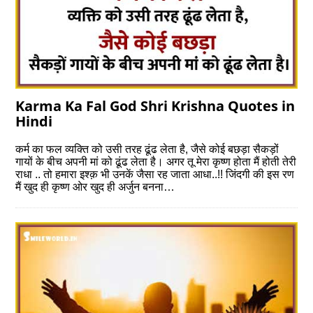
Karma Ka Fal God Shri Krishna Quotes in
Hindi
कर्म का फल व्यक्ति को उसी तरह ढूंढ लेता है, जैसे कोई बछड़ा सैकड़ों
गायों के बीच अपनी मां को ढूंढ लेता है। अगर तू मेरा कृष्ण होता मैं होती तेरी
राधा .. तो हमारा इश्क़ भी उनकें जैसा रह जाता आधा..!! जिंदगी की इस रण
मैं खुद ही कृष्ण ओर खुद ही अर्जुन बनना…