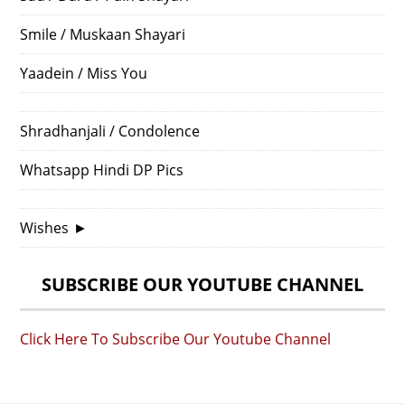
Smile / Muskaan Shayari
Yaadein / Miss You
Shradhanjali / Condolence
Whatsapp Hindi DP Pics
Wishes
►
SUBSCRIBE OUR YOUTUBE CHANNEL
Click Here To Subscribe Our Youtube Channel