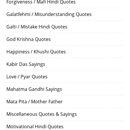
Forgiveness / Mafi Hindi Quotes
Galatfehmi / Misunderstanding Quotes
Galti / Mistake Hindi Quotes
God Krishna Quotes
Happiness / Khushi Quotes
Kabir Das Sayings
Love / Pyar Quotes
Mahatma Gandhi Sayings
Mata Pita / Mother Father
Miscellaneous Quotes & Sayings
Motivational Hindi Quotes