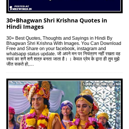
30+Bhagwan Shri Krishna Quotes in
Hindi Images
30+ Best Quotes, Thoughts and Sayings in Hindi By
Bhagwan Shri Krishna With Images. You Can Download
Free and Share on your facebook, instagram and
whatsapp status update. जो अपने मन पर नियंत्रण नहीं रखता वह
स्वयं का शनै शनै शत्रु बनता जाता है। । केवल प्रेम के द्वारा ही तुम मुझे
जीत सकते हो,…