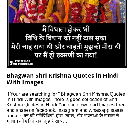
Bhagwan Shri Krishna Quotes in Hindi
With Images
If Your are searching for ” Bhagwan Shri Krishna Quotes
in Hindi With Images ” here is good collection of Shri
Krishna Quotes in Hindi You can download Images Free
and share on facebook, instagram and whatsapp status
update. मन की गतिविधियों, होश, श्वास, और भावनाओं के माध्यम से
भगवान की शक्ति सदा तुम्हारे साथ…