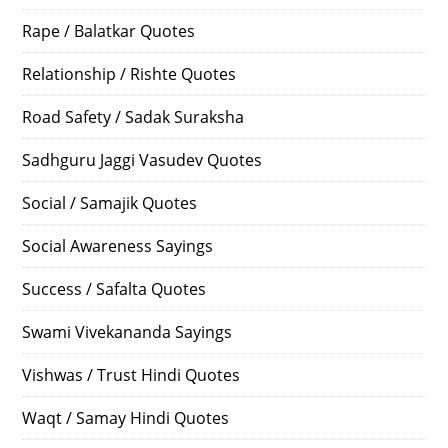
Rape / Balatkar Quotes
Relationship / Rishte Quotes
Road Safety / Sadak Suraksha
Sadhguru Jaggi Vasudev Quotes
Social / Samajik Quotes
Social Awareness Sayings
Success / Safalta Quotes
Swami Vivekananda Sayings
Vishwas / Trust Hindi Quotes
Waqt / Samay Hindi Quotes