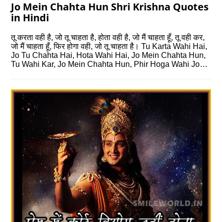
Jo Mein Chahta Hun Shri Krishna Quotes
in Hindi
तू करता वही है, जो तू चाहता है, होता वही है, जो मैं चाहता हूँ, तू वही कर,
जो मैं चाहता हूँ, फिर होगा वही, जो तू चाहता है। Tu Karta Wahi Hai,
Jo Tu Chahta Hai, Hota Wahi Hai, Jo Mein Chahta Hun,
Tu Wahi Kar, Jo Mein Chahta Hun, Phir Hoga Wahi Jo…