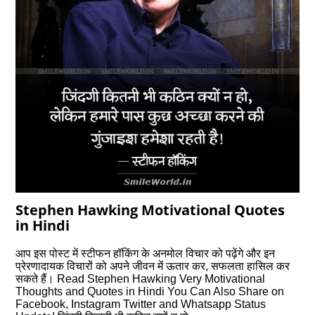
Stephen Hawking Motivational Quotes
in Hindi
आप इस पोस्‍ट में स्टीफन हॉकिंग के अनमोल विचार को पढ़ेंगे और इन
प्रेरणादायक विचारों को अपने जीवन में ऊतार कर, सफलता हासिल कर
सकते हैं। Read Stephen Hawking Very Motivational
Thoughts and Quotes in Hindi You Can Also Share on
Facebook, Instagram Twitter and Whatsapp Status