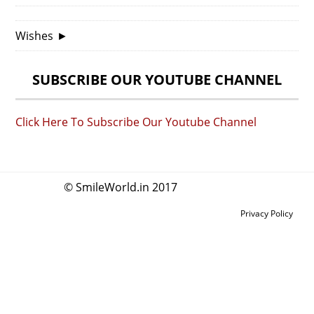
Wishes
►
SUBSCRIBE OUR YOUTUBE CHANNEL
Click Here To Subscribe Our Youtube Channel
© SmileWorld.in 2017
Privacy Policy