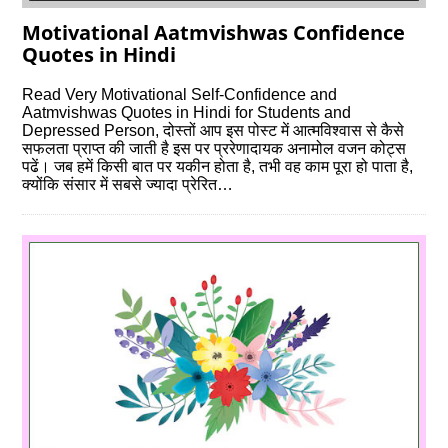
Motivational Aatmvishwas Confidence
Quotes in Hindi
Read Very Motivational Self-Confidence and
Aatmvishwas Quotes in Hindi for Students and
Depressed Person, दोस्‍तों आप इस पोस्‍ट में आत्मविश्वास से कैसे
सफलता प्राप्त की जाती है इस पर प्ररेणादायक अनामोल वजन कोट्स
पढें। जब हमें किसी बात पर यकीन होता है, तभी वह काम पूरा हो पाता है,
क्योंकि संसार में सबसे ज्यादा प्रेरित…