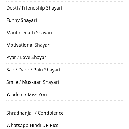
Dosti / Friendship Shayari
Funny Shayari
Maut / Death Shayari
Motivational Shayari
Pyar / Love Shayari
Sad / Dard / Pain Shayari
Smile / Muskaan Shayari
Yaadein / Miss You
Shradhanjali / Condolence
Whatsapp Hindi DP Pics