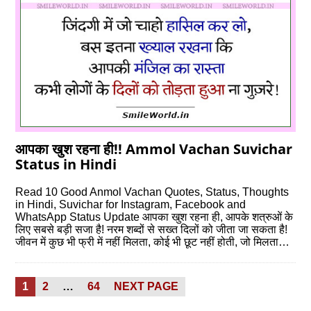
आपका खुश रहना ही!! Ammol Vachan Suvichar
Status in Hindi
Read 10 Good Anmol Vachan Quotes, Status, Thoughts
in Hindi, Suvichar for Instagram, Facebook and
WhatsApp Status Update आपका खुश रहना ही, आपके शत्रुओं के
लिए सबसे बड़ी सजा है! नरम शब्‍दों से सख्‍त दिलों को जीता जा सकता है!
जीवन में कुछ भी फ्री में नहीं मिलता, कोई भी छूट नहीं होती, जो मिलता…
Posts
PAGE
PAGE
PAGE
1
2
…
64
NEXT PAGE
pagination