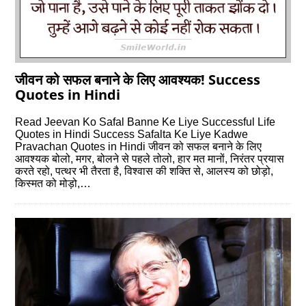
जीवन को सफल बनाने के लिए आवश्‍यक! Success
Quotes in Hindi
Read Jeevan Ko Safal Banne Ke Liye Successful Life
Quotes in Hindi Success Safalta Ke Liye Kadwe
Pravachan Quotes in Hindi जीवन को सफल बनाने के लिए
आवश्‍यक बोलो, मगर, बोलने से पहले तोलो, हार मत मानों, निरंतर प्रयास
करते रहो, पत्थर भी तैरता है, विश्वास की शक्ति से, आलस्य को छोड़ो,
किस्मत को मोड़ो,…