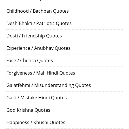
Childhood / Bachpan Quotes
Desh Bhakti / Patriotic Quotes
Dosti / Friendship Quotes
Experience / Anubhav Quotes
Face / Chehra Quotes
Forgiveness / Mafi Hindi Quotes
Galatfehmi / Misunderstanding Quotes
Galti / Mistake Hindi Quotes
God Krishna Quotes
Happiness / Khushi Quotes