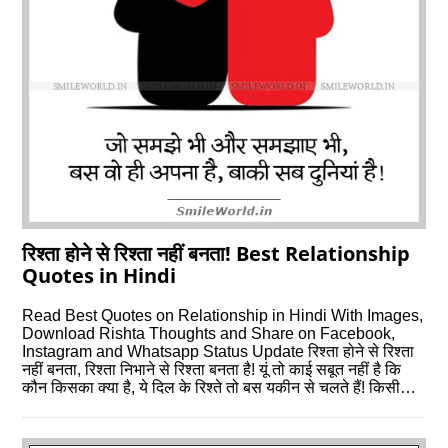
रिश्ता होने से रिश्ता नहीं बनता! Best Relationship
Quotes in Hindi
Read Best Quotes on Relationship in Hindi With Images,
Download Rishta Thoughts and Share on Facebook,
Instagram and Whatsapp Status Update रिश्ता होने से रिश्ता
नहीं बनता, रिश्ता निभाने से रिश्ता बनता है! यूं तो काई सबूत नहीं है कि
कौन किसका क्या है, ये दिल के रिश्ते तो बस यकीन से चलते हैं! किसी…