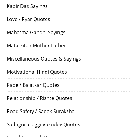
Kabir Das Sayings
Love / Pyar Quotes
Mahatma Gandhi Sayings
Mata Pita / Mother Father
Miscellaneous Quotes & Sayings
Motivational Hindi Quotes
Rape / Balatkar Quotes
Relationship / Rishte Quotes
Road Safety / Sadak Suraksha
Sadhguru Jaggi Vasudev Quotes