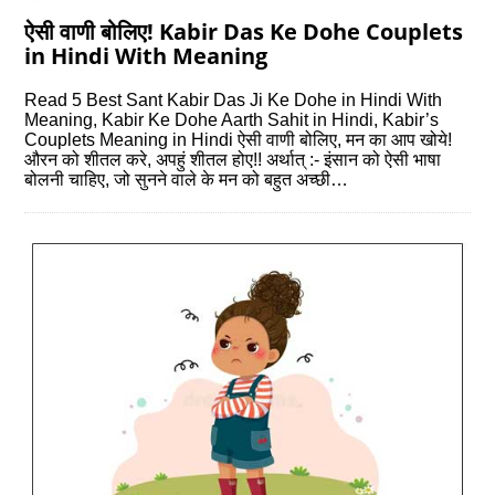
ऐसी वाणी बोलिए! Kabir Das Ke Dohe Couplets
in Hindi With Meaning
Read 5 Best Sant Kabir Das Ji Ke Dohe in Hindi With
Meaning, Kabir Ke Dohe Aarth Sahit in Hindi, Kabir’s
Couplets Meaning in Hindi ऐसी वाणी बोलिए, मन का आप खोये!
औरन को शीतल करे, अपहुं शीतल होए!! अर्थात् :- इंसान को ऐसी भाषा
बोलनी चाहिए, जो सुनने वाले के मन को बहुत अच्‍छी…