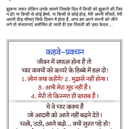
झुकना जरूर लेकिन उनके सामने जिसके दिल में किसी को झुकाने की जि़द
न हो! ना किसी से कोई ईर्ष्या, ना किसी से कोई होड़, मेरी अपनी मंजिलें, मेरी
अपनी दौड़ सीमाएं सिर्फ दिमाग में होता है, अगर हम अपने सपनों को जीने
लगे तो संभावनाएं असीमित हो जाती है! एक तितली की उम्र केवल…