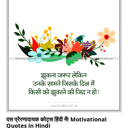
दस प्रेरणादायक कोट्स हिंदी में! Motivational
Quotes in Hindi