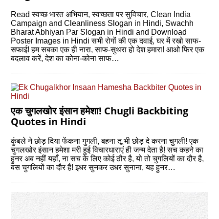
Read स्वच्छ भारत अभियान, स्वच्छता पर सुविचार, Clean India
Campaign and Cleanliness Slogan in Hindi, Swachh
Bharat Abhiyan Par Slogan in Hindi and Download
Poster Images in Hindi सभी रोगों की एक दवाई, घर में रखो साफ-
सफाई! हम सबका एक ही नारा, साफ-सुथरा हो देश हमारा! आओ फिर एक
बदलाव करें, देश का कोना-कोना साफ…
एक चुगलखोर इंसान हमेशा! Chugli Backbiting
Quotes in Hindi
कुंबले ने छोड़ दिया फेंकना गुगली, बहना तू भी छोड़ दे करना चुगली! एक
चुगलखोर इंसान हमेशा मरी हुई विचारधाराएं ही जन्‍म देता है! सच कहने का
हुनर अब नहीं यहाँ, ना सच के लिए कोई ठौर है, यो तो चुगलियों का दौर है,
बस चुगलियों का दौर है! इधर सुनकर उधर सुनाना, यह हुनर…