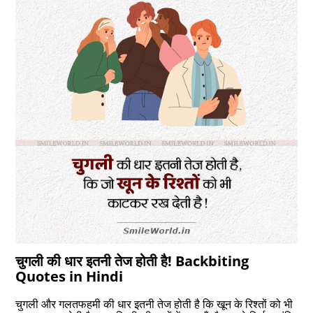
चुगली की धार इतनी तेज होती है! Backbiting
Quotes in Hindi
चुगली और गलतफहमी की धार इतनी तेज होती है कि खून के रिश्तों को भी