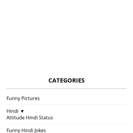
CATEGORIES
Funny Pictures
Hindi
▼
Attitude Hindi Status
Funny Hindi Jokes