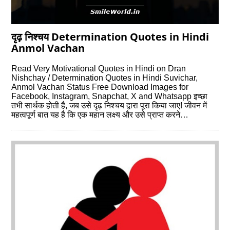
दृढ़ निश्चय Determination Quotes in Hindi
Anmol Vachan
Read Very Motivational Quotes in Hindi on Dran
Nishchay / Determination Quotes in Hindi Suvichar,
Anmol Vachan Status Free Download Images for
Facebook, Instagram, Snapchat, X and Whatsapp इच्‍छा
तभी सार्थक होती है, जब उसे दृढ़ निश्चय द्वारा पूरा किया जाए! जीवन में
महत्वपूर्ण बात यह है कि एक महान लक्ष्‍य और उसे प्राप्‍त करने…